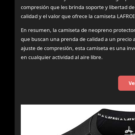
compresión que les brinda soporte y libertad de
calidad y el valor que ofrece la camiseta LAFRO
En resumen, la camiseta de neopreno protecto
que buscan una prenda de calidad a un precio a
ajuste de compresión, esta camiseta es una in
en cualquier actividad al aire libre.
Ve