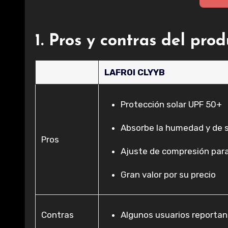
1. Pros y contras del pro
LAFROI CLYYB
Protección solar UPF 50+
Absorbe la humedad y de 
Pros
Ajuste de compresión par
Gran valor por su precio
Contras
Algunos usuarios reportan