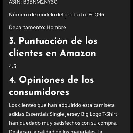
ASIN: B0BNM2NY3Q
Número de modelo del producto: ECQ96
Departamento: Hombre
3. Puntuación de los
clientes en Amazon
4.5
4. Opiniones de los
consumidores
Los clientes que han adquirido esta camiseta
adidas Essentials Single Jersey Big Logo T-Shirt
han quedado muy satisfechos con su compra.
Destacan la calidad de los materiales, la