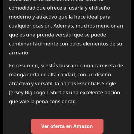
comodidad que ofrece al usarla y el diseño
moderno y atractivo que la hace ideal para
cualquier ocasión. Además, muchos mencionan
que es una prenda versátil que se puede
combinar fácilmente con otros elementos de su
armario.
En resumen, si estás buscando una camiseta de
manga corta de alta calidad, con un diseño
atractivo y versátil, la adidas Essentials Single
Jersey Big Logo T-Shirt es una excelente opción
que vale la pena considerar.
Ver oferta en Amazon