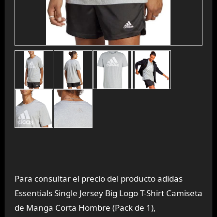
Para consultar el precio del producto adidas
Essentials Single Jersey Big Logo T-Shirt Camiseta
de Manga Corta Hombre (Pack de 1),