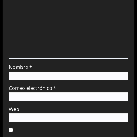
Nombre
*
Correo electrónico
*
Web