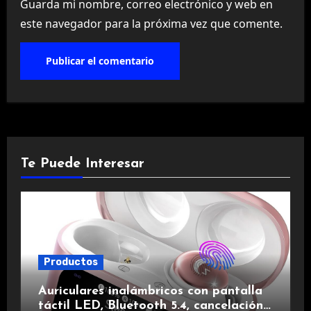
Guarda mi nombre, correo electrónico y web en
este navegador para la próxima vez que comente.
Te Puede Interesar
Productos
Auriculares inalámbricos con pantalla
táctil LED, Bluetooth 5.4, cancelación