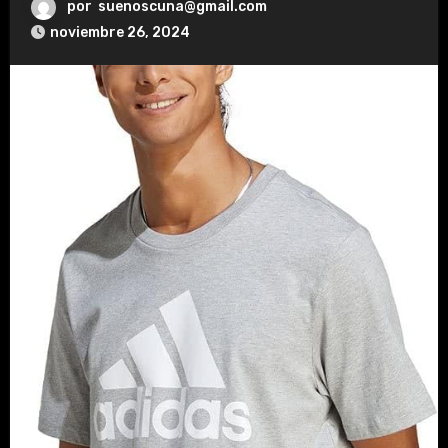
por
suenoscuna@gmail.com
noviembre 26, 2024