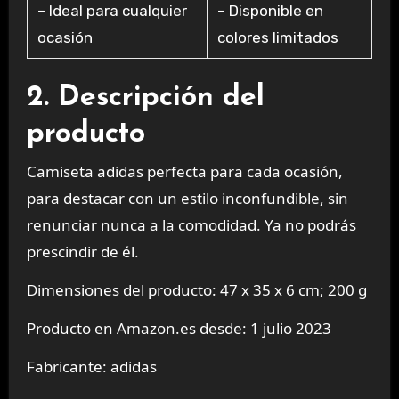
– Ideal para cualquier
– Disponible en
ocasión
colores limitados
2. Descripción del
producto
Camiseta adidas perfecta para cada ocasión,
para destacar con un estilo inconfundible, sin
renunciar nunca a la comodidad. Ya no podrás
prescindir de él.
Dimensiones del producto: 47 x 35 x 6 cm; 200 g
Producto en Amazon.es desde: 1 julio 2023
Fabricante: adidas