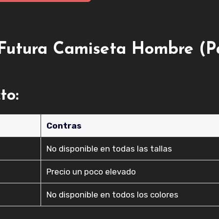
Futura Camiseta Hombre (P
to:
Contras
No disponible en todas las tallas
Precio un poco elevado
No disponible en todos los colores