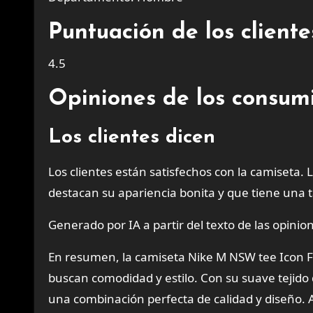
Puntuación de los client
4.5
Opiniones de los consumi
Los clientes dicen
Los clientes están satisfechos con la camiseta
destacan su apariencia bonita y que tiene una 
Generado por IA a partir del texto de las opinion
En resumen, la camiseta Nike M NSW tee Icon 
buscan comodidad y estilo. Con su suave tejido 
una combinación perfecta de calidad y diseño. A