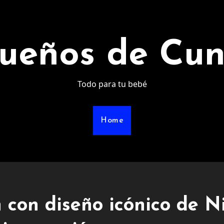
ueños de Cu
Todo para tu bebé
Home
con diseño icónico de Ni