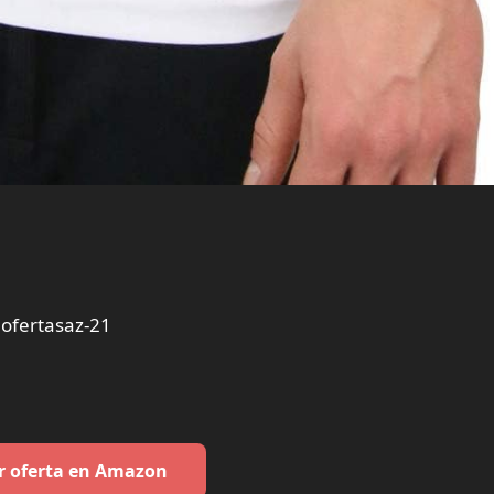
fertasaz-21
r oferta en Amazon