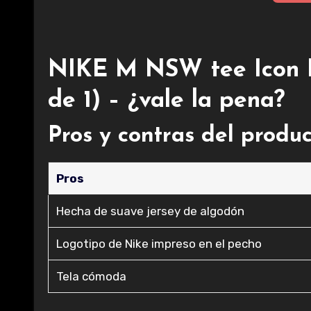
NIKE M NSW tee Icon 
de 1) – ¿vale la pena?
Pros y contras del produc
Pros
Hecha de suave jersey de algodón
Logotipo de Nike impreso en el pecho
Tela cómoda