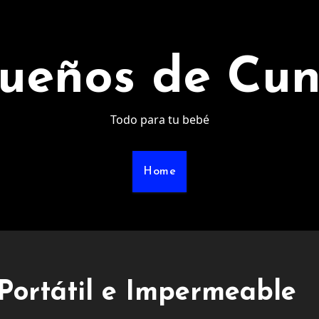
ueños de Cu
Todo para tu bebé
Home
Portátil e Impermeable