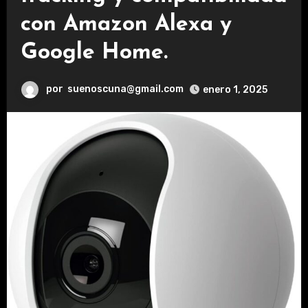
con Amazon Alexa y
Google Home.
por
suenoscuna@gmail.com
enero 1, 2025