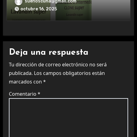
aromaterapia.
suenoscuna@gmail.com
octubre 16, 2025
Deja una respuesta
Tu dirección de correo electrónico no será
publicada.
Los campos obligatorios están
marcados con
*
Comentario
*