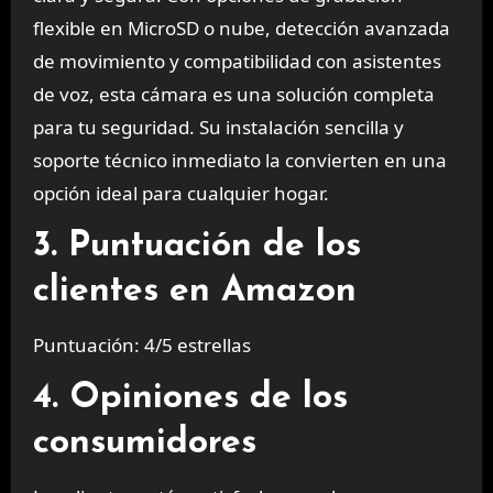
flexible en MicroSD o nube, detección avanzada
de movimiento y compatibilidad con asistentes
de voz, esta cámara es una solución completa
para tu seguridad. Su instalación sencilla y
soporte técnico inmediato la convierten en una
opción ideal para cualquier hogar.
3. Puntuación de los
clientes en Amazon
Puntuación: 4/5 estrellas
4. Opiniones de los
consumidores