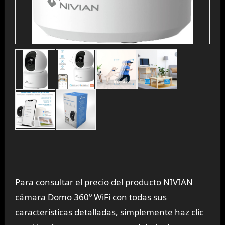
Para consultar el precio del producto NIVIAN
cámara Domo 360º WiFi con todas sus
características detalladas, simplemente haz clic