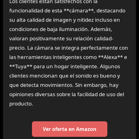
Los clientes están satisfechos con la
funcionalidad de esta **cámara**, destacando
su alta calidad de imagen y nitidez incluso en
condiciones de baja iluminación. Además,
valoran positivamente su relación calidad-
precio. La cámara se integra perfectamente con
las herramientas inteligentes como **Alexa** e
**Tuya** para un hogar inteligente. Algunos
clientes mencionan que el sonido es bueno y
que detecta movimientos. Sin embargo, hay
opiniones diversas sobre la facilidad de uso del
producto.
Ver oferta en Amazon