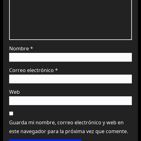
Nombre
*
Correo electrónico
*
Web
Guarda mi nombre, correo electrónico y web en
este navegador para la próxima vez que comente.