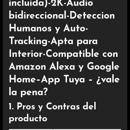
incluida)-2K-Audio
bidireccional-Deteccion
Humanos y Auto-
Tracking-Apta para
Interior-Compatible con
Amazon Alexa y Google
Home–App Tuya – ¿vale
la pena?
1. Pros y Contras del
producto