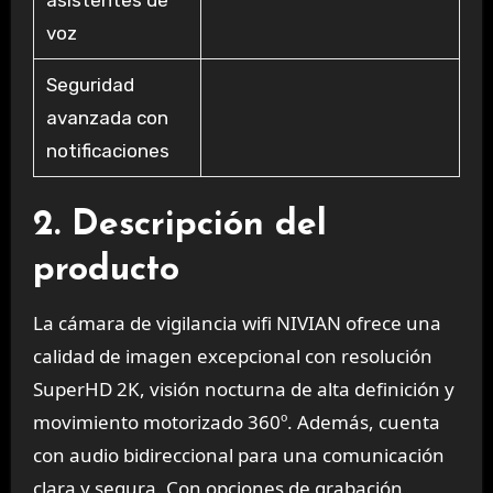
voz
Seguridad
avanzada con
notificaciones
2. Descripción del
producto
La cámara de vigilancia wifi NIVIAN ofrece una
calidad de imagen excepcional con resolución
SuperHD 2K, visión nocturna de alta definición y
movimiento motorizado 360º. Además, cuenta
con audio bidireccional para una comunicación
clara y segura. Con opciones de grabación