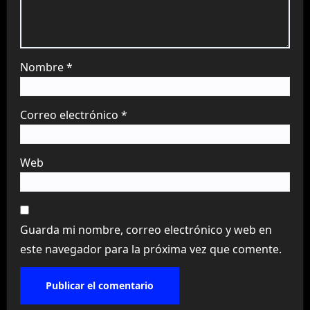
Nombre
*
Correo electrónico
*
Web
Guarda mi nombre, correo electrónico y web en
este navegador para la próxima vez que comente.