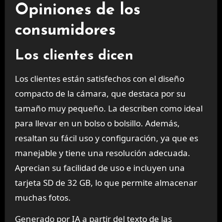
Opiniones de los
consumidores
Los clientes dicen
Los clientes están satisfechos con el diseño
compacto de la cámara, que destaca por su
tamaño muy pequeño. La describen como ideal
para llevar en un bolso o bolsillo. Además,
resaltan su fácil uso y configuración, ya que es
manejable y tiene una resolución adecuada.
Aprecian su facilidad de uso e incluyen una
tarjeta SD de 32 GB, lo que permite almacenar
muchas fotos.
Generado por IA a partir del texto de las