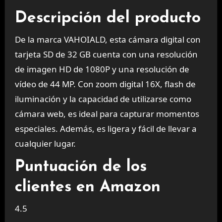
Descripción del producto
De la marca VAHOIALD, esta cámara digital con
tarjeta SD de 32 GB cuenta con una resolución
de imagen HD de 1080P y una resolución de
vídeo de 44 MP. Con zoom digital 16X, flash de
iluminación y la capacidad de utilizarse como
cámara web, es ideal para capturar momentos
especiales. Además, es ligera y fácil de llevar a
cualquier lugar.
Puntuación de los
clientes en Amazon
4.5