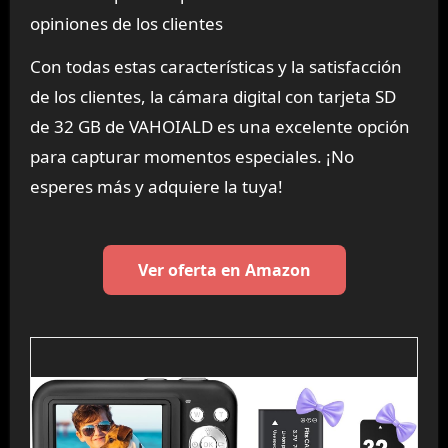
opiniones de los clientes
Con todas estas características y la satisfacción
de los clientes, la cámara digital con tarjeta SD
de 32 GB de VAHOIALD es una excelente opción
para capturar momentos especiales. ¡No
esperes más y adquiere la tuya!
Ver oferta en Amazon