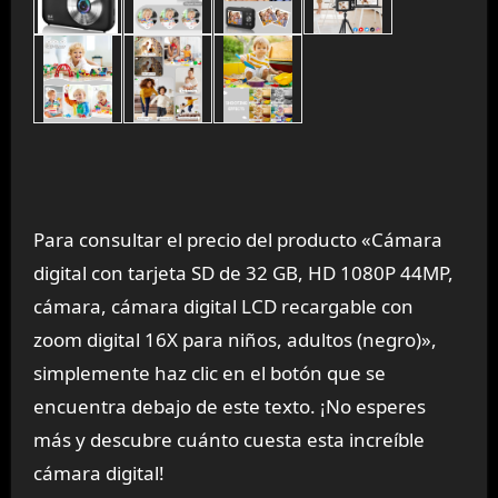
Para consultar el precio del producto «Cámara
digital con tarjeta SD de 32 GB, HD 1080P 44MP,
cámara, cámara digital LCD recargable con
zoom digital 16X para niños, adultos (negro)»,
simplemente haz clic en el botón que se
encuentra debajo de este texto. ¡No esperes
más y descubre cuánto cuesta esta increíble
cámara digital!