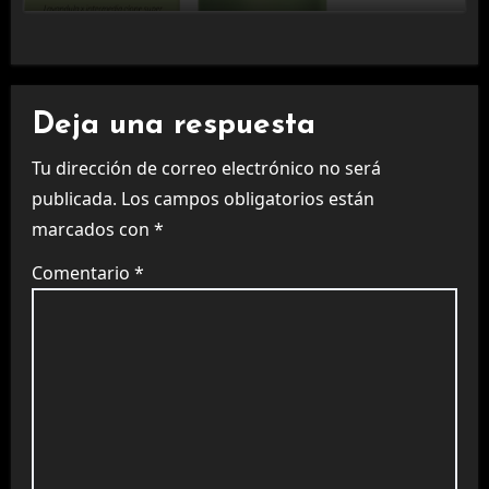
Deja una respuesta
Tu dirección de correo electrónico no será
publicada.
Los campos obligatorios están
marcados con
*
Comentario
*