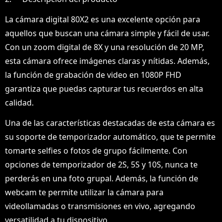
La cámara digital 80X2 es una excelente opción para
aquellos que buscan una cámara simple y fácil de usar.
Con un zoom digital de 8X y una resolución de 20 MP,
esta cámara ofrece imágenes claras y nítidas. Además,
la función de grabación de video en 1080P FHD
garantiza que puedas capturar tus recuerdos en alta
calidad.
Una de las características destacadas de esta cámara es
su soporte de temporizador automático, que te permite
tomarte selfies o fotos de grupo fácilmente. Con
opciones de temporizador de 2S, 5S y 10S, nunca te
perderás en una foto grupal. Además, la función de
webcam te permite utilizar la cámara para
videollamadas o transmisiones en vivo, agregando
versatilidad a tu dispositivo.