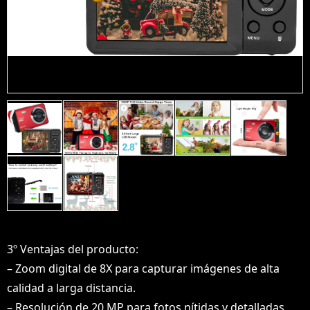
3º Ventajas del producto:
– Zoom digital de 8X para capturar imágenes de alta
calidad a larga distancia.
– Resolución de 20 MP para fotos nítidas y detalladas.