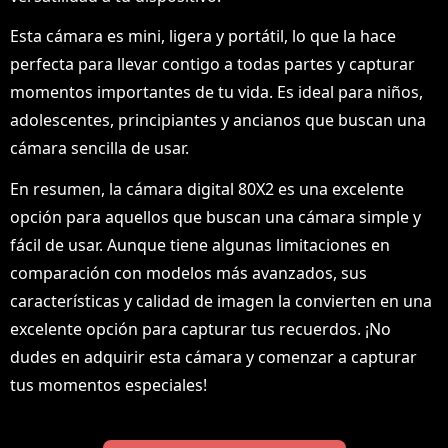
Esta cámara es mini, ligera y portátil, lo que la hace
perfecta para llevar contigo a todas partes y capturar
momentos importantes de tu vida. Es ideal para niños,
adolescentes, principiantes y ancianos que buscan una
cámara sencilla de usar.
En resumen, la cámara digital 80X2 es una excelente
opción para aquellos que buscan una cámara simple y
fácil de usar. Aunque tiene algunas limitaciones en
comparación con modelos más avanzados, sus
características y calidad de imagen la convierten en una
excelente opción para capturar tus recuerdos. ¡No
dudes en adquirir esta cámara y comenzar a capturar
tus momentos especiales!