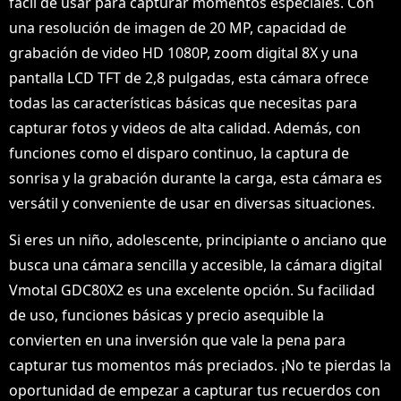
fácil de usar para capturar momentos especiales. Con
una resolución de imagen de 20 MP, capacidad de
grabación de video HD 1080P, zoom digital 8X y una
pantalla LCD TFT de 2,8 pulgadas, esta cámara ofrece
todas las características básicas que necesitas para
capturar fotos y videos de alta calidad. Además, con
funciones como el disparo continuo, la captura de
sonrisa y la grabación durante la carga, esta cámara es
versátil y conveniente de usar en diversas situaciones.
Si eres un niño, adolescente, principiante o anciano que
busca una cámara sencilla y accesible, la cámara digital
Vmotal GDC80X2 es una excelente opción. Su facilidad
de uso, funciones básicas y precio asequible la
convierten en una inversión que vale la pena para
capturar tus momentos más preciados. ¡No te pierdas la
oportunidad de empezar a capturar tus recuerdos con