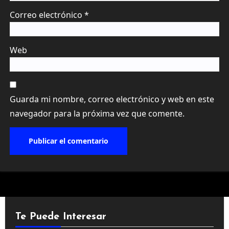
Correo electrónico
*
Web
Guarda mi nombre, correo electrónico y web en este
navegador para la próxima vez que comente.
Te Puede Interesar