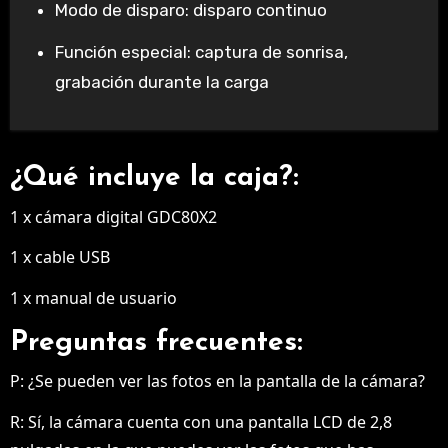
Modo de disparo: disparo continuo
Función especial: captura de sonrisa,
grabación durante la carga
¿Qué incluye la caja?:
1 x cámara digital GDC80X2
1 x cable USB
1 x manual de usuario
Preguntas frecuentes:
P: ¿Se pueden ver las fotos en la pantalla de la cámara?
R: Sí, la cámara cuenta con una pantalla LCD de 2,8