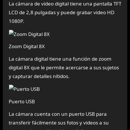
La cámara de video digital tiene una pantalla TFT
LCD de 2,8 pulgadas y puede grabar video HD
1080P.
Zoom Digital 8X
La cámara digital tiene una función de zoom
digital 8X que le permite acercarse a sus sujetos
y capturar detalles nítidos.
Puerto USB
La cámara cuenta con un puerto USB para
transferir fácilmente sus fotos y videos a su