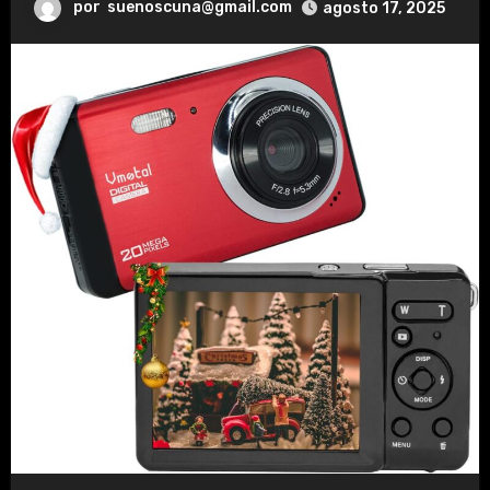
por
suenoscuna@gmail.com
agosto 17, 2025