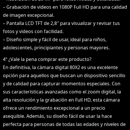
– Grabación de videos en 1080P Full HD para una calidad
de imagen excepcional.
– Pantalla LCD TFT de 2,8″ para visualizar y revisar tus
fotos y videos con facilidad.
– Diseño simple y fácil de usar, ideal para niños,
adolescentes, principiantes y personas mayores.
4º ¿Vale la pena comprar este producto?
En definitiva, la cámara digital 80X2 es una excelente
opción para aquellos que buscan un dispositivo sencillo
y de calidad para capturar momentos especiales. Con
sus características avanzadas como el zoom digital, la
alta resolución y la grabación en Full HD, esta cámara
ofrece un rendimiento excepcional a un precio
asequible. Además, su diseño fácil de usar la hace
perfecta para personas de todas las edades y niveles de