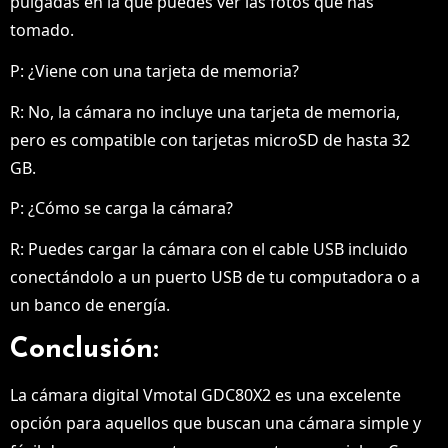
pulgadas en la que puedes ver las fotos que has
tomado.
P: ¿Viene con una tarjeta de memoria?
R: No, la cámara no incluye una tarjeta de memoria,
pero es compatible con tarjetas microSD de hasta 32
GB.
P: ¿Cómo se carga la cámara?
R: Puedes cargar la cámara con el cable USB incluido
conectándolo a un puerto USB de tu computadora o a
un banco de energía.
Conclusión:
La cámara digital Vmotal GDC80X2 es una excelente
opción para aquellos que buscan una cámara simple y