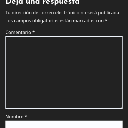
Deja una respuesta
Tu dirección de correo electrónico no será publicada.
Los campos obligatorios están marcados con
*
Comentario
*
Nombre
*