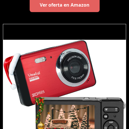
Ver oferta en Amazon