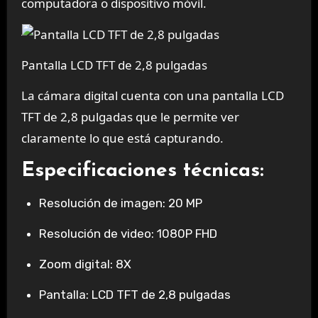
computadora o dispositivo móvil.
Pantalla LCD TFT de 2,8 pulgadas
La cámara digital cuenta con una pantalla LCD
TFT de 2,8 pulgadas que le permite ver
claramente lo que está capturando.
Especificaciones técnicas:
Resolución de imagen: 20 MP
Resolución de video: 1080P FHD
Zoom digital: 8X
Pantalla: LCD TFT de 2,8 pulgadas