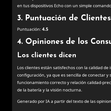
en tus dispositivos Echo con un simple comando
3. Puntuación de Client
Puntuación:
4.5
4. Opiniones de los Con
Los clientes dicen
Los clientes están satisfechos con la calidad de
configuración, ya que es sencilla de conectar y
funcionamiento correcto y relación calidad-prec
de la batería y la visión nocturna.
Generado por IA a partir del texto de las opinion