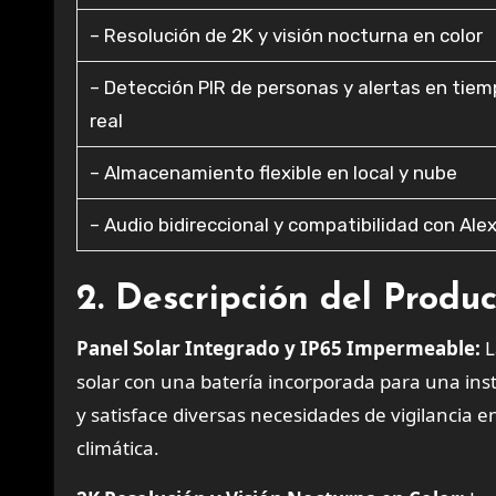
– Resolución de 2K y visión nocturna en color
– Detección PIR de personas y alertas en tie
real
– Almacenamiento flexible en local y nube
– Audio bidireccional y compatibilidad con Ale
2. Descripción del Produ
Panel Solar Integrado y IP65 Impermeable:
L
solar con una batería incorporada para una ins
y satisface diversas necesidades de vigilancia en
climática.