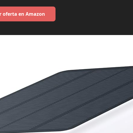
r oferta en Amazon