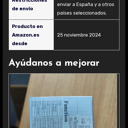
enviar a España y a otros
de envío
países seleccionados.
Producto en
Amazon.es
25 noviembre 2024
desde
Ayúdanos a mejorar