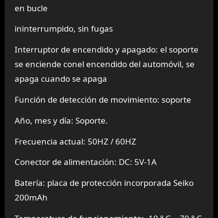
en bucle
ininterrumpido, sin fugas
Interruptor de encendido y apagado: el soporte
se enciende conel encendido del automóvil, se
apaga cuando se apaga
Función de detección de movimiento: soporte
Año, mes y día: Soporte.
Frecuencia actual: 50HZ / 60HZ
Conector de alimentación: DC: 5V-1A
Batería: placa de protección incorporada Seiko
200mAh