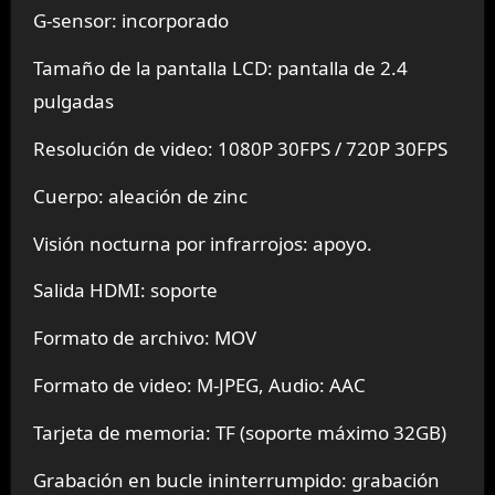
G-sensor: incorporado
Tamaño de la pantalla LCD: pantalla de 2.4
pulgadas
Resolución de video: 1080P 30FPS / 720P 30FPS
Cuerpo: aleación de zinc
Visión nocturna por infrarrojos: apoyo.
Salida HDMI: soporte
Formato de archivo: MOV
Formato de video: M-JPEG, Audio: AAC
Tarjeta de memoria: TF (soporte máximo 32GB)
Grabación en bucle ininterrumpido: grabación