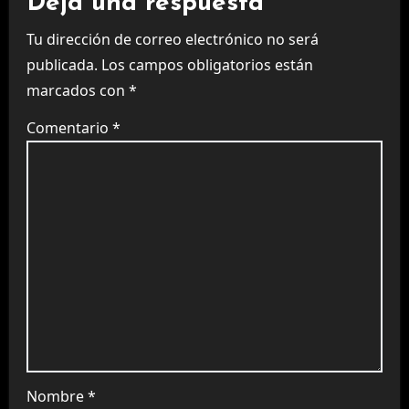
Deja una respuesta
Tu dirección de correo electrónico no será
publicada.
Los campos obligatorios están
marcados con
*
Comentario
*
Nombre
*