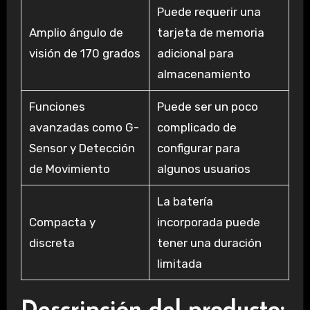
Puede requerir una
Amplio ángulo de
tarjeta de memoria
visión de 170 grados
adicional para
almacenamiento
Funciones
Puede ser un poco
avanzadas como G-
complicado de
Sensor y Detección
configurar para
de Movimiento
algunos usuarios
La batería
Compacta y
incorporada puede
discreta
tener una duración
limitada