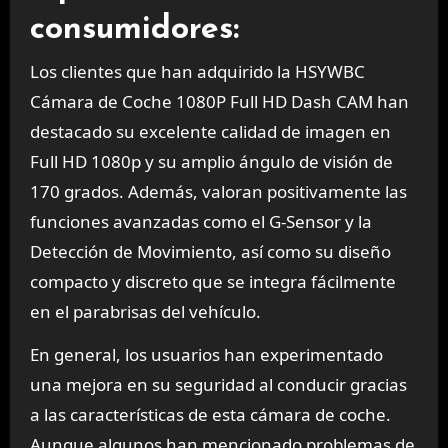
consumidores:
Los clientes que han adquirido la HSYWBC
Cámara de Coche 1080P Full HD Dash CAM han
destacado su excelente calidad de imagen en
Full HD 1080p y su amplio ángulo de visión de
170 grados. Además, valoran positivamente las
funciones avanzadas como el G-Sensor y la
Detección de Movimiento, así como su diseño
compacto y discreto que se integra fácilmente
en el parabrisas del vehículo.
En general, los usuarios han experimentado
una mejora en su seguridad al conducir gracias
a las características de esta cámara de coche.
Aunque algunos han mencionado problemas de