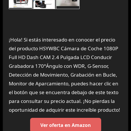
¡Hola! Si estás interesado en conocer el precio
del producto HSYWBC Cámara de Coche 1080P
Full HD Dash CAM 2.4 Pulgada LCD Conducir
Grabadora 170°Ángulo con WDR, G-Sensor,
Detección de Movimiento, Grabación en Bucle,
Monitor de Aparcamiento, puedes hacer clic en
el botón que se encuentra debajo de este texto
para consultar su precio actual. ¡No pierdas la
oportunidad de adquirir este increíble producto!
Ver oferta en Amazon