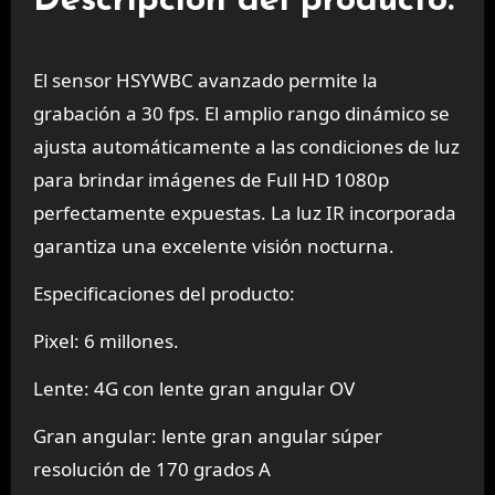
Descripción del producto:
El sensor HSYWBC avanzado permite la
grabación a 30 fps. El amplio rango dinámico se
ajusta automáticamente a las condiciones de luz
para brindar imágenes de Full HD 1080p
perfectamente expuestas. La luz IR incorporada
garantiza una excelente visión nocturna.
Especificaciones del producto:
Pixel: 6 millones.
Lente: 4G con lente gran angular OV
Gran angular: lente gran angular súper
resolución de 170 grados A