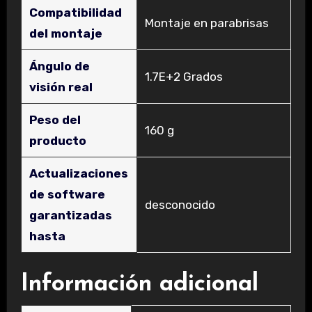
Compatibilidad
‎Montaje en parabrisas
del montaje
Ángulo de
‎1.7E+2 Grados
visión real
Peso del
‎160 g
producto
Actualizaciones
de software
‎desconocido
garantizadas
hasta
Información adicional