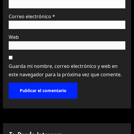
Correo electrónico
*
Web
Guarda mi nombre, correo electrónico y web en
este navegador para la próxima vez que comente.