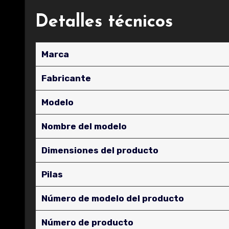
Detalles técnicos
Marca
Fabricante
Modelo
Nombre del modelo
Dimensiones del producto
Pilas
Número de modelo del producto
Número de producto