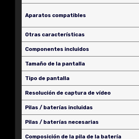
Aparatos compatibles
Otras características
Componentes incluidos
Tamaño de la pantalla
Tipo de pantalla
Resolución de captura de vídeo
Pilas / baterías incluidas
Pilas / baterías necesarias
Composición de la pila de la batería