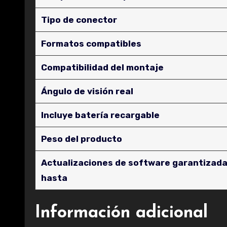
Tipo de conector
Formatos compatibles
Compatibilidad del montaje
Ángulo de visión real
Incluye batería recargable
Peso del producto
Actualizaciones de software garantizad
hasta
Información adicional