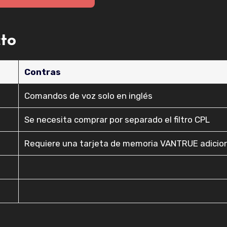
cto
Contras
Comandos de voz solo en inglés
Se necesita comprar por separado el filtro CPL
Requiere una tarjeta de memoria VANTRUE adicio