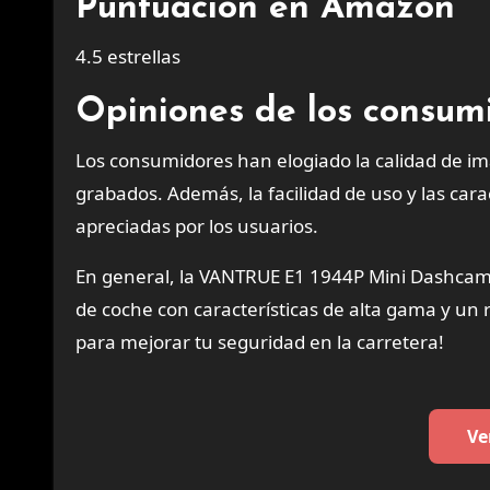
Puntuación en Amazon
4.5 estrellas
Opiniones de los consum
Los consumidores han elogiado la calidad de im
grabados. Además, la facilidad de uso y las car
apreciadas por los usuarios.
En general, la VANTRUE E1 1944P Mini Dashcam
de coche con características de alta gama y un 
para mejorar tu seguridad en la carretera!
Ve