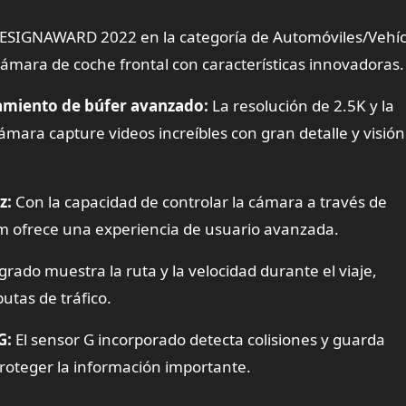
DESIGNAWARD 2022 en la categoría de Automóviles/Vehíc
ámara de coche frontal con características innovadoras.
namiento de búfer avanzado:
La resolución de 2.5K y la
mara capture videos increíbles con gran detalle y visión
z:
Con la capacidad de controlar la cámara a través de
m ofrece una experiencia de usuario avanzada.
grado muestra la ruta y la velocidad durante el viaje,
utas de tráfico.
G:
El sensor G incorporado detecta colisiones y guarda
oteger la información importante.