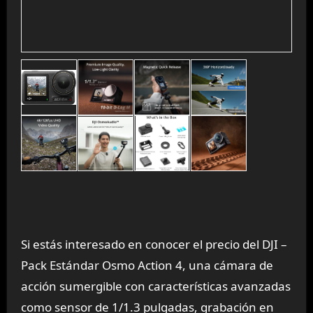
Si estás interesado en conocer el precio del DJI –
Pack Estándar Osmo Action 4, una cámara de
acción sumergible con características avanzadas
como sensor de 1/1.3 pulgadas, grabación en