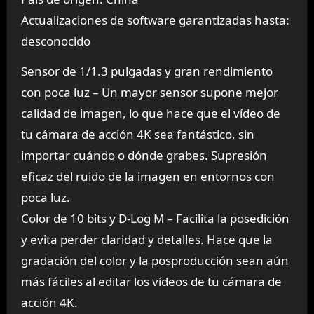
Actualizaciones de software garantizadas hasta:
desconocido
Sensor de 1/1.3 pulgadas y gran rendimiento
con poca luz – Un mayor sensor supone mejor
calidad de imagen, lo que hace que el vídeo de
tu cámara de acción 4K sea fantástico, sin
importar cuándo o dónde grabes. Supresión
eficaz del ruido de la imagen en entornos con
poca luz.
Color de 10 bits y D-Log M – Facilita la posedición
y evita perder claridad y detalles. Hace que la
gradación del color y la posproducción sean aún
más fáciles al editar los vídeos de tu cámara de
acción 4K.