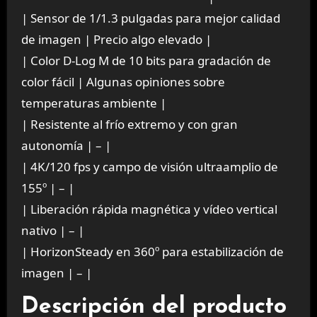
| Sensor de 1/1.3 pulgadas para mejor calidad
de imagen | Precio algo elevado |
| Color D-Log M de 10 bits para gradación de
color fácil | Algunas opiniones sobre
temperaturas ambiente |
| Resistente al frío extremo y con gran
autonomía | – |
| 4K/120 fps y campo de visión ultraamplio de
155º | – |
| Liberación rápida magnética y vídeo vertical
nativo | – |
| HorizonSteady en 360º para estabilización de
imagen | – |
Descripción del producto