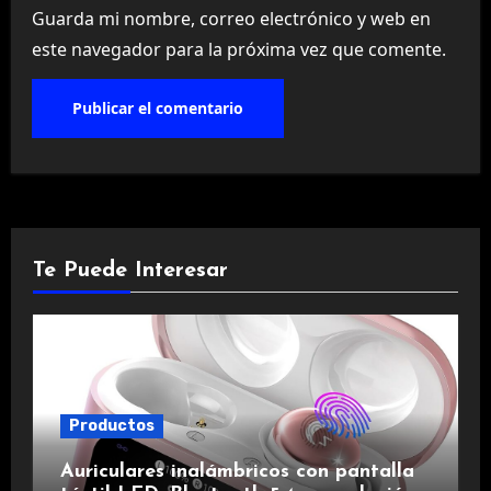
Guarda mi nombre, correo electrónico y web en
este navegador para la próxima vez que comente.
Te Puede Interesar
Productos
Auriculares inalámbricos con pantalla