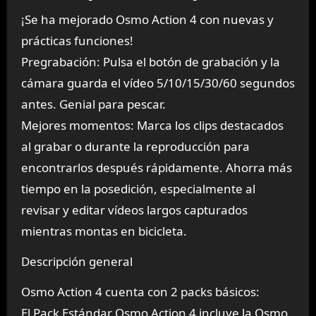
¡Se ha mejorado Osmo Action 4 con nuevas y
prácticas funciones!
Pregrabación: Pulsa el botón de grabación y la
cámara guarda el vídeo 5/10/15/30/60 segundos
antes. Genial para pescar.
Mejores momentos: Marca los clips destacados
al grabar o durante la reproducción para
encontrarlos después rápidamente. Ahorra más
tiempo en la posedición, especialmente al
revisar y editar vídeos largos capturados
mientras montas en bicicleta.
Descripción general
Osmo Action 4 cuenta con 2 packs básicos:
El Pack Estándar Osmo Action 4 incluye la Osmo