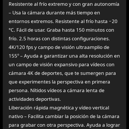
Resistente al frío extremo y con gran autonomía
– Usa la cámara durante más tiempo en
entornos extremos. Resistente al frío hasta −20
°C. Fácil de usar. Graba hasta 150 minutos con
frío. 2.5 horas con distintas configuraciones.
4K/120 fps y campo de visión ultraamplio de
155º – Ayuda a garantizar una alta resolución en
un campo de visión expansivo para vídeos con
cámara 4K de deportes, que te sumergen para
que experimentes la perspectiva en primera
persona. Nítidos vídeos a cámara lenta de
actividades deportivas.
Liberación rápida magnética y vídeo vertical
nativo – Facilita cambiar la posición de la cámara
para grabar con otra perspectiva. Ayuda a lograr