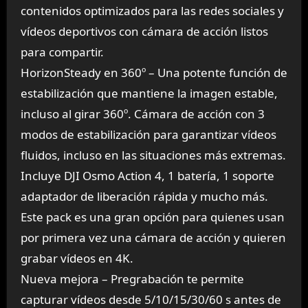
contenidos optimizados para las redes sociales y
vídeos deportivos con cámara de acción listos
para compartir.
HorizonSteady en 360º – Una potente función de
estabilización que mantiene la imagen estable,
incluso al girar 360º. Cámara de acción con 3
modos de estabilización para garantizar vídeos
fluidos, incluso en las situaciones más extremas.
Incluye DJI Osmo Action 4, 1 batería, 1 soporte
adaptador de liberación rápida y mucho más.
Este pack es una gran opción para quienes usan
por primera vez una cámara de acción y quieren
grabar vídeos en 4K.
Nueva mejora – Pregrabación te permite
capturar vídeos desde 5/10/15/30/60 s antes de