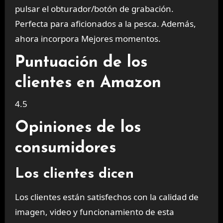
pulsar el obturador/botón de grabación.
Perfecta para aficionados a la pesca. Además,
ahora incorpora Mejores momentos.
Puntuación de los
clientes en Amazon
4.5
Opiniones de los
consumidores
Los clientes dicen
Los clientes están satisfechos con la calidad de
imagen, video y funcionamiento de esta