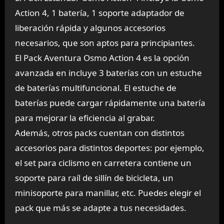
Action 4, 1 batería, 1 soporte adaptador de
liberación rápida y algunos accesorios
necesarios, que son aptos para principiantes.
El Pack Aventura Osmo Action 4 es la opción
avanzada en incluye 3 baterías con un estuche
de baterías multifuncional. El estuche de
baterías puede cargar rápidamente una batería
para mejorar la eficiencia al grabar.
Además, otros packs cuentan con distintos
accesorios para distintos deportes: por ejemplo,
el set para ciclismo en carretera contiene un
soporte para raíl de sillín de bicicleta, un
minisoporte para manillar, etc. Puedes elegir el
pack que más se adapte a tus necesidades.