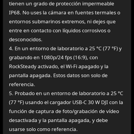
tienen un grado de protección impermeable
IP68. No uses la cámara en fuentes termales o
entornos submarinos extremos, ni dejes que
entre en contacto con líquidos corrosivos o
desconocidos.
4. En un entorno de laboratorio a 25 °C (77 °F) y
grabando en 1080p/24 fps (16:9), con
RockSteady activado, el Wi-Fi apagado y la
pantalla apagada. Estos datos son solo de
referencia.
5. Probado en un entorno de laboratorio a 25 °C
(77 °F) usando el cargador USB-C 30 W DJI con la
función de captura de foto/grabación de vídeo
desactivada y la pantalla apagada, y debe
usarse solo como referencia.