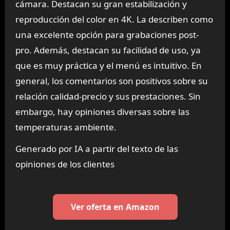
cámara. Destacan su gran estabilización y
reproducción del color en 4K. La describen como
una excelente opción para grabaciones post-
pro. Además, destacan su facilidad de uso, ya
que es muy práctica y el menú es intuitivo. En
general, los comentarios son positivos sobre su
relación calidad-precio y sus prestaciones. Sin
embargo, hay opiniones diversas sobre las
temperaturas ambiente.
Generado por IA a partir del texto de las
opiniones de los clientes
Ver oferta en Amazon