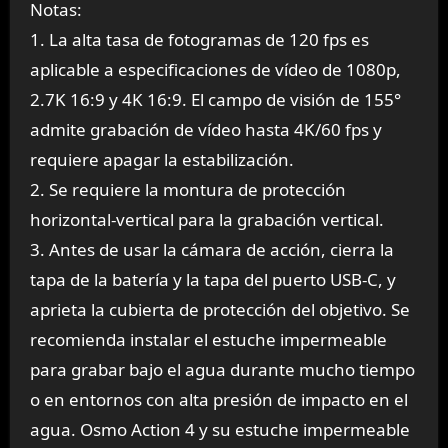
Notas:
1. La alta tasa de fotogramas de 120 fps es
aplicable a especificaciones de vídeo de 1080p,
2.7K 16:9 y 4K 16:9. El campo de visión de 155°
admite grabación de vídeo hasta 4K/60 fps y
requiere apagar la estabilización.
2. Se requiere la montura de protección
horizontal-vertical para la grabación vertical.
3. Antes de usar la cámara de acción, cierra la
tapa de la batería y la tapa del puerto USB-C, y
aprieta la cubierta de protección del objetivo. Se
recomienda instalar el estuche impermeable
para grabar bajo el agua durante mucho tiempo
o en entornos con alta presión de impacto en el
agua. Osmo Action 4 y su estuche impermeable