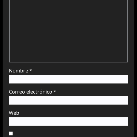
Nombre
*
Correo electrónico
*
Web