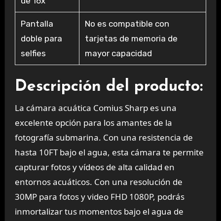
de 16x
Pantalla
No es compatible con
doble para
tarjetas de memoria de
selfies
mayor capacidad
Descripción del producto:
La cámara acuática Comius Sharp es una
excelente opción para los amantes de la
fotografía submarina. Con una resistencia de
hasta 10FT bajo el agua, esta cámara te permite
capturar fotos y vídeos de alta calidad en
entornos acuáticos. Con una resolución de
30MP para fotos y video FHD 1080P, podrás
inmortalizar tus momentos bajo el agua de