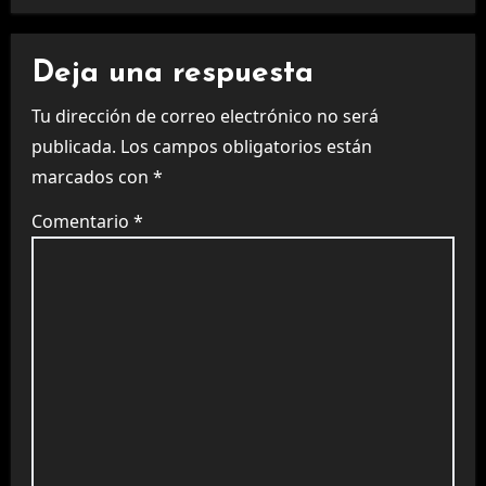
Deja una respuesta
Tu dirección de correo electrónico no será
publicada.
Los campos obligatorios están
marcados con
*
Comentario
*