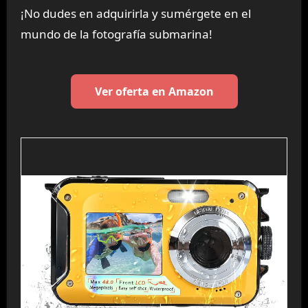
¡No dudes en adquirirla y sumérgete en el
mundo de la fotografía submarina!
Ver oferta en Amazon