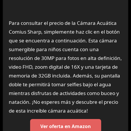
Para consultar el precio de la Cámara Acuática
Comius Sharp, simplemente haz clic en el botón
que se encuentra a continuación. Esta cámara
sumergible para niños cuenta con una
resolución de 30MP para fotos en alta definición,
video FHD, zoom digital de 16X y una tarjeta de
memoria de 32GB incluida. Además, su pantalla
doble te permitirá tomar selfies bajo el agua
mientras disfrutas de actividades como buceo y
natación. ¡No esperes más y descubre el precio
de esta increíble cámara acuática!
Ver oferta en Amazon