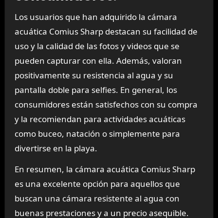
Los usuarios que han adquirido la cámara
acuática Comius Sharp destacan su facilidad de
uso y la calidad de las fotos y videos que se
pueden capturar con ella. Además, valoran
positivamente su resistencia al agua y su
pantalla doble para selfies. En general, los
consumidores están satisfechos con su compra
y la recomiendan para actividades acuáticas
como buceo, natación o simplemente para
divertirse en la playa.
En resumen, la cámara acuática Comius Sharp
es una excelente opción para aquellos que
buscan una cámara resistente al agua con
buenas prestaciones y a un precio asequible.