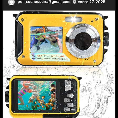
por
suenoscuna@gmail.com
enero 27, 2025