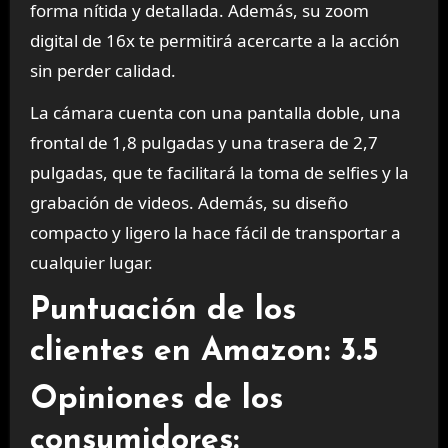
forma nítida y detallada. Además, su zoom
digital de 16x te permitirá acercarte a la acción
sin perder calidad.
La cámara cuenta con una pantalla doble, una
frontal de 1,8 pulgadas y una trasera de 2,7
pulgadas, que te facilitará la toma de selfies y la
grabación de videos. Además, su diseño
compacto y ligero la hace fácil de transportar a
cualquier lugar.
Puntuación de los
clientes en Amazon: 3.5
Opiniones de los
consumidores: