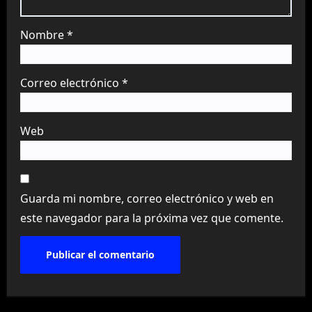
Nombre
*
Correo electrónico
*
Web
Guarda mi nombre, correo electrónico y web en
este navegador para la próxima vez que comente.