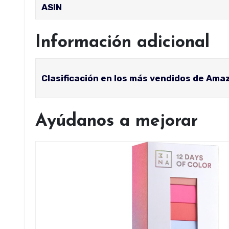
ASIN
Información adicional
Clasificación en los más vendidos de Ama
Ayúdanos a mejorar