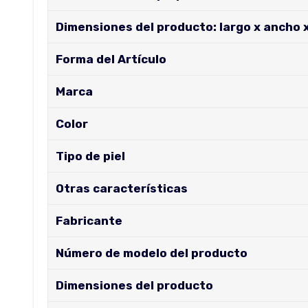
Dimensiones del producto: largo x ancho x
Forma del Artículo
Marca
Color
Tipo de piel
Otras características
Fabricante
Número de modelo del producto
Dimensiones del producto