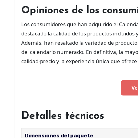
Opiniones de los consum
Los consumidores que han adquirido el Calend
destacado la calidad de los productos incluidos
Además, han resaltado la variedad de productos 
del calendario numerado. En definitiva, la mayor
calidad-precio y la experiencia única que ofrece 
Ve
Detalles técnicos
Dimensiones del paquete