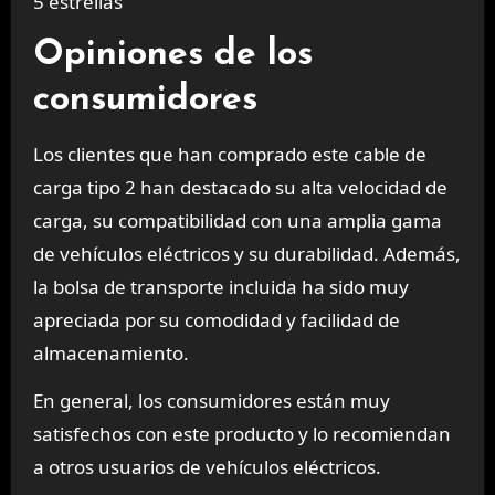
5 estrellas
Opiniones de los
consumidores
Los clientes que han comprado este cable de
carga tipo 2 han destacado su alta velocidad de
carga, su compatibilidad con una amplia gama
de vehículos eléctricos y su durabilidad. Además,
la bolsa de transporte incluida ha sido muy
apreciada por su comodidad y facilidad de
almacenamiento.
En general, los consumidores están muy
satisfechos con este producto y lo recomiendan
a otros usuarios de vehículos eléctricos.