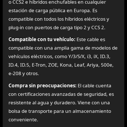
o CCS2 e híbridos enchufables en cualquier
estación de carga pública en Europa. Es
compatible con todos los híbridos eléctricos y
plug-in con puertos de carga tipo 2 y CCS 2.
Compatible con tu vehículo:
Este cable es
compatible con una amplia gama de modelos de
vehículos eléctricos, como Y/3/S/X, i3, iX, ID.3,
ID.4, ID.5, E-Tron, ZOE, Kona, Leaf, Ariya, 500e,
e-208 y otros.
Compra sin preocupaciones:
El cable cuenta
con certificaciones avanzadas de seguridad, es
resistente al agua y duradero. Viene con una
bolsa de transporte para un almacenamiento
conveniente.