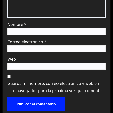
Nombre
*
Correo electrónico
*
Web
Guarda mi nombre, correo electrónico y web en
este navegador para la próxima vez que comente.