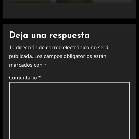
Deja una respuesta
Tu dirección de correo electrónico no será
publicada.
Los campos obligatorios están
marcados con
*
Comentario
*