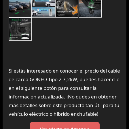
Si estás interesado en conocer el precio del cable
de carga GONEO Tipo 2 7,2kW, puedes hacer clic
en el siguiente botón para consultar la
información actualizada. ¡No dudes en obtener
más detalles sobre este producto tan útil para tu
vehículo eléctrico o híbrido enchufable!