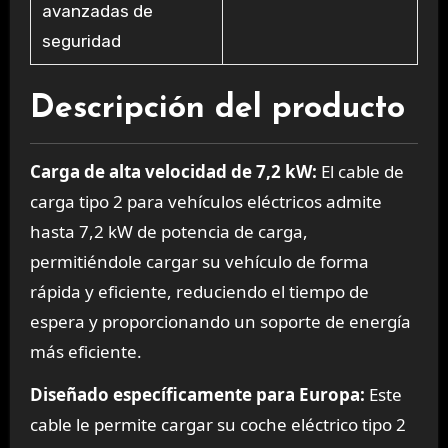
avanzadas de
seguridad
Descripción del producto
Carga de alta velocidad de 7,2 kW:
El cable de
carga tipo 2 para vehículos eléctricos admite
hasta 7,2 kW de potencia de carga,
permitiéndole cargar su vehículo de forma
rápida y eficiente, reduciendo el tiempo de
espera y proporcionando un soporte de energía
más eficiente.
Diseñado específicamente para Europa:
Este
cable le permite cargar su coche eléctrico tipo 2