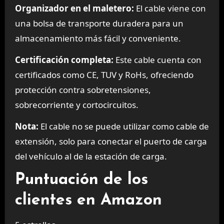
Organizador en el maletero:
El cable viene con
una bolsa de transporte duradera para un
almacenamiento más fácil y conveniente.
Certificación completa:
Este cable cuenta con
certificados como CE, TUV y RoHs, ofreciendo
protección contra sobretensiones,
sobrecorriente y cortocircuitos.
Nota:
El cable no se puede utilizar como cable de
extensión, solo para conectar el puerto de carga
del vehículo al de la estación de carga.
Puntuación de los
clientes en Amazon