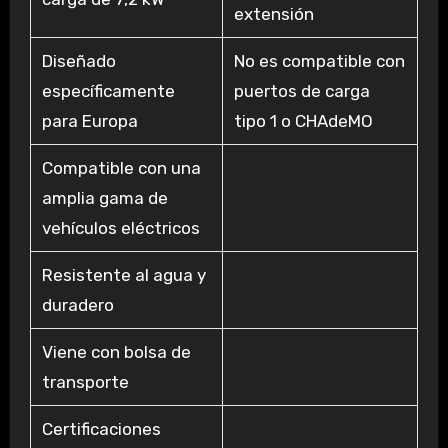
extensión
Diseñado
No es compatible con
específicamente
puertos de carga
para Europa
tipo 1 o CHAdeMO
Compatible con una
amplia gama de
vehículos eléctricos
Resistente al agua y
duradero
Viene con bolsa de
transporte
Certificaciones