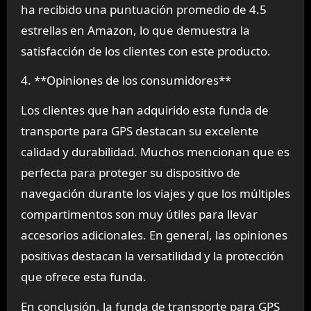
ha recibido una puntuación promedio de 4.5
estrellas en Amazon, lo que demuestra la
satisfacción de los clientes con este producto.
4. **Opiniones de los consumidores**
Los clientes que han adquirido esta funda de
transporte para GPS destacan su excelente
calidad y durabilidad. Muchos mencionan que es
perfecta para proteger su dispositivo de
navegación durante los viajes y que los múltiples
compartimentos son muy útiles para llevar
accesorios adicionales. En general, las opiniones
positivas destacan la versatilidad y la protección
que ofrece esta funda.
En conclusión, la funda de transporte para GPS