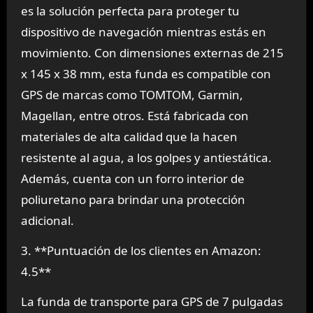
es la solución perfecta para proteger tu
dispositivo de navegación mientras estás en
movimiento. Con dimensiones externas de 215
x 145 x 38 mm, esta funda es compatible con
GPS de marcas como TOMTOM, Garmin,
Magellan, entre otros. Está fabricada con
materiales de alta calidad que la hacen
resistente al agua, a los golpes y antiestática.
Además, cuenta con un forro interior de
poliuretano para brindar una protección
adicional.
3. **Puntuación de los clientes en Amazon:
4.5**
La funda de transporte para GPS de 7 pulgadas