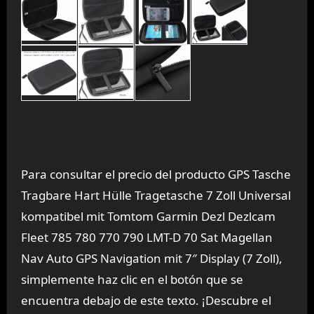
Para consultar el precio del producto GPS Tasche
Tragbare Hart Hülle Tragetasche 7 Zoll Universal
kompatibel mit Tomtom Garmin Dezl Dezlcam
Fleet 785 780 770 790 LMT-D 70 Sat Magellan
Nav Auto GPS Navigation mit 7″ Display (7 Zoll),
simplemente haz clic en el botón que se
encuentra debajo de este texto. ¡Descubre el