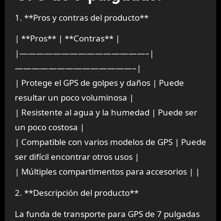
1. **Pros y contras del producto**
| **Pros** | **Contras** |
|———————————————–|
——————————————–|
| Protege el GPS de golpes y daños | Puede
resultar un poco voluminosa |
| Resistente al agua y la humedad | Puede ser
un poco costosa |
| Compatible con varios modelos de GPS | Puede
ser difícil encontrar otros usos |
| Múltiples compartimentos para accesorios | |
2. **Descripción del producto**
La funda de transporte para GPS de 7 pulgadas