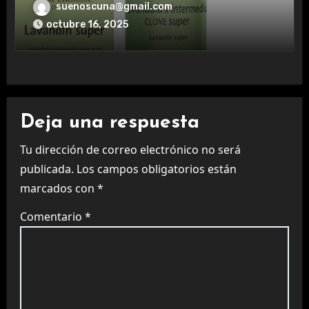
aromaterapia.
suenoscuna@gmail.com
octubre 16, 2025
Deja una respuesta
Tu dirección de correo electrónico no será
publicada.
Los campos obligatorios están
marcados con
*
Comentario
*