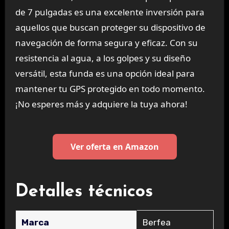
de 7 pulgadas es una excelente inversión para
aquellos que buscan proteger su dispositivo de
navegación de forma segura y eficaz. Con su
resistencia al agua, a los golpes y su diseño
versátil, esta funda es una opción ideal para
mantener tu GPS protegido en todo momento.
¡No esperes más y adquiere la tuya ahora!
Ver oferta en Amazon
Detalles técnicos
Marca
‎Berfea