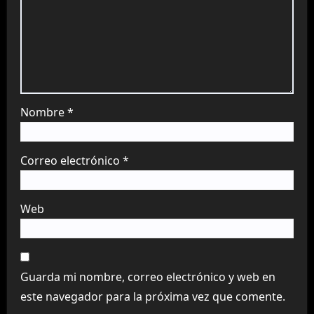
Nombre
*
Correo electrónico
*
Web
Guarda mi nombre, correo electrónico y web en
este navegador para la próxima vez que comente.