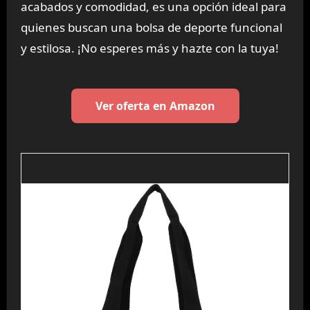
acabados y comodidad, es una opción ideal para
quienes buscan una bolsa de deporte funcional
y estilosa. ¡No esperes más y hazte con la tuya!
Ver oferta en Amazon