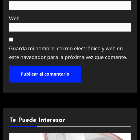
Web
Guarda mi nombre, correo electrónico y web en
este navegador para la próxima vez que comente.
Te Puede Interesar