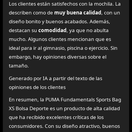
Los clientes están satisfechos con la mochila. La
describen como de
muy buena calidad
, con un
diseño bonito y buenos acabados. Además,
destacan su
comodidad
, ya que no abulta
mucho. Algunos clientes mencionan que es
ideal para ir al gimnasio, piscina o ejercicio. Sin
embargo, hay opiniones diversas sobre el
tamaño.
Generado por IA a partir del texto de las
opiniones de los clientes
En resumen, la PUMA Fundamentals Sports Bag
XS Bolsa Deporte es un producto de alta calidad
que ha recibido excelentes críticas de los
consumidores. Con su diseño atractivo, buenos