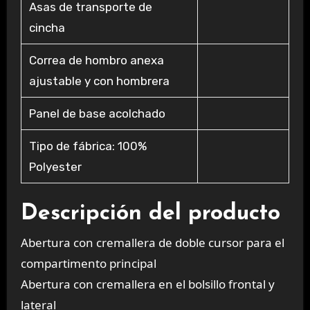
Asas de transporte de
cincha
Correa de hombro anexa
ajustable y con hombrera
Panel de base acolchado
Tipo de fábrica: 100%
Polyester
Descripción del producto
Abertura con cremallera de doble cursor para el
compartimento principal
Abertura con cremallera en el bolsillo frontal y
lateral