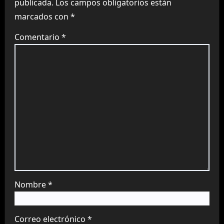
publicada.
Los campos obligatorios están
marcados con
*
Comentario
*
Nombre
*
Correo electrónico
*