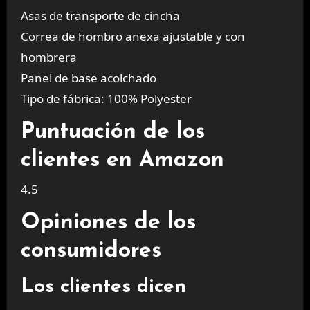
Asas de transporte de cincha
Correa de hombro anexa ajustable y con
hombrera
Panel de base acolchado
Tipo de fábrica: 100% Polyester
Puntuación de los
clientes en Amazon
4.5
Opiniones de los
consumidores
Los clientes dicen