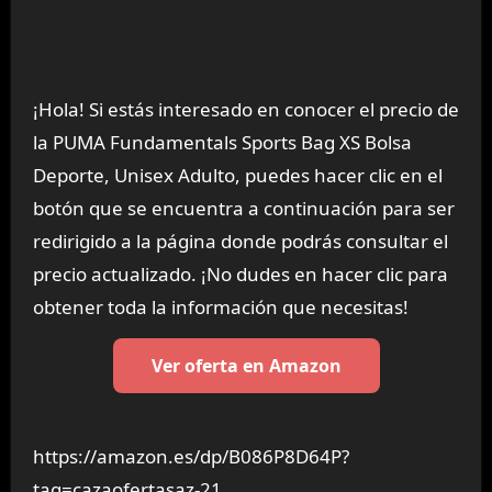
¡Hola! Si estás interesado en conocer el precio de
la PUMA Fundamentals Sports Bag XS Bolsa
Deporte, Unisex Adulto, puedes hacer clic en el
botón que se encuentra a continuación para ser
redirigido a la página donde podrás consultar el
precio actualizado. ¡No dudes en hacer clic para
obtener toda la información que necesitas!
Ver oferta en Amazon
https://amazon.es/dp/B086P8D64P?
tag=cazaofertasaz-21