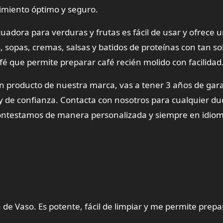
miento óptimo y seguro.
adora para verduras y frutas es fácil de usar y ofrece 
 sopas, cremas, salsas y batidos de proteínas con tan so
fé que permite preparar café recién molido con facilidad
n producto de nuestra marca, vas a tener 3 años de gar
d y de confianza. Contacta con nosotros para cualquier du
ntestamos de manera personalizada y siempre en idioma
de Vaso. Es potente, fácil de limpiar y me permite prep