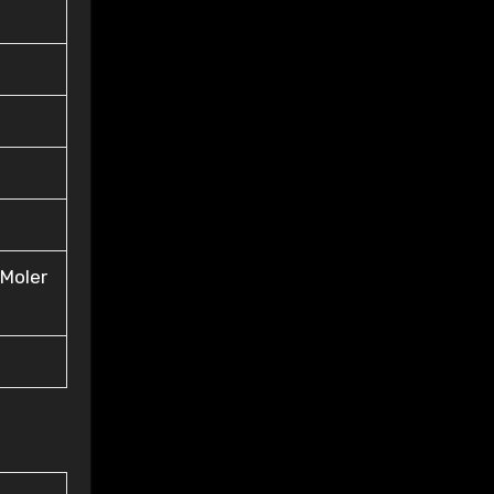
 Moler