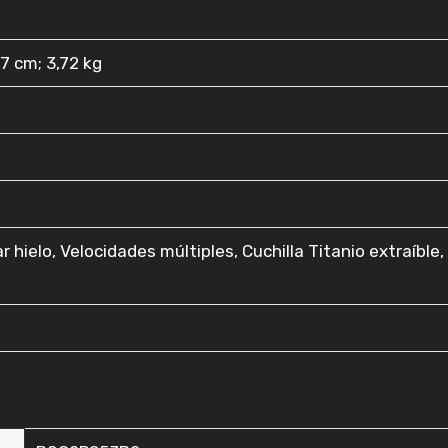
9,7 cm; 3,72 kg
ar hielo, Velocidades múltiples, Cuchilla Titanio extraíble,