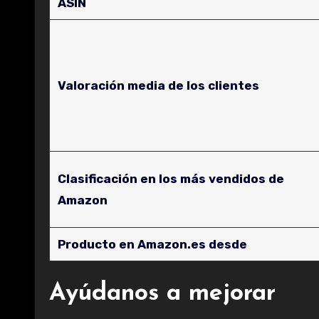
ASIN
Valoración media de los clientes
Clasificación en los más vendidos de
Amazon
Producto en Amazon.es desde
Ayúdanos a mejorar