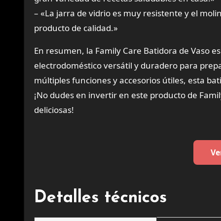
– «La jarra de vidrio es muy resistente y el molin
producto de calidad.»
En resumen, la Family Care Batidora de Vaso e
electrodoméstico versátil y duradero para prepa
múltiples funciones y accesorios útiles, esta b
¡No dudes en invertir en este producto de Famil
deliciosas!
Ve
Detalles técnicos