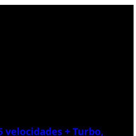
 velocidades + Turbo,