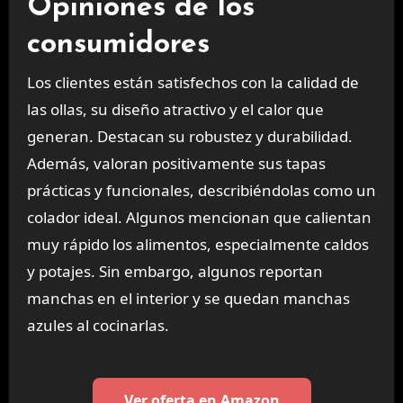
Opiniones de los
consumidores
Los clientes están satisfechos con la calidad de
las ollas, su diseño atractivo y el calor que
generan. Destacan su robustez y durabilidad.
Además, valoran positivamente sus tapas
prácticas y funcionales, describiéndolas como un
colador ideal. Algunos mencionan que calientan
muy rápido los alimentos, especialmente caldos
y potajes. Sin embargo, algunos reportan
manchas en el interior y se quedan manchas
azules al cocinarlas.
Ver oferta en Amazon