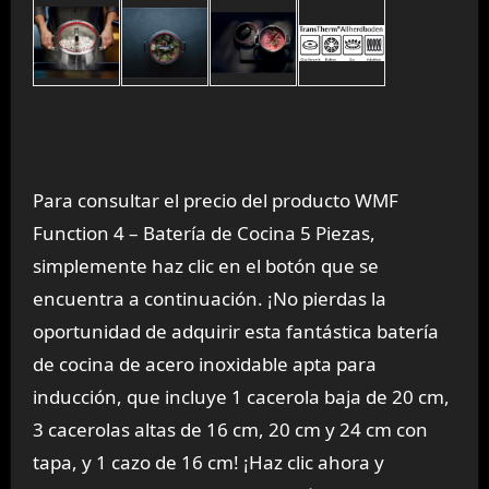
Para consultar el precio del producto WMF
Function 4 – Batería de Cocina 5 Piezas,
simplemente haz clic en el botón que se
encuentra a continuación. ¡No pierdas la
oportunidad de adquirir esta fantástica batería
de cocina de acero inoxidable apta para
inducción, que incluye 1 cacerola baja de 20 cm,
3 cacerolas altas de 16 cm, 20 cm y 24 cm con
tapa, y 1 cazo de 16 cm! ¡Haz clic ahora y