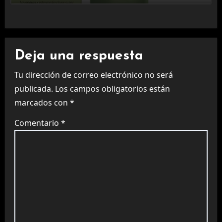
Deja una respuesta
Tu dirección de correo electrónico no será
publicada.
Los campos obligatorios están
marcados con
*
Comentario
*