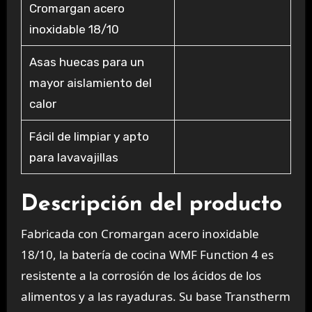
Cromargan acero
inoxidable 18/10
Asas huecas para un
mayor aislamiento del
calor
Fácil de limpiar y apto
para lavavajillas
Descripción del producto
Fabricada con Cromargan acero inoxidable
18/10, la batería de cocina WMF Function 4 es
resistente a la corrosión de los ácidos de los
alimentos y a las rayaduras. Su base Transtherm