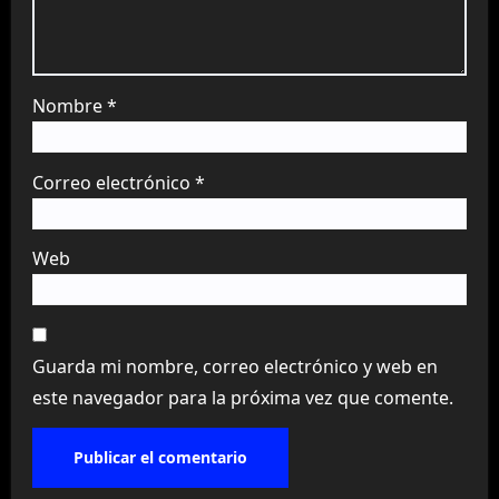
Nombre
*
Correo electrónico
*
Web
Guarda mi nombre, correo electrónico y web en
este navegador para la próxima vez que comente.