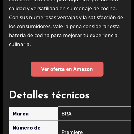
calidad y versatilidad en su menaje de cocina.
Con sus numerosas ventajas y la satisfacción de
los consumidores, vale la pena considerar esta
batería de cocina para mejorar tu experiencia
culinaria.
Ver oferta en Amazon
Detalles técnicos
Marca
‎BRA
Número de
‎Premiere