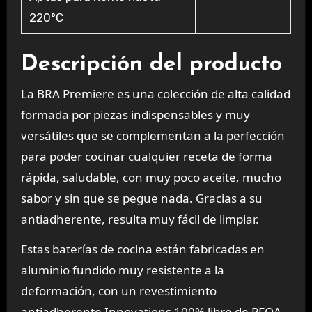
220°C
Descripción del producto
La BRA Premiere es una colección de alta calidad
formada por piezas indispensables y muy
versátiles que se complementan a la perfección
para poder cocinar cualquier receta de forma
rápida, saludable, con muy poco aceite, mucho
sabor y sin que se pegue nada. Gracias a su
antiadherente, resulta muy fácil de limpiar.
Estas baterías de cocina están fabricadas en
aluminio fundido muy resistente a la
deformación, con un revestimiento
antiadherente Innovations 100% libre de PFOA.