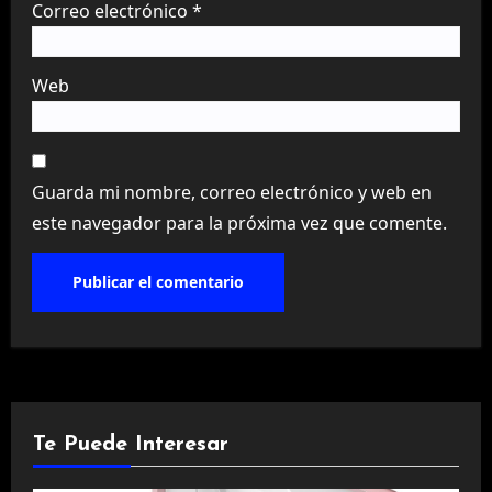
Correo electrónico
*
Web
Guarda mi nombre, correo electrónico y web en
este navegador para la próxima vez que comente.
Te Puede Interesar