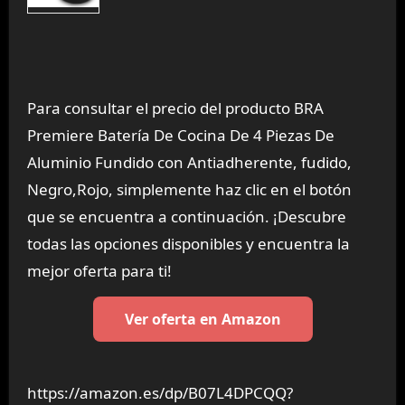
Para consultar el precio del producto BRA
Premiere Batería De Cocina De 4 Piezas De
Aluminio Fundido con Antiadherente, fudido,
Negro,Rojo, simplemente haz clic en el botón
que se encuentra a continuación. ¡Descubre
todas las opciones disponibles y encuentra la
mejor oferta para ti!
Ver oferta en Amazon
https://amazon.es/dp/B07L4DPCQQ?