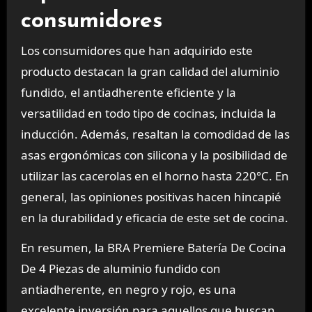
consumidores
Los consumidores que han adquirido este
producto destacan la gran calidad del aluminio
fundido, el antiadherente eficiente y la
versatilidad en todo tipo de cocinas, incluida la
inducción. Además, resaltan la comodidad de las
asas ergonómicas con silicona y la posibilidad de
utilizar las cacerolas en el horno hasta 220°C. En
general, las opiniones positivas hacen hincapié
en la durabilidad y eficacia de este set de cocina.
En resumen, la BRA Premiere Batería De Cocina
De 4 Piezas de aluminio fundido con
antiadherente, en negro y rojo, es una
excelente inversión para aquellos que buscan