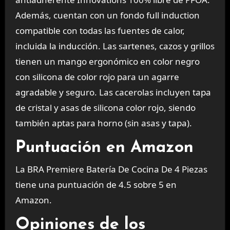
Además, cuentan con un fondo full induction
compatible con todas las fuentes de calor,
incluida la inducción. Las sartenes, cazos y grillos
tienen un mango ergonómico en color negro
con silicona de color rojo para un agarre
agradable y seguro. Las cacerolas incluyen tapa
de cristal y asas de silicona color rojo, siendo
también aptas para horno (sin asas y tapa).
Puntuación en Amazon
La BRA Premiere Batería De Cocina De 4 Piezas
tiene una puntuación de 4.5 sobre 5 en
Amazon.
Opiniones de los