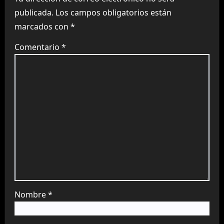
publicada.
Los campos obligatorios están
marcados con
*
Comentario
*
Nombre
*