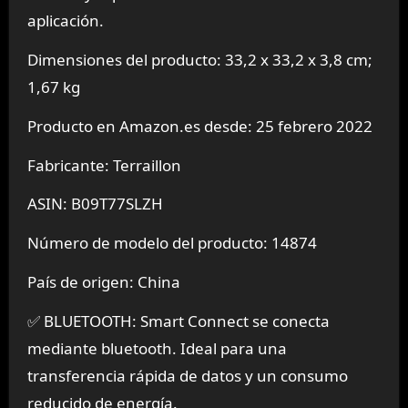
aplicación.
Dimensiones del producto: 33,2 x 33,2 x 3,8 cm;
1,67 kg
Producto en Amazon.es desde: 25 febrero 2022
Fabricante: Terraillon
ASIN: B09T77SLZH
Número de modelo del producto: 14874
País de origen: China
✅ BLUETOOTH: Smart Connect se conecta
mediante bluetooth. Ideal para una
transferencia rápida de datos y un consumo
reducido de energía.