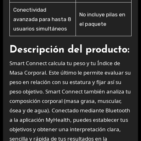
Conectividad
No incluye pilas en
avanzada para hasta 8
el paquete
usuarios simultáneos
Descripción del producto:
Smart Connect calcula tu peso y tu Índice de
Masa Corporal. Este último le permite evaluar su
peso en relación con su estatura y fijar así su
peso objetivo. Smart Connect también analiza tu
composición corporal (masa grasa, muscular,
ósea y de agua). Conectado mediante Bluetooth
a la aplicación MyHealth, puedes establecer tus
objetivos y obtener una interpretación clara,
sencilla y rápida de tus resultados en la