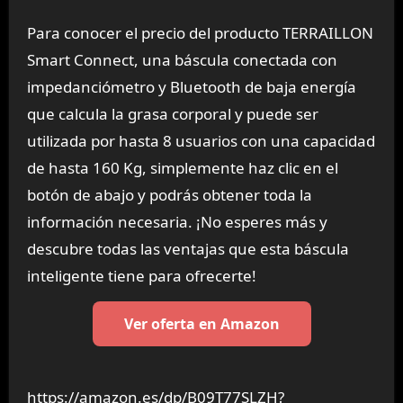
Para conocer el precio del producto TERRAILLON
Smart Connect, una báscula conectada con
impedanciómetro y Bluetooth de baja energía
que calcula la grasa corporal y puede ser
utilizada por hasta 8 usuarios con una capacidad
de hasta 160 Kg, simplemente haz clic en el
botón de abajo y podrás obtener toda la
información necesaria. ¡No esperes más y
descubre todas las ventajas que esta báscula
inteligente tiene para ofrecerte!
Ver oferta en Amazon
https://amazon.es/dp/B09T77SLZH?