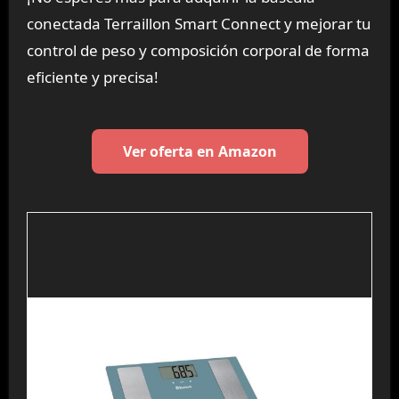
conectada Terraillon Smart Connect y mejorar tu
control de peso y composición corporal de forma
eficiente y precisa!
Ver oferta en Amazon