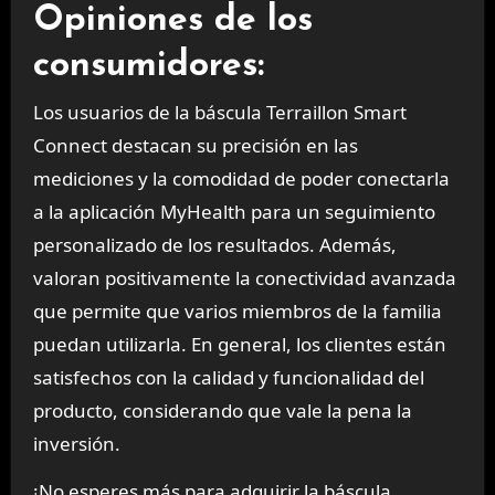
Opiniones de los
consumidores:
Los usuarios de la báscula Terraillon Smart
Connect destacan su precisión en las
mediciones y la comodidad de poder conectarla
a la aplicación MyHealth para un seguimiento
personalizado de los resultados. Además,
valoran positivamente la conectividad avanzada
que permite que varios miembros de la familia
puedan utilizarla. En general, los clientes están
satisfechos con la calidad y funcionalidad del
producto, considerando que vale la pena la
inversión.
¡No esperes más para adquirir la báscula