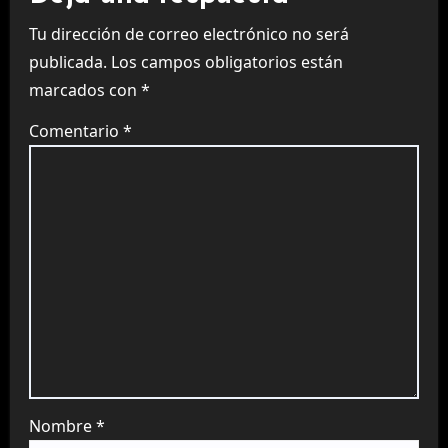
Tu dirección de correo electrónico no será
publicada.
Los campos obligatorios están
marcados con
*
Comentario
*
Nombre
*