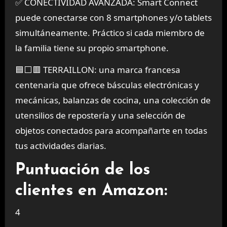
✅ CONECTIVIDAD AVANZADA: Smart Connect
puede conectarse con 8 smartphones y/o tablets
simultáneamente. Práctico si cada miembro de
la familia tiene su propio smartphone.
🟦⬜🟥 TERRAILLON: una marca francesa
centenaria que ofrece básculas electrónicas y
mecánicas, balanzas de cocina, una colección de
utensilios de repostería y una selección de
objetos conectados para acompañarte en todas
tus actividades diarias.
Puntuación de los
clientes en Amazon:
4