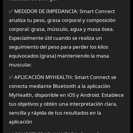
✅ MEDIDOR DE IMPEDANCIA: Smart Connect
analiza tu peso, grasa corporal y composición
corporal: grasa, músculo, agua y masa ósea.
Especialmente útil cuando se realiza un
seguimiento del peso para perder los kilos
equivocados (grasa) manteniendo la masa
muscular.
✅ APLICACIÓN MYHEALTH: Smart Connect se
conecta mediante Bluetooth a la aplicación
MyHealth, disponible en iOS y Android. Establece
tus objetivos y obtén una interpretación clara,
sencilla y rápida de tus resultados en la
aplicación