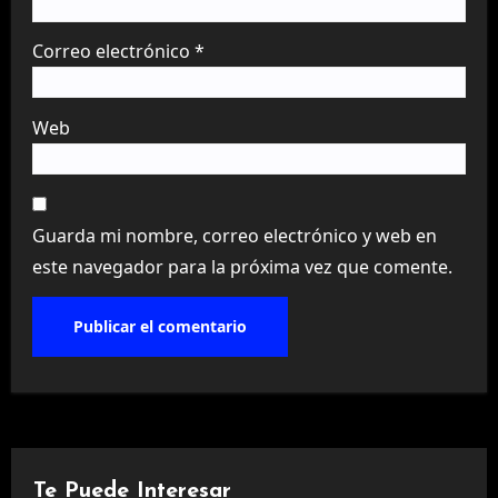
Correo electrónico
*
Web
Guarda mi nombre, correo electrónico y web en
este navegador para la próxima vez que comente.
Te Puede Interesar