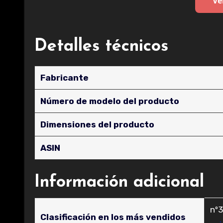
Ve
Detalles técnicos
Fabricante
Número de modelo del producto
Dimensiones del producto
ASIN
Información adicional
nº3
Clasificación en los más vendidos