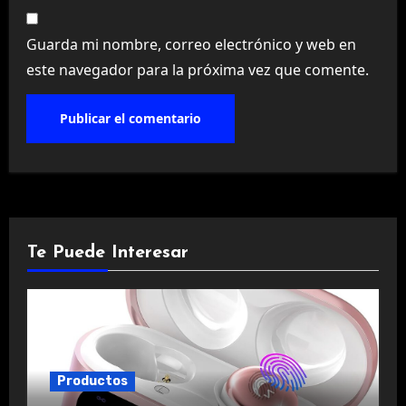
Guarda mi nombre, correo electrónico y web en
este navegador para la próxima vez que comente.
Te Puede Interesar
Productos