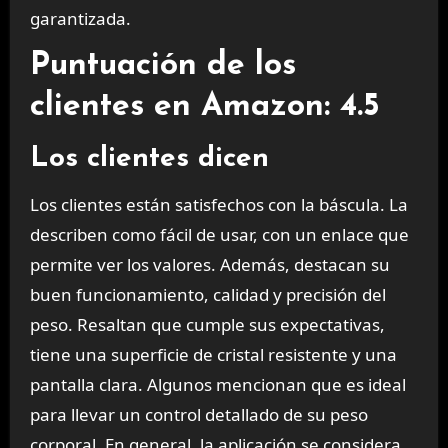
garantizada.
Puntuación de los
clientes en Amazon: 4.5
Los clientes dicen
Los clientes están satisfechos con la báscula. La
describen como fácil de usar, con un enlace que
permite ver los valores. Además, destacan su
buen funcionamiento, calidad y precisión del
peso. Resaltan que cumple sus expectativas,
tiene una superficie de cristal resistente y una
pantalla clara. Algunos mencionan que es ideal
para llevar un control detallado de su peso
corporal. En general, la aplicación se considera