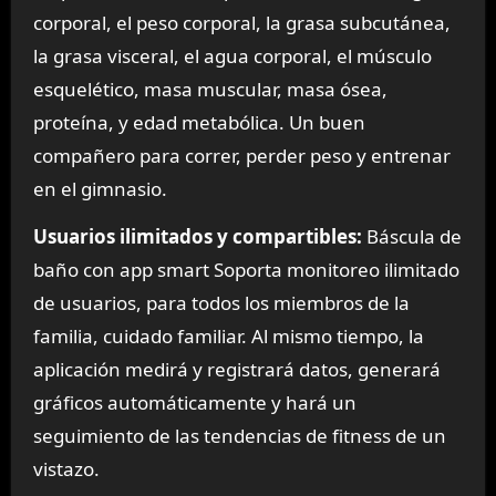
corporal, el peso corporal, la grasa subcutánea,
la grasa visceral, el agua corporal, el músculo
esquelético, masa muscular, masa ósea,
proteína, y edad metabólica. Un buen
compañero para correr, perder peso y entrenar
en el gimnasio.
Usuarios ilimitados y compartibles:
Báscula de
baño con app smart Soporta monitoreo ilimitado
de usuarios, para todos los miembros de la
familia, cuidado familiar. Al mismo tiempo, la
aplicación medirá y registrará datos, generará
gráficos automáticamente y hará un
seguimiento de las tendencias de fitness de un
vistazo.