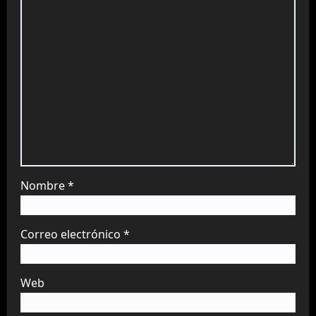
Nombre
*
Correo electrónico
*
Web