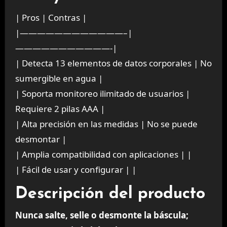
| Pros | Contras |
|————————————–|
———————————-|
| Detecta 13 elementos de datos corporales | No
sumergible en agua |
| Soporta monitoreo ilimitado de usuarios |
Requiere 2 pilas AAA |
| Alta precisión en las medidas | No se puede
desmontar |
| Amplia compatibilidad con aplicaciones | |
| Fácil de usar y configurar | |
Descripción del producto
Nunca salte, selle o desmonte la báscula;