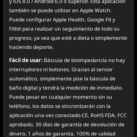
y iOS 8.0 / Android 6.0 o superior. Esta aplicación
también se puede utilizar en Apple Watch.
Puede configurar Apple Health, Google Fit y
Fitbit para realizar un seguimiento de todo su
progreso, ya sea que esté a dieta o simplemente
haciendo deporte.
Fácil de usar:
Báscula de bioimpedancia no hay
interruptores ni botones. Gracias al sensor
automático, simplemente pise la báscula de
baño digital y tendrá la medición de inmediato.
Puede pesar en cualquier momento sin su
teléfono, los datos se sincronizarán con la
aplicación una vez conectado.CE, RoHS FDA, FCC
aprobado. 30 días de garantía de devolución de
dinero, 1 años de garantía, 100% de calidad