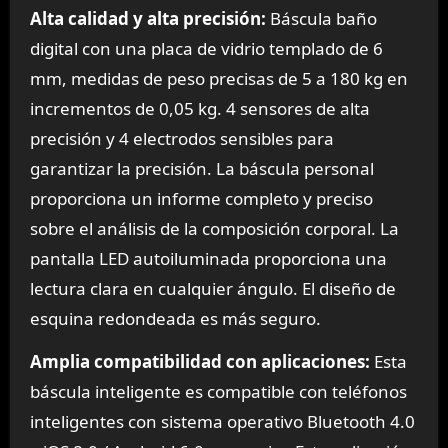
Alta calidad y alta precisión:
Báscula baño
digital con una placa de vidrio templado de 6
mm, medidas de peso precisas de 5 a 180 kg en
incrementos de 0,05 kg. 4 sensores de alta
precisión y 4 electrodos sensibles para
garantizar la precisión. La báscula personal
proporciona un informe completo y preciso
sobre el análisis de la composición corporal. La
pantalla LED autoiluminada proporciona una
lectura clara en cualquier ángulo. El diseño de
esquina redondeada es más seguro.
Amplia compatibilidad con aplicaciones:
Esta
báscula inteligente es compatible con teléfonos
inteligentes con sistema operativo Bluetooth 4.0