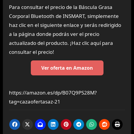
Para consultar el precio de la Báscula Grasa
Corporal Bluetooth de INSMART, simplemente
haz clic en el siguiente enlace y serás redirigido
a la página donde podrás ver el precio
actualizado del producto. ¡Haz clic aquí para
consultar el precio!
Ver oferta en Amazon
https://amazon.es/dp/B07Q9PS28M?
tag=cazaofertasaz-21