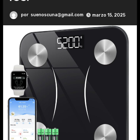
por
suenoscuna@gmail.com
marzo 15, 2025