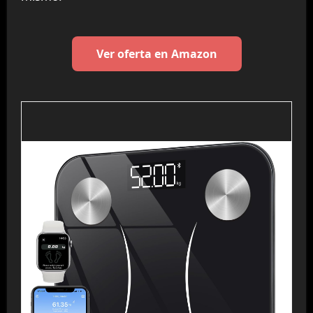
Ver oferta en Amazon