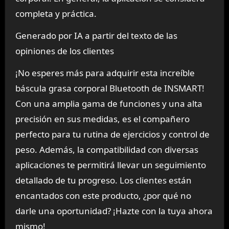
completa y práctica.
Generado por IA a partir del texto de las
opiniones de los clientes
¡No esperes más para adquirir esta increíble
báscula grasa corporal Bluetooth de INSMART!
Con una amplia gama de funciones y una alta
precisión en sus medidas, es el compañero
perfecto para tu rutina de ejercicios y control de
peso. Además, la compatibilidad con diversas
aplicaciones te permitirá llevar un seguimiento
detallado de tu progreso. Los clientes están
encantados con este producto, ¿por qué no
darle una oportunidad? ¡Hazte con la tuya ahora
mismo!