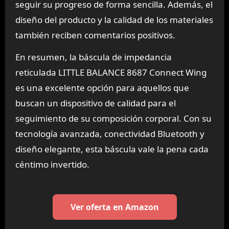
seguir su progreso de forma sencilla. Además, el
diseño del producto y la calidad de los materiales
también reciben comentarios positivos.
En resumen, la báscula de impedancia
reticulada LITTLE BALANCE 8687 Connect Wing
es una excelente opción para aquellos que
buscan un dispositivo de calidad para el
seguimiento de su composición corporal. Con su
tecnología avanzada, conectividad Bluetooth y
diseño elegante, esta báscula vale la pena cada
céntimo invertido.
Ver oferta en Amazon