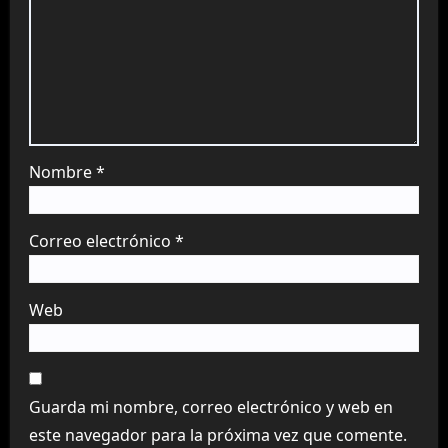
Nombre
*
Correo electrónico
*
Web
Guarda mi nombre, correo electrónico y web en
este navegador para la próxima vez que comente.