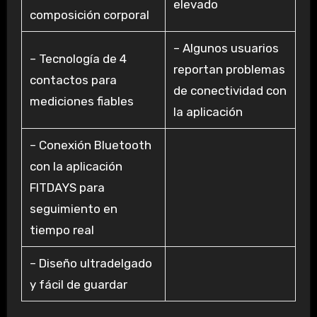
elevado
composición corporal
– Algunos usuarios
– Tecnología de 4
reportan problemas
contactos para
de conectividad con
mediciones fiables
la aplicación
– Conexión Bluetooth
con la aplicación
FITDAYS para
seguimiento en
tiempo real
– Diseño ultradelgado
y fácil de guardar