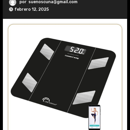
por
suenoscuna@gmail.com
febrero 12, 2025