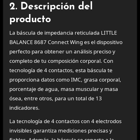
2. Descripción del
producto
La báscula de impedancia reticulada LITTLE
BALANCE 8687 Connect Wing es el dispositivo
perfecto para obtener un análisis preciso y
completo de tu composición corporal. Con
tecnología de 4 contactos, esta báscula te
proporciona datos como IMC, grasa corporal,
porcentaje de agua, masa muscular y masa
ósea, entre otros, para un total de 13
indicadores.
La tecnología de 4 contactos con 4 electrodos
invisibles garantiza mediciones precisas y
fiables. Además, la báscula se conecta a la