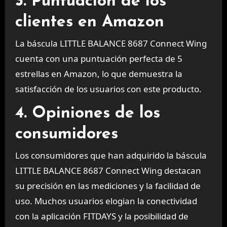
3. Puntuación de los
clientes en Amazon
La báscula LITTLE BALANCE 8687 Connect Wing
cuenta con una puntuación perfecta de 5
estrellas en Amazon, lo que demuestra la
satisfacción de los usuarios con este producto.
4. Opiniones de los
consumidores
Los consumidores que han adquirido la báscula
LITTLE BALANCE 8687 Connect Wing destacan
su precisión en las mediciones y la facilidad de
uso. Muchos usuarios elogian la conectividad
con la aplicación FITDAYS y la posibilidad de