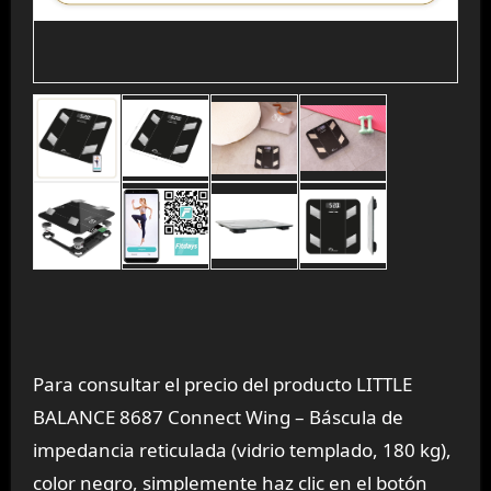
Para consultar el precio del producto LITTLE
BALANCE 8687 Connect Wing – Báscula de
impedancia reticulada (vidrio templado, 180 kg),
color negro, simplemente haz clic en el botón