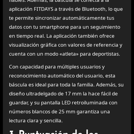
aplicación FITDAYS a través de Bluetooth, lo que
te permite sincronizar automáticamente tus
datos con tu smartphone para un seguimiento
en tiempo real. La aplicación también ofrece
visualización gráfica con valores de referencia y
cuenta con un modo «atleta» para deportistas.
Con capacidad para múltiples usuarios y
reconocimiento automático del usuario, esta
báscula es ideal para toda la familia. Además, su
diseño ultradelgado de 17 mm la hace fácil de
guardar, y su pantalla LED retroiluminada con
números blancos de 25 mm garantiza una
lectura clara y sencilla.