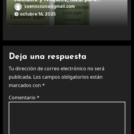
aromaterapia.
suenoscuna@gmail.com
octubre 16, 2025
Deja una respuesta
Tu dirección de correo electrónico no será
publicada.
Los campos obligatorios están
marcados con
*
Comentario
*