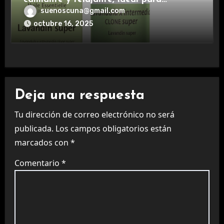
aromaterapia.
suenoscuna@gmail.com
octubre 16, 2025
Deja una respuesta
Tu dirección de correo electrónico no será
publicada.
Los campos obligatorios están
marcados con
*
Comentario
*