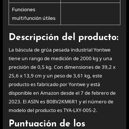
Funciones
multifunción útiles
Descripción del producto:
La báscula de grúa pesada industrial Yontwe
tiene un rango de medición de 2000 kg y una
precisión de 0,5 kg. Con dimensiones de 39,2 x
25,6 x 13,9 cm y un peso de 3,61 kg, este
producto es fabricado por Yontwe y está
disponible en Amazon desde el 7 de febrero de
2023. El ASIN es B0BV2KM6R1 y el número de
modelo del producto es TYA-LXY-005-2.
Puntuación de los