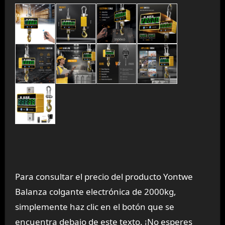
Para consultar el precio del producto Yontwe
Balanza colgante electrónica de 2000kg,
simplemente haz clic en el botón que se
encuentra debajo de este texto. ¡No esperes