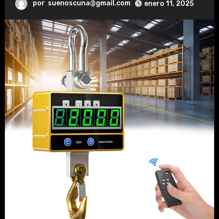
por
suenoscuna@gmail.com
enero 11, 2025