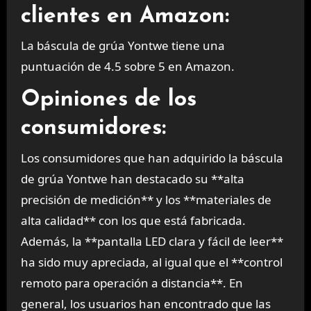
clientes en Amazon:
La báscula de grúa Yontwe tiene una
puntuación de 4.5 sobre 5 en Amazon.
Opiniones de los
consumidores:
Los consumidores que han adquirido la báscula
de grúa Yontwe han destacado su **alta
precisión de medición** y los **materiales de
alta calidad** con los que está fabricada.
Además, la **pantalla LED clara y fácil de leer**
ha sido muy apreciada, al igual que el **control
remoto para operación a distancia**. En
general, los usuarios han encontrado que las