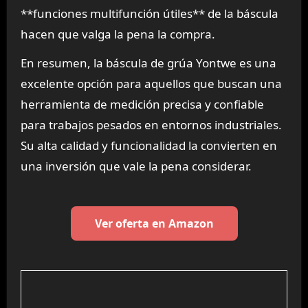
**funciones multifunción útiles** de la báscula
hacen que valga la pena la compra.
En resumen, la báscula de grúa Yontwe es una
excelente opción para aquellos que buscan una
herramienta de medición precisa y confiable
para trabajos pesados en entornos industriales.
Su alta calidad y funcionalidad la convierten en
una inversión que vale la pena considerar.
Ver oferta en Amazon