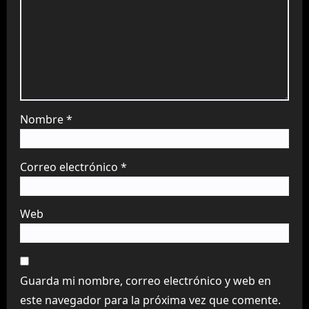
Nombre
*
Correo electrónico
*
Web
Guarda mi nombre, correo electrónico y web en
este navegador para la próxima vez que comente.