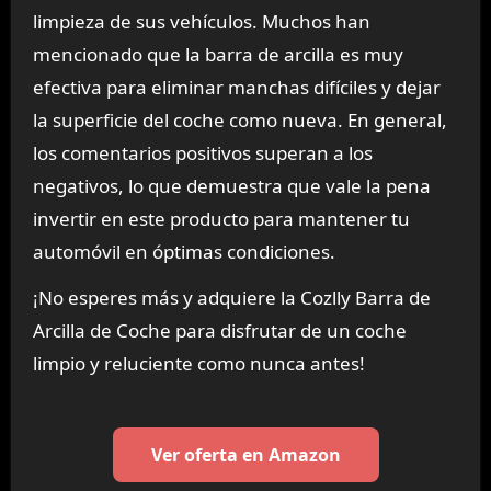
limpieza de sus vehículos. Muchos han
mencionado que la barra de arcilla es muy
efectiva para eliminar manchas difíciles y dejar
la superficie del coche como nueva. En general,
los comentarios positivos superan a los
negativos, lo que demuestra que vale la pena
invertir en este producto para mantener tu
automóvil en óptimas condiciones.
¡No esperes más y adquiere la Cozlly Barra de
Arcilla de Coche para disfrutar de un coche
limpio y reluciente como nunca antes!
Ver oferta en Amazon