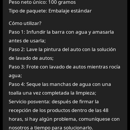
Peso neto único: 100 gramos
Tipo de paquete: Embalaje estándar
Cómo utilizar?
Paso 1: Infundir la barra con agua y amasarla
antes de usarla;
Paso 2: Lave la pintura del auto con la solución
de lavado de autos;
Paso 3: Frote con lavado de autos mientras rocía
agua;
Paso 4: Seque las manchas de agua con una
toalla una vez completada la limpieza;
Servicio posventa: después de firmar la
recepción de los productos dentro de las 48
horas, si hay algún problema, comuníquese con
nosotros a tiempo para solucionarlo.