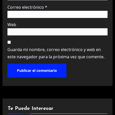
Correo electrónico
*
Web
Guarda mi nombre, correo electrónico y web en
este navegador para la próxima vez que comente.
Te Puede Interesar