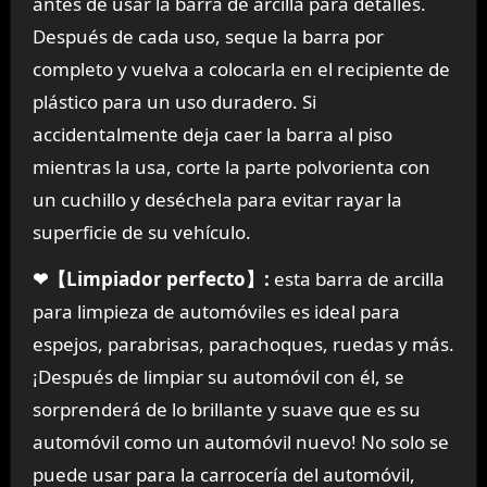
antes de usar la barra de arcilla para detalles.
Después de cada uso, seque la barra por
completo y vuelva a colocarla en el recipiente de
plástico para un uso duradero. Si
accidentalmente deja caer la barra al piso
mientras la usa, corte la parte polvorienta con
un cuchillo y deséchela para evitar rayar la
superficie de su vehículo.
❤【Limpiador perfecto】:
esta barra de arcilla
para limpieza de automóviles es ideal para
espejos, parabrisas, parachoques, ruedas y más.
¡Después de limpiar su automóvil con él, se
sorprenderá de lo brillante y suave que es su
automóvil como un automóvil nuevo! No solo se
puede usar para la carrocería del automóvil,