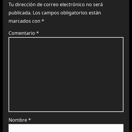
Tu dirección de correo electrónico no será
publicada.
Los campos obligatorios están
marcados con
*
Comentario
*
Nombre
*