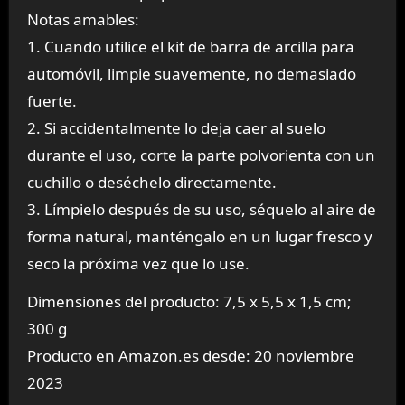
Notas amables:
1. Cuando utilice el kit de barra de arcilla para
automóvil, limpie suavemente, no demasiado
fuerte.
2. Si accidentalmente lo deja caer al suelo
durante el uso, corte la parte polvorienta con un
cuchillo o deséchelo directamente.
3. Límpielo después de su uso, séquelo al aire de
forma natural, manténgalo en un lugar fresco y
seco la próxima vez que lo use.
Dimensiones del producto: 7,5 x 5,5 x 1,5 cm;
300 g
Producto en Amazon.es desde: 20 noviembre
2023