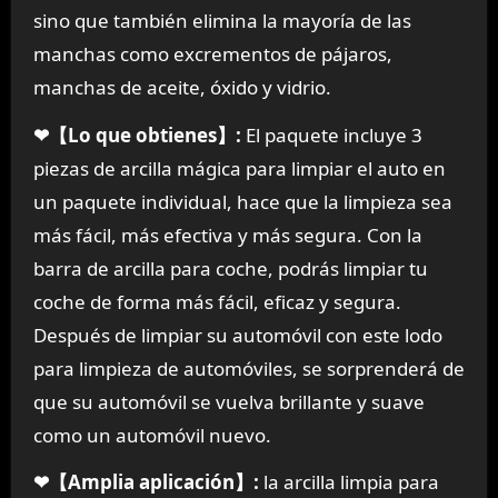
sino que también elimina la mayoría de las
manchas como excrementos de pájaros,
manchas de aceite, óxido y vidrio.
❤【Lo que obtienes】:
El paquete incluye 3
piezas de arcilla mágica para limpiar el auto en
un paquete individual, hace que la limpieza sea
más fácil, más efectiva y más segura. Con la
barra de arcilla para coche, podrás limpiar tu
coche de forma más fácil, eficaz y segura.
Después de limpiar su automóvil con este lodo
para limpieza de automóviles, se sorprenderá de
que su automóvil se vuelva brillante y suave
como un automóvil nuevo.
❤【Amplia aplicación】:
la arcilla limpia para