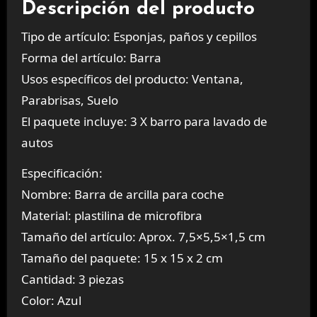
Descripción del producto
Tipo de artículo: Esponjas, paños y cepillos
Forma del artículo: Barra
Usos específicos del producto: Ventana,
Parabrisas, Suelo
El paquete incluye: 3 X barro para lavado de
autos
Especificación:
Nombre: Barra de arcilla para coche
Material: plastilina de microfibra
Tamaño del artículo: Aprox. 7,5×5,5×1,5 cm
Tamaño del paquete: 15 x 15 x 2 cm
Cantidad: 3 piezas
Color: Azul