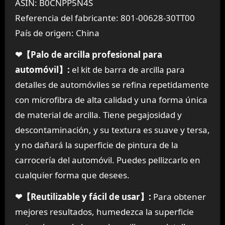
ASIN: B0CNPP5N4S
Referencia del fabricante: 801-00628-30TT00
País de origen: China
❤【Palo de arcilla profesional para
automóvil】:
el kit de barra de arcilla para
detalles de automóviles se refina repetidamente
con microfibra de alta calidad y una forma única
de material de arcilla. Tiene pegajosidad y
descontaminación, y su textura es suave y tersa,
y no dañará la superficie de pintura de la
carrocería del automóvil. Puedes pellizcarlo en
cualquier forma que desees.
❤【Reutilizable y fácil de usar】:
Para obtener
mejores resultados, humedezca la superficie