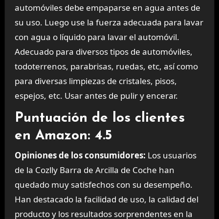
automóviles debe empaparse en agua antes de
su uso. Luego use la fuerza adecuada para lavar
con agua o líquido para lavar el automóvil.
Adecuado para diversos tipos de automóviles,
todoterrenos, parabrisas, ruedas, etc, así como
para diversas limpiezas de cristales, pisos,
espejos, etc. Usar antes de pulir y encerar.
Puntuación de los clientes
en Amazon: 4.5
Opiniones de los consumidores:
Los usuarios
de la Cozlly Barra de Arcilla de Coche han
quedado muy satisfechos con su desempeño.
Han destacado la facilidad de uso, la calidad del
producto y los resultados sorprendentes en la