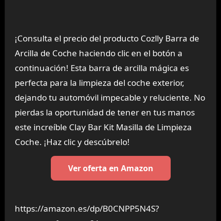
¡Consulta el precio del producto Cozlly Barra de
Arcilla de Coche haciendo clic en el botón a
continuación! Esta barra de arcilla mágica es
perfecta para la limpieza del coche exterior,
dejando tu automóvil impecable y reluciente. No
pierdas la oportunidad de tener en tus manos
este increíble Clay Bar Kit Masilla de Limpieza
Coche. ¡Haz clic y descúbrelo!
Ver oferta en Amazon
https://amazon.es/dp/B0CNPP5N4S?