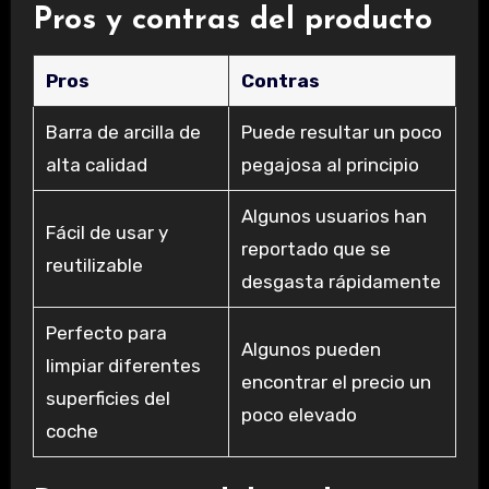
Pros y contras del producto
Pros
Contras
Barra de arcilla de
Puede resultar un poco
alta calidad
pegajosa al principio
Algunos usuarios han
Fácil de usar y
reportado que se
reutilizable
desgasta rápidamente
Perfecto para
Algunos pueden
limpiar diferentes
encontrar el precio un
superficies del
poco elevado
coche