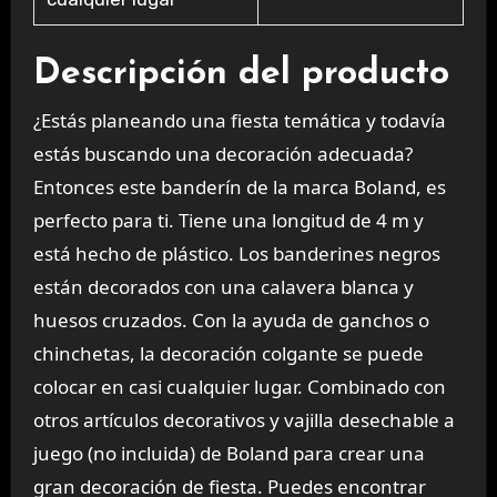
Descripción del producto
¿Estás planeando una fiesta temática y todavía
estás buscando una decoración adecuada?
Entonces este banderín de la marca Boland, es
perfecto para ti. Tiene una longitud de 4 m y
está hecho de plástico. Los banderines negros
están decorados con una calavera blanca y
huesos cruzados. Con la ayuda de ganchos o
chinchetas, la decoración colgante se puede
colocar en casi cualquier lugar. Combinado con
otros artículos decorativos y vajilla desechable a
juego (no incluida) de Boland para crear una
gran decoración de fiesta. Puedes encontrar