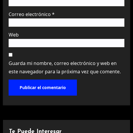
Correo electrónico
*
Web
Guarda mi nombre, correo electrónico y web en
este navegador para la próxima vez que comente.
Te Puede Interesar