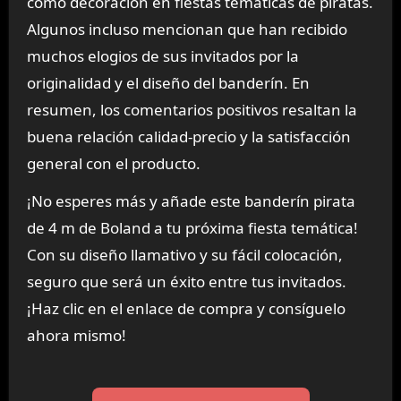
como decoración en fiestas temáticas de piratas.
Algunos incluso mencionan que han recibido
muchos elogios de sus invitados por la
originalidad y el diseño del banderín. En
resumen, los comentarios positivos resaltan la
buena relación calidad-precio y la satisfacción
general con el producto.
¡No esperes más y añade este banderín pirata
de 4 m de Boland a tu próxima fiesta temática!
Con su diseño llamativo y su fácil colocación,
seguro que será un éxito entre tus invitados.
¡Haz clic en el enlace de compra y consíguelo
ahora mismo!