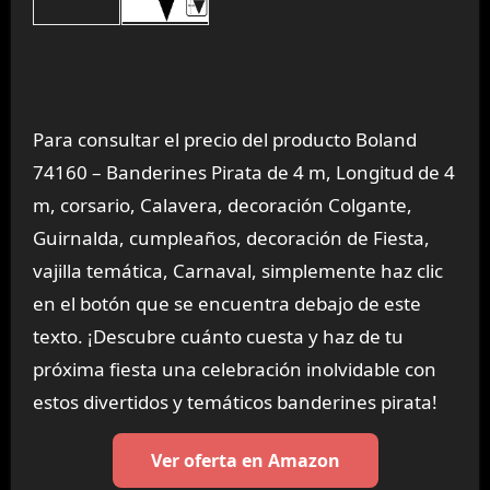
Para consultar el precio del producto Boland
74160 – Banderines Pirata de 4 m, Longitud de 4
m, corsario, Calavera, decoración Colgante,
Guirnalda, cumpleaños, decoración de Fiesta,
vajilla temática, Carnaval, simplemente haz clic
en el botón que se encuentra debajo de este
texto. ¡Descubre cuánto cuesta y haz de tu
próxima fiesta una celebración inolvidable con
estos divertidos y temáticos banderines pirata!
Ver oferta en Amazon