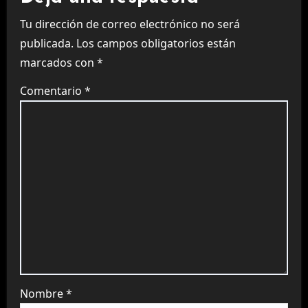
Tu dirección de correo electrónico no será
publicada.
Los campos obligatorios están
marcados con
*
Comentario
*
Nombre
*