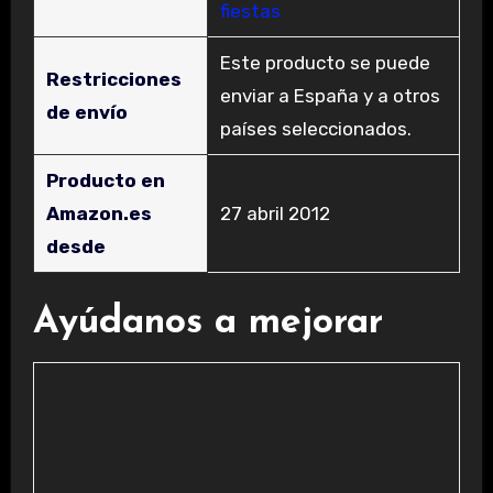
fiestas
Este producto se puede
Restricciones
enviar a España y a otros
de envío
países seleccionados.
Producto en
Amazon.es
27 abril 2012
desde
Ayúdanos a mejorar