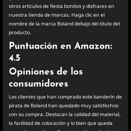
otros artículos de fiesta bonitos y disfraces en
nuestra tienda de marcas. Haga clic en el
nombre de la marca Boland debajo del título del
producto.
Puntuación en Amazon:
4.5
Opiniones de los
consumidores
Los clientes que han comprado este banderín de
pirata de Boland han quedado muy satisfechos
con su compra. Destacan la calidad del material,
la facilidad de colocación y lo bien que queda