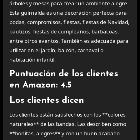
árboles y mesas para crear un ambiente alegre.
Esta guirnalda es una decoración perfecta para
bodas, compromisos, fiestas, fiestas de Navidad,
bautizos, fiestas de cumpleaños, barbacoas,
entre otros eventos. También es adecuada para
utilizar en el jardín, balcón, carnaval o
habitación infantil.
Puntuación de los clientes
en Amazon: 4.5
Los clientes dicen
Los clientes están satisfechos con los **colores
naturales** de las bandas. Las describen como
**bonitas, alegres** y con un buen acabado.