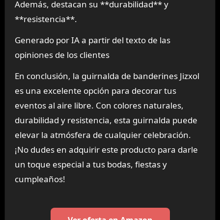
Además, destacan su **durabilidad** y
**resistencia**.
Generado por IA a partir del texto de las
opiniones de los clientes
En conclusión, la guirnalda de banderines Jizxol
es una excelente opción para decorar tus
eventos al aire libre. Con colores naturales,
durabilidad y resistencia, esta guirnalda puede
elevar la atmósfera de cualquier celebración.
¡No dudes en adquirir este producto para darle
un toque especial a tus bodas, fiestas y
cumpleaños!
Ver oferta en Amazon