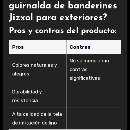
guirnalda de banderines
Jizxol para exteriores?
Pros y contras del producto:
Pros
Contras
No se mencionan
Colores naturales y
contras
alegres
significativas
Durabilidad y
resistencia
Alta calidad de la tela
de imitación de lino