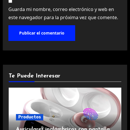
Guarda mi nombre, correo electrónico y web en
este navegador para la próxima vez que comente.
Te Puede Interesar
Productos
Auriculares inalámbricos con pantalla