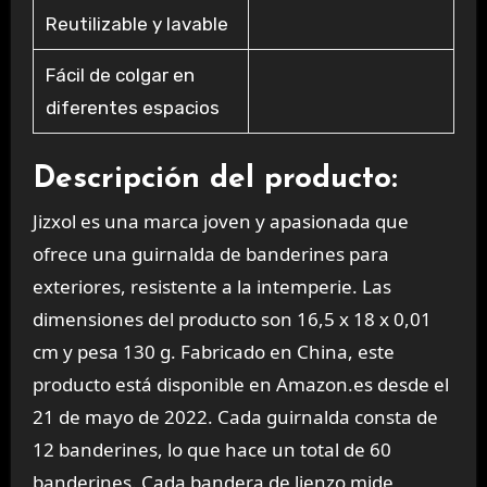
Reutilizable y lavable
Fácil de colgar en
diferentes espacios
Descripción del producto:
Jizxol es una marca joven y apasionada que
ofrece una guirnalda de banderines para
exteriores, resistente a la intemperie. Las
dimensiones del producto son 16,5 x 18 x 0,01
cm y pesa 130 g. Fabricado en China, este
producto está disponible en Amazon.es desde el
21 de mayo de 2022. Cada guirnalda consta de
12 banderines, lo que hace un total de 60
banderines. Cada bandera de lienzo mide