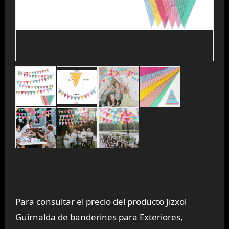
Para consultar el precio del producto Jizxol
Guirnalda de banderines para Exteriores,