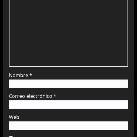
Nombre
*
Correo electrónico
*
Web