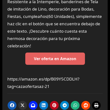
Resistente a la Intemperie, banderines de Tela
de imitación de Lino, decoración para Bodas,
Fiestas, cumpleaños(60 Unidades), simplemente
haz clic en el botón que se encuentra debajo de
este texto. ¡Descubre cuánto cuesta esta
hermosa decoración para tu próxima
celebración!
Ver oferta en Amazon
https://amazon.es/dp/B09Y5CDDLH?
tag=cazaofertasaz-21