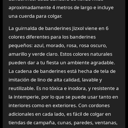
aproximadamente 4 metros de largo e incluye
una cuerda para colgar.
La guirnalda de banderines Jizxol viene en 6
colores diferentes para los banderines
pequeños: azul, morado, rosa, rosa oscuro,
amarillo y verde claro. Estos colores naturales
pueden dar a tu fiesta un ambiente agradable.
La cadena de banderines está hecha de tela de
imitación de lino de alta calidad, lavable y
reutilizable. Es no tóxica e inodora, y resistente a
la intemperie, por lo que se puede usar tanto en
interiores como en exteriores. Con cordones
adicionales en cada lado, es fácil de colgar en
tiendas de campaña, cunas, paredes, ventanas,