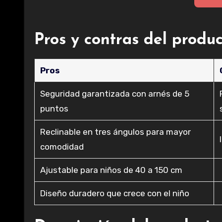
Pros y contras del produ
Pros
Seguridad garantizada con arnés de 5
puntos
Reclinable en tres ángulos para mayor
comodidad
Ajustable para niños de 40 a 150 cm
Diseño duradero que crece con el niño