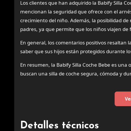
Los clientes que han adquirido la Babify Silla
mencionan la seguridad que ofrece con el arnés 
crecimiento del niño. Además, la posibilidad de
padres, ya que permite que los niños viajen d
En general, los comentarios positivos resaltan la
saber que sus hijos están protegidos durante lo
En resumen, la Babify Silla Coche Bebe es una 
buscan una silla de coche segura, cómoda y dur
Ve
Detalles técnicos