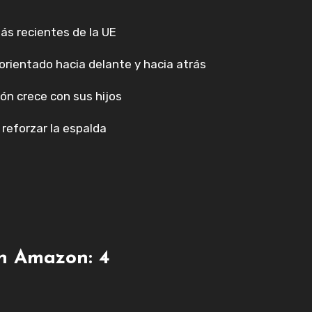
ás recientes de la UE
orientado hacia delante y hacia atrás
ión crece con sus hijos
reforzar la espalda
en Amazon: 4