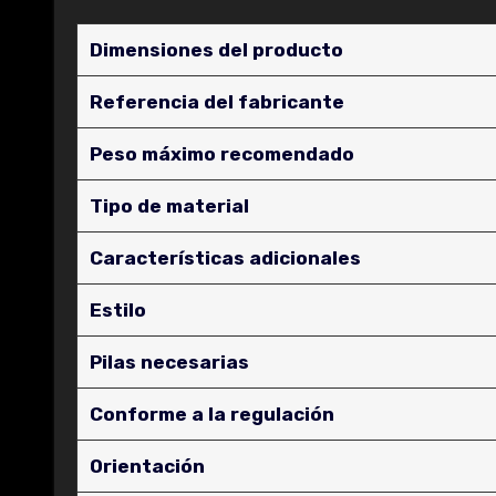
Dimensiones del producto
Referencia del fabricante
Peso máximo recomendado
Tipo de material
Características adicionales
Estilo
Pilas necesarias
Conforme a la regulación
Orientación