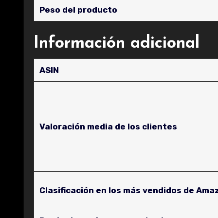
Peso del producto
Información adicional
ASIN
Valoración media de los clientes
Clasificación en los más vendidos de Ama