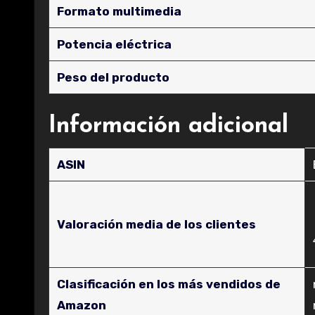
Formato multimedia
Potencia eléctrica
Peso del producto
Información adicional
ASIN
Valoración media de los clientes
Clasificación en los más vendidos de
Amazon