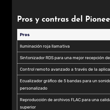
Pros y contras del Pion
Pros
Iluminación roja llamativa
Sintonizador RDS para una mejor recepción de
Control remoto avanzado a través de la aplic
Ecualizador gráfico de 5 bandas para un sonid
personalizado
Reproducción de archivos FLAC para una calid
superior