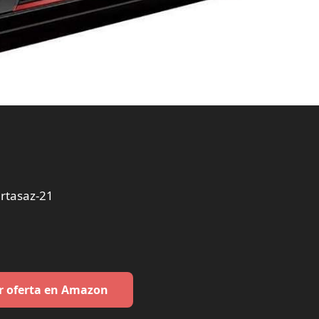
rtasaz-21
r oferta en Amazon