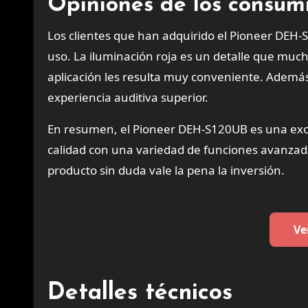
Opiniones de los consum
Los clientes que han adquirido el Pioneer DEH-S
uso. La iluminación roja es un detalle que much
aplicación les resulta muy conveniente. Además
experiencia auditiva superior.
En resumen, el Pioneer DEH-S120UB es una exc
calidad con una variedad de funciones avanzad
producto sin duda vale la pena la inversión.
Ve
Detalles técnicos