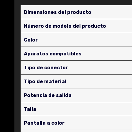
Dimensiones del producto
Número de modelo del producto
Color
Aparatos compatibles
Tipo de conector
Tipo de material
Potencia de salida
Talla
Pantalla a color