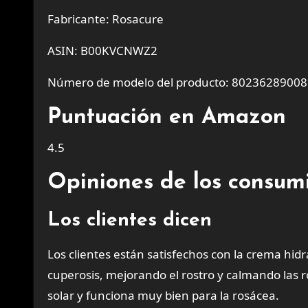
Fabricante: Rosacure
ASIN: B00KVCNWZ2
Número de modelo del producto: 8023628900
Puntuación en Amazon
4.5
Opiniones de los consum
Los clientes dicen
Los clientes están satisfechos con la crema hid
cuperosis, mejorando el rostro y calmando las 
solar y funciona muy bien para la rosácea.