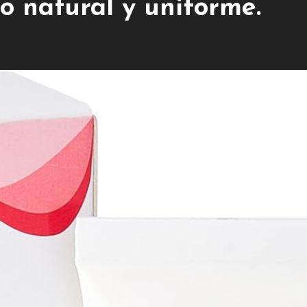
o natural y uniforme.