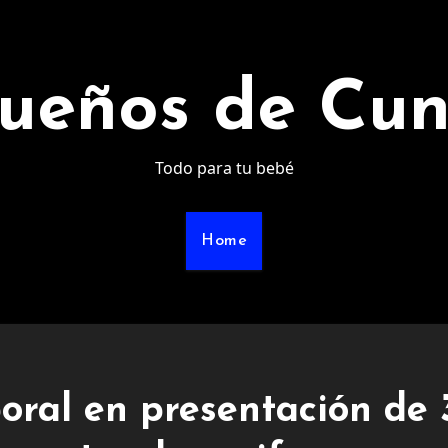
ueños de Cu
Todo para tu bebé
Home
oral en presentación de 