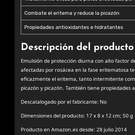
Combate el eritema y reduce la picazón
Propiedades antioxidantes e hidratantes
Descripción del producto
Emulsión de protección diurna con alto factor de
afectadas por rosácea en la fase eritematosa t
eficazmente el eritema, tanto intermitente co
picazón y picazón. También tiene propiedades a
Descatalogado por el fabricante: No
Dimensiones del producto: 17 x 8 x 12 cm; 50 g
Producto en Amazon.es desde: 28 julio 2014