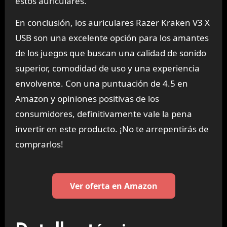
estos auriculares.
En conclusión, los auriculares Razer Kraken V3 X
USB son una excelente opción para los amantes
de los juegos que buscan una calidad de sonido
superior, comodidad de uso y una experiencia
envolvente. Con una puntuación de 4.5 en
Amazon y opiniones positivas de los
consumidores, definitivamente vale la pena
invertir en este producto. ¡No te arrepentirás de
comprarlos!
Ver oferta en Amazon