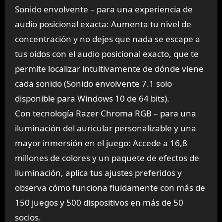
Sonido envolvente – para una experiencia de
audio posicional exacta: Aumenta tu nivel de
concentración y no dejes que nada se escape a
tus oídos con el audio posicional exacto, que te
permite localizar intuitivamente de dónde viene
cada sonido (Sonido envolvente 7.1 solo
disponible para Windows 10 de 64 bits).
Con tecnología Razer Chroma RGB – para una
iluminación del auricular personalizable y una
mayor inmersión en el juego: Accede a 16,8
millones de colores y un paquete de efectos de
iluminación, aplica tus ajustes preferidos y
observa cómo funciona fluidamente con más de
150 juegos y 500 dispositivos en más de 50
socios.