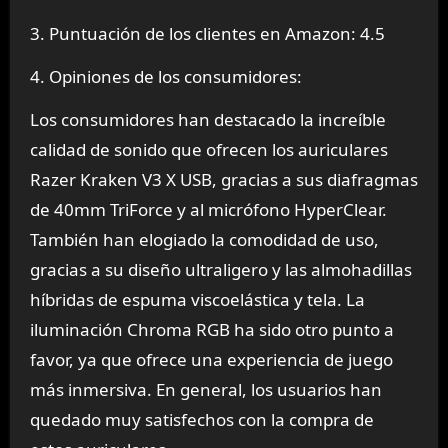
3. Puntuación de los clientes en Amazon: 4.5
4. Opiniones de los consumidores:
Los consumidores han destacado la increíble
calidad de sonido que ofrecen los auriculares
Razer Kraken V3 X USB, gracias a sus diafragmas
de 40mm TriForce y al micrófono HyperClear.
También han elogiado la comodidad de uso,
gracias a su diseño ultraligero y las almohadillas
híbridas de espuma viscoelástica y tela. La
iluminación Chroma RGB ha sido otro punto a
favor, ya que ofrece una experiencia de juego
más inmersiva. En general, los usuarios han
quedado muy satisfechos con la compra de