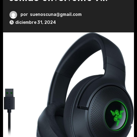
por
suenoscuna@gmail.com
diciembre 31, 2024