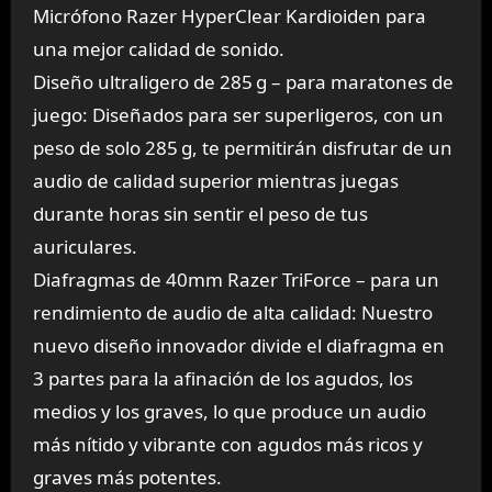
Micrófono Razer HyperClear Kardioiden para
una mejor calidad de sonido.
Diseño ultraligero de 285 g – para maratones de
juego: Diseñados para ser superligeros, con un
peso de solo 285 g, te permitirán disfrutar de un
audio de calidad superior mientras juegas
durante horas sin sentir el peso de tus
auriculares.
Diafragmas de 40mm Razer TriForce – para un
rendimiento de audio de alta calidad: Nuestro
nuevo diseño innovador divide el diafragma en
3 partes para la afinación de los agudos, los
medios y los graves, lo que produce un audio
más nítido y vibrante con agudos más ricos y
graves más potentes.