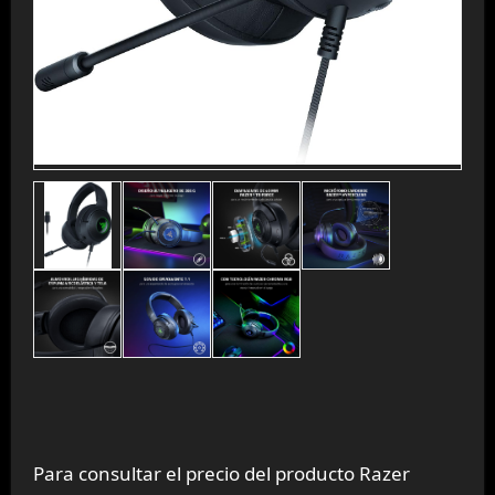
Para consultar el precio del producto Razer