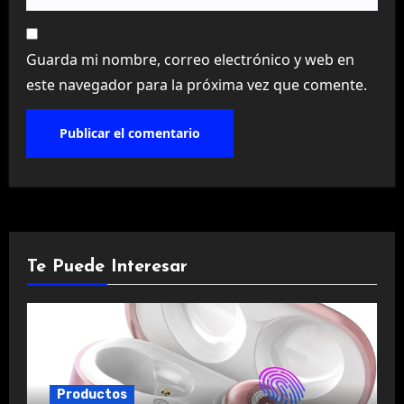
Guarda mi nombre, correo electrónico y web en
este navegador para la próxima vez que comente.
Te Puede Interesar
Productos