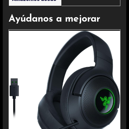
Ayúdanos a mejorar