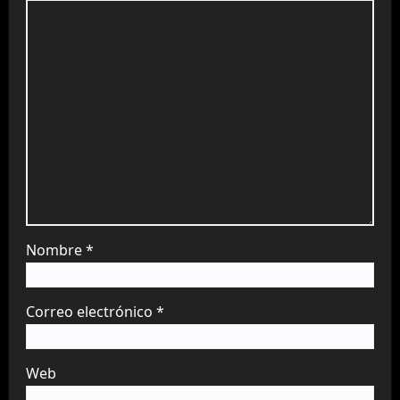
Nombre
*
Correo electrónico
*
Web