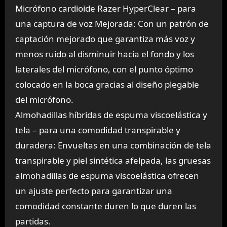
Micrófono cardioide Razer HyperClear – para
una captura de voz Mejorada: Con un patrón de
captación mejorado que garantiza más voz y
menos ruido al disminuir hacia el fondo y los
laterales del micrófono, con el punto óptimo
colocado en la boca gracias al diseño plegable
del micrófono.
Almohadillas híbridas de espuma viscoelástica y
tela – para una comodidad transpirable y
duradera: Envueltas en una combinación de tela
transpirable y piel sintética afelpada, las gruesas
almohadillas de espuma viscoelástica ofrecen
un ajuste perfecto para garantizar una
comodidad constante duren lo que duren las
partidas.