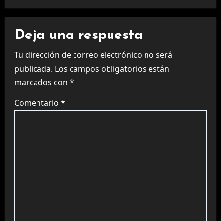
Deja una respuesta
Tu dirección de correo electrónico no será
publicada.
Los campos obligatorios están
marcados con
*
Comentario
*