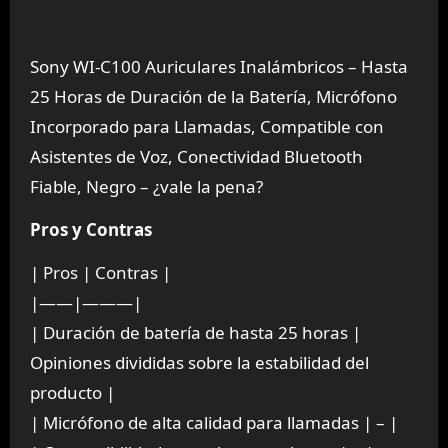
Sony WI-C100 Auriculares Inalámbricos – Hasta
25 Horas de Duración de la Batería, Micrófono
Incorporado para Llamadas, Compatible con
Asistentes de Voz, Conectividad Bluetooth
Fiable, Negro – ¿vale la pena?
Pros y Contras
| Pros | Contras |
|——|———|
| Duración de batería de hasta 25 horas |
Opiniones divididas sobre la estabilidad del
producto |
| Micrófono de alta calidad para llamadas | – |