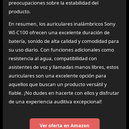
preocupaciones sobre la estabilidad del
producto.
En resumen, los auriculares inalámbricos Sony
WI-C100 ofrecen una excelente duración de
batería, sonido de alta calidad y comodidad para
su uso diario. Con funciones adicionales como
resistencia al agua, compatibilidad con
asistentes de voz y llamadas manos libres, estos
auriculares son una excelente opción para
aquellos que buscan un producto versátil y
fiable. ¡No dudes en hacerte con ellos y disfrutar
de una experiencia auditiva excepcional!
Ver oferta en Amazon