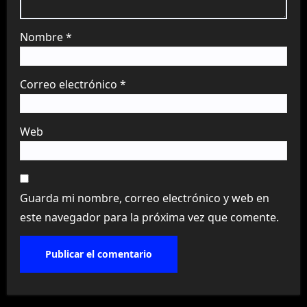
Nombre
*
Correo electrónico
*
Web
Guarda mi nombre, correo electrónico y web en
este navegador para la próxima vez que comente.