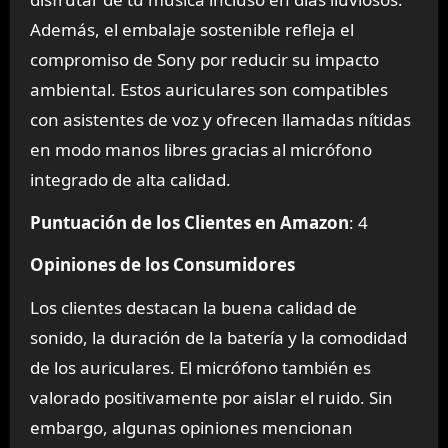
Además, el embalaje sostenible refleja el
compromiso de Sony por reducir su impacto
ambiental. Estos auriculares son compatibles
con asistentes de voz y ofrecen llamadas nítidas
en modo manos libres gracias al micrófono
integrado de alta calidad.
Puntuación de los Clientes en Amazon
: 4
Opiniones de los Consumidores
Los clientes destacan la buena calidad de
sonido, la duración de la batería y la comodidad
de los auriculares. El micrófono también es
valorado positivamente por aislar el ruido. Sin
embargo, algunas opiniones mencionan