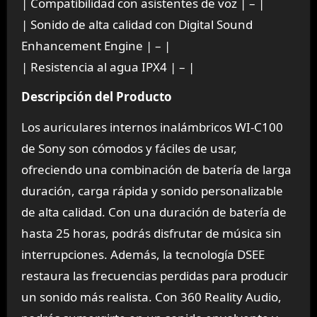
| Compatibilidad con asistentes de voz | – |
| Sonido de alta calidad con Digital Sound
Enhancement Engine | – |
| Resistencia al agua IPX4 | – |
Descripción del Producto
Los auriculares internos inalámbricos WI-C100
de Sony son cómodos y fáciles de usar,
ofreciendo una combinación de batería de larga
duración, carga rápida y sonido personalizable
de alta calidad. Con una duración de batería de
hasta 25 horas, podrás disfrutar de música sin
interrupciones. Además, la tecnología DSEE
restaura las frecuencias perdidas para producir
un sonido más realista. Con 360 Reality Audio,