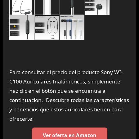
Para consultar el precio del producto Sony WI-
C100 Auriculares Inalámbricos, simplemente
haz clic en el botón que se encuentra a
continuación. ¡Descubre todas las características
y beneficios que estos auriculares tienen para
ofrecerte!
Ver oferta en Amazon