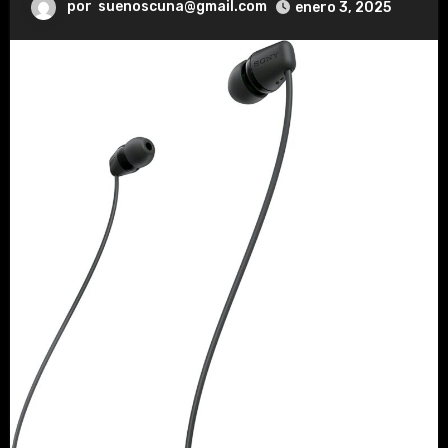
por
suenoscuna@gmail.com
enero 3, 2025