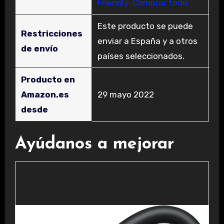
Friendly: Comprar todo
Este producto se puede
Restricciones
enviar a España y a otros
de envío
países seleccionados.
Producto en
Amazon.es
29 mayo 2022
desde
Ayúdanos a mejorar