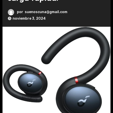
por
suenoscuna@gmail.com
noviembre 3, 2024