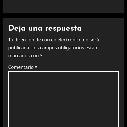
Deja una respuesta
Tu dirección de correo electrónico no será
publicada.
Los campos obligatorios están
marcados con
*
Comentario
*