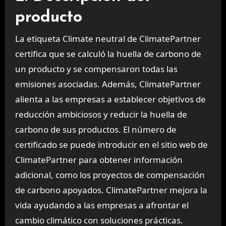
producto
La etiqueta Climate neutral de ClimatePartner
certifica que se calculó la huella de carbono de
un producto y se compensaron todas las
emisiones asociadas. Además, ClimatePartner
alienta a las empresas a establecer objetivos de
reducción ambiciosos y reducir la huella de
carbono de sus productos. El número de
certificado se puede introducir en el sitio web de
ClimatePartner para obtener información
adicional, como los proyectos de compensación
de carbono apoyados. ClimatePartner mejora la
vida ayudando a las empresas a afrontar el
cambio climático con soluciones prácticas.