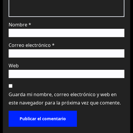
Nombre
*
Correo electrónico
*
Web
Guarda mi nombre, correo electrónico y web en
este navegador para la próxima vez que comente.