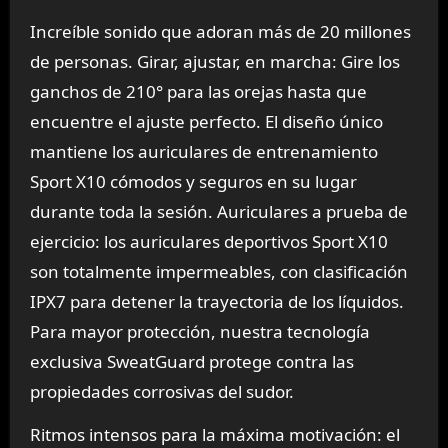
Increíble sonido que adoran más de 20 millones
de personas. Girar, ajustar, en marcha: Gire los
ganchos de 210° para las orejas hasta que
encuentre el ajuste perfecto. El diseño único
mantiene los auriculares de entrenamiento
Sport X10 cómodos y seguros en su lugar
durante toda la sesión. Auriculares a prueba de
ejercicio: los auriculares deportivos Sport X10
son totalmente impermeables, con clasificación
IPX7 para detener la trayectoria de los líquidos.
Para mayor protección, nuestra tecnología
exclusiva SweatGuard protege contra las
propiedades corrosivas del sudor.
Ritmos intensos para la máxima motivación: el