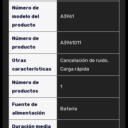
Número de
modelo del
‎A3961
producto
Número de
‎A3961011
producto
Otras
‎Cancelación de ruido,
características
Carga rápida
Número de
‎1
productos
Fuente de
‎Batería
alimentación
Duración media