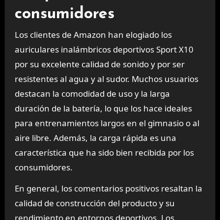
consumidores
Los clientes de Amazon han elogiado los
auriculares inalámbricos deportivos Sport X10
por su excelente calidad de sonido y por ser
resistentes al agua y al sudor. Muchos usuarios
destacan la comodidad de uso y la larga
duración de la batería, lo que los hace ideales
para entrenamientos largos en el gimnasio o al
aire libre. Además, la carga rápida es una
característica que ha sido bien recibida por los
consumidores.
En general, los comentarios positivos resaltan la
calidad de construcción del producto y su
rendimiento en entornos deportivos. Los