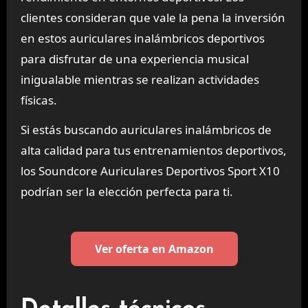
clientes consideran que vale la pena la inversión
en estos auriculares inalámbricos deportivos
para disfrutar de una experiencia musical
inigualable mientras se realizan actividades
físicas.
Si estás buscando auriculares inalámbricos de
alta calidad para tus entrenamientos deportivos,
los Soundcore Auriculares Deportivos Sport X10
podrían ser la elección perfecta para ti.
Ver oferta en Amazon