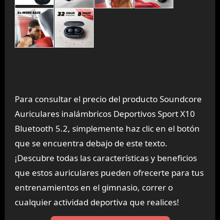
Para consultar el precio del producto Soundcore
Auriculares inalámbricos Deportivos Sport X10
Bluetooth 5.2, simplemente haz clic en el botón
que se encuentra debajo de este texto.
¡Descubre todas las características y beneficios
que estos auriculares pueden ofrecerte para tus
entrenamientos en el gimnasio, correr o
cualquier actividad deportiva que realices!