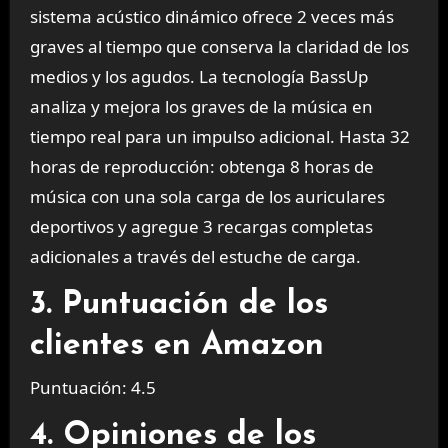
sistema acústico dinámico ofrece 2 veces más
graves al tiempo que conserva la claridad de los
medios y los agudos. La tecnología BassUp
analiza y mejora los graves de la música en
tiempo real para un impulso adicional. Hasta 32
horas de reproducción: obtenga 8 horas de
música con una sola carga de los auriculares
deportivos y agregue 3 recargas completas
adicionales a través del estuche de carga.
3. Puntuación de los
clientes en Amazon
Puntuación: 4.5
4. Opiniones de los