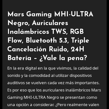
Mars Gaming MHI-ULTRA
Negro, Auriculares
Inalámbricos TWS, RGB
Flow, Bluetooth 5.3, Triple
Cancelación Ruido, 24H
Batería – ¿Vale la pena?
En la era digital en la que vivimos, la calidad del
sonido y la comodidad al utilizar dispositivos
auditivos se vuelven cada vez más importantes.
Es por eso que los auriculares inalámbricos Mars
Gaming MHI-ULTRA Negro se presentan como
una opción a considerar. ¿Pero realmente valen