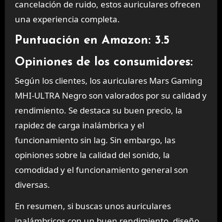
cancelación de ruido, estos auriculares ofrecen
una experiencia completa.
Puntuación en Amazon: 3.5
Opiniones de los consumidores:
Según los clientes, los auriculares Mars Gaming
MHI-ULTRA Negro son valorados por su calidad y
rendimiento. Se destaca su buen precio, la
rapidez de carga inalámbrica y el
funcionamiento sin lag. Sin embargo, las
opiniones sobre la calidad del sonido, la
comodidad y el funcionamiento general son
diversas.
En resumen, si buscas unos auriculares
inalámbricos con un buen rendimiento, diseño