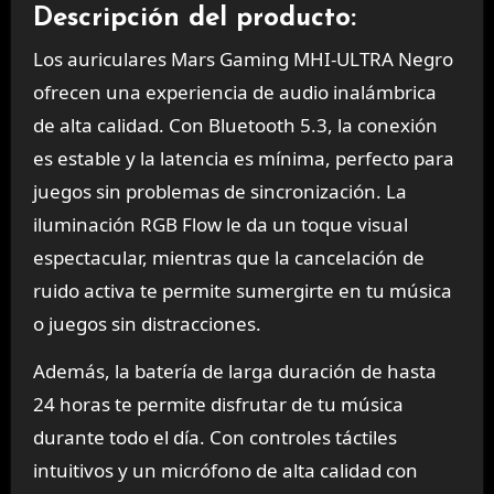
Descripción del producto:
Los auriculares Mars Gaming MHI-ULTRA Negro
ofrecen una experiencia de audio inalámbrica
de alta calidad. Con Bluetooth 5.3, la conexión
es estable y la latencia es mínima, perfecto para
juegos sin problemas de sincronización. La
iluminación RGB Flow le da un toque visual
espectacular, mientras que la cancelación de
ruido activa te permite sumergirte en tu música
o juegos sin distracciones.
Además, la batería de larga duración de hasta
24 horas te permite disfrutar de tu música
durante todo el día. Con controles táctiles
intuitivos y un micrófono de alta calidad con