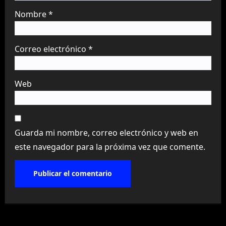
Nombre
*
Correo electrónico
*
Web
Guarda mi nombre, correo electrónico y web en
este navegador para la próxima vez que comente.