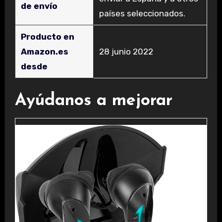
de envío
países seleccionados.
Producto en
Amazon.es
28 junio 2022
desde
Ayúdanos a mejorar