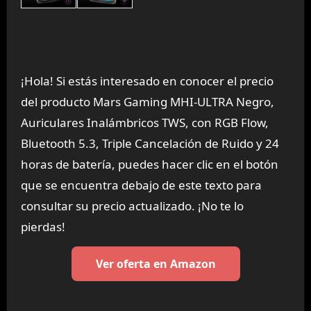
¡Hola! Si estás interesado en conocer el precio
del producto Mars Gaming MHI-ULTRA Negro,
Auriculares Inalámbricos TWS, con RGB Flow,
Bluetooth 5.3, Triple Cancelación de Ruido y 24
horas de batería, puedes hacer clic en el botón
que se encuentra debajo de este texto para
consultar su precio actualizado. ¡No te lo
pierdas!
Ver oferta en Amazon