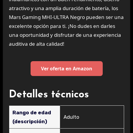
atractivo y una amplia duración de batería, los
Mars Gaming MHI-ULTRA Negro pueden ser una
excelente opción para ti. ¡No dudes en darles
una oportunidad y disfrutar de una experiencia
auditiva de alta calidad!
Ver oferta en Amazon
Detalles técnicos
Rango de edad
‎Adulto
(descripción)