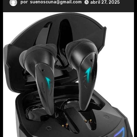
por
suenoscuna@gmail.com
abril 27, 2025