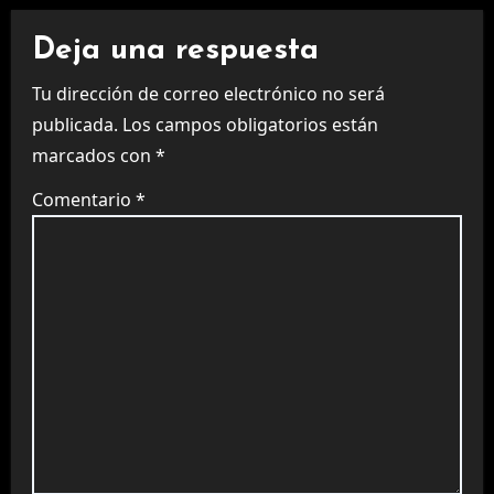
Deja una respuesta
Tu dirección de correo electrónico no será
publicada.
Los campos obligatorios están
marcados con
*
Comentario
*