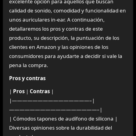
excelente opción para aquellos que buscan
calidad de sonido, comodidad y funcionalidad en
unos auriculares in-ear. A continuación,
detallaremos los pros y contras de este
producto, su descripción, la puntuación de los
clientes en Amazon y las opiniones de los
consumidores para ayudarte a decidir si vale la
pena la compra.
Pros y contras
|
Pros
|
Contras
|
|———————————————–|
—————————————————–|
| Cómodos tapones de audífono de silicona |
Diversas opiniones sobre la durabilidad del