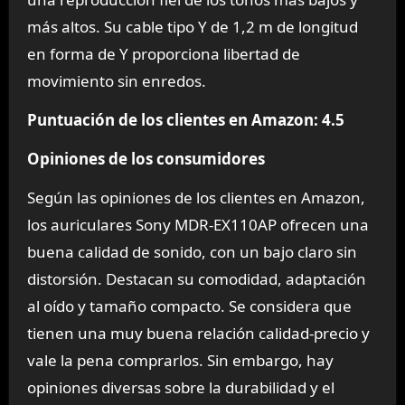
más altos. Su cable tipo Y de 1,2 m de longitud
en forma de Y proporciona libertad de
movimiento sin enredos.
Puntuación de los clientes en Amazon: 4.5
Opiniones de los consumidores
Según las opiniones de los clientes en Amazon,
los auriculares Sony MDR-EX110AP ofrecen una
buena calidad de sonido, con un bajo claro sin
distorsión. Destacan su comodidad, adaptación
al oído y tamaño compacto. Se considera que
tienen una muy buena relación calidad-precio y
vale la pena comprarlos. Sin embargo, hay
opiniones diversas sobre la durabilidad y el