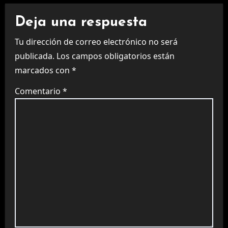
Deja una respuesta
Tu dirección de correo electrónico no será
publicada.
Los campos obligatorios están
marcados con
*
Comentario
*