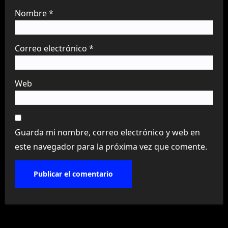
Nombre
*
Correo electrónico
*
Web
Guarda mi nombre, correo electrónico y web en
este navegador para la próxima vez que comente.