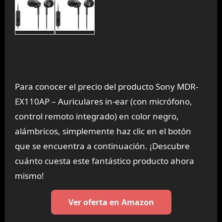
Para conocer el precio del producto Sony MDR-
EX110AP – Auriculares in-ear (con micrófono,
control remoto integrado) en color negro,
alámbricos, simplemente haz clic en el botón
que se encuentra a continuación. ¡Descubre
cuánto cuesta este fantástico producto ahora
mismo!
Ver oferta en Amazon