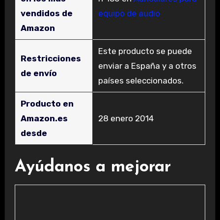
vendidos de
equipo de audio
Amazon
Este producto se puede
Restricciones
enviar a España y a otros
de envío
países seleccionados.
Producto en
Amazon.es
28 enero 2014
desde
Ayúdanos a mejorar