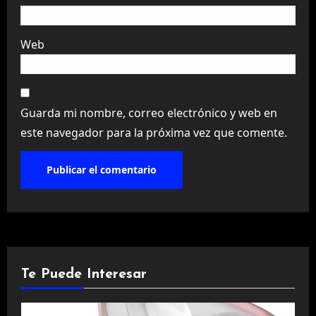
Web
Guarda mi nombre, correo electrónico y web en
este navegador para la próxima vez que comente.
Te Puede Interesar