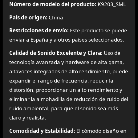
Número de modelo del producto:
K9203_SML
País de origen:
China
Restricciones de envío:
Este producto se puede
enviar a España y a otros países seleccionados.
Calidad de Sonido Excelente y Clara:
Uso de
tecnología avanzada y hardware de alta gama,
altavoces integrados de alto rendimiento, puede
expandir el rango de frecuencia, reducir la
distorsión, proporcionar un alto rendimiento y
eliminar la almohadilla de reducción de ruido del
ruido ambiental, para que el sonido sea más
claro y realista.
Comodidad y Estabilidad:
El cómodo diseño en