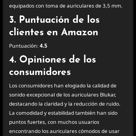
equipados con toma de auriculares de 3,5 mm.
3. Puntuación de los
clientes en Amazon
Puntuación:
4.5
4. Opiniones de los
consumidores
Los consumidores han elogiado la calidad de
sonido excepcional de los auriculares Blukar,
destacando la claridad y la reducción de ruido.
La comodidad y estabilidad también han sido
puntos fuertes, con muchos usuarios
encontrando los auriculares cómodos de usar