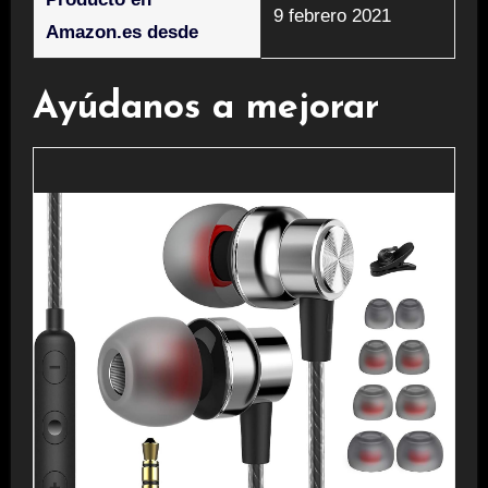
9 febrero 2021
Amazon.es desde
Ayúdanos a mejorar