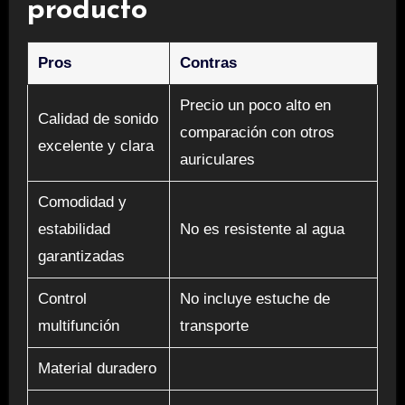
producto
Pros
Contras
Precio un poco alto en
Calidad de sonido
comparación con otros
excelente y clara
auriculares
Comodidad y
estabilidad
No es resistente al agua
garantizadas
Control
No incluye estuche de
multifunción
transporte
Material duradero