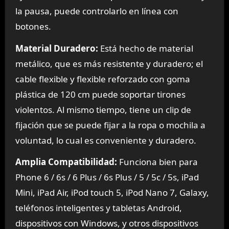
la pausa, puede controlarlo en línea con
botones.
Material Duradero:
Está hecho de material
metálico, que es más resistente y duradero; el
cable flexible y flexible reforzado con goma
plástica de 120 cm puede soportar tirones
violentos. Al mismo tiempo, tiene un clip de
fijación que se puede fijar a la ropa o mochila a
voluntad, lo cual es conveniente y duradero.
Amplia Compatibilidad:
Funciona bien para
Phone 6 / 6s / 6 Plus / 6s Plus / 5 / 5c / 5s, iPad
Mini, iPad Air, iPod touch 5, iPod Nano 7, Galaxy,
teléfonos inteligentes y tabletas Android,
dispositivos con Windows, y otros dispositivos