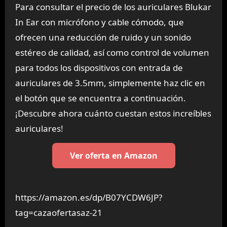
Para consultar el precio de los auriculares Blukar
In Ear con micrófono y cable cómodo, que
ofrecen una reducción de ruido y un sonido
estéreo de calidad, así como control de volumen
para todos los dispositivos con entrada de
auriculares de 3.5mm, simplemente haz clic en
el botón que se encuentra a continuación.
¡Descubre ahora cuánto cuestan estos increíbles
auriculares!
Ver oferta en Amazon
https://amazon.es/dp/B07YCDW6JP?
tag=cazaofertasaz-21