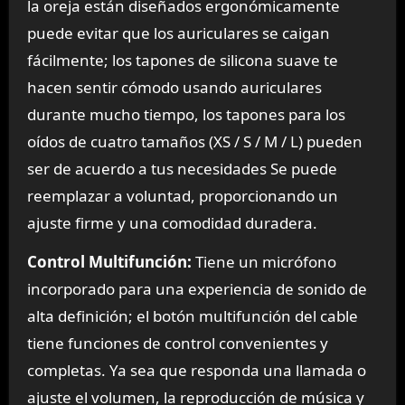
la oreja están diseñados ergonómicamente
puede evitar que los auriculares se caigan
fácilmente; los tapones de silicona suave te
hacen sentir cómodo usando auriculares
durante mucho tiempo, los tapones para los
oídos de cuatro tamaños (XS / S / M / L) pueden
ser de acuerdo a tus necesidades Se puede
reemplazar a voluntad, proporcionando un
ajuste firme y una comodidad duradera.
Control Multifunción:
Tiene un micrófono
incorporado para una experiencia de sonido de
alta definición; el botón multifunción del cable
tiene funciones de control convenientes y
completas. Ya sea que responda una llamada o
ajuste el volumen, la reproducción de música y