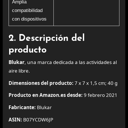
Amplia
compatibilidad
con dispositivos
2. Descripción del
producto
Blukar
, una marca dedicada a las actividades al
aire libre.
Dimensiones del producto:
7 x 7 x 1,5 cm; 40 g
Producto en Amazon.es desde:
9 febrero 2021
Fabricante:
Blukar
ASIN:
B07YCDW6JP