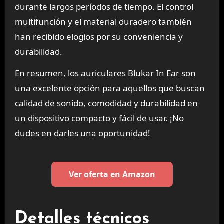
durante largos períodos de tiempo. El control
multifunción y el material duradero también
han recibido elogios por su conveniencia y
durabilidad.
En resumen, los auriculares Blukar In Ear son
una excelente opción para aquellos que buscan
calidad de sonido, comodidad y durabilidad en
un dispositivo compacto y fácil de usar. ¡No
dudes en darles una oportunidad!
Ver oferta en Amazon
Detalles técnicos