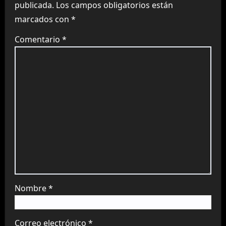
publicada.
Los campos obligatorios están
marcados con
*
Comentario
*
Nombre
*
Correo electrónico
*