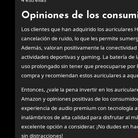
Opiniones de los consum
Los clientes que han adquirido los auriculares 
cancelación de ruido, lo que les permite sumerg
Además, valoran positivamente la conectividad Bl
actividades deportivas y gaming. La batería de
uso prolongado sin tener que preocuparse por l
compra y recomiendan estos auriculares a aquel
Entonces, ¿vale la pena invertir en los auricul
Amazon y opiniones positivas de los consumidor
experiencia de audio premium con tecnología a
inalámbricos de alta calidad para disfrutar al 
excelente opción a considerar. ¡No dudes en h
sin distracciones!