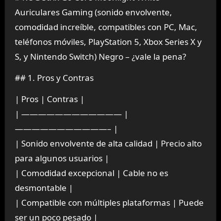
Auriculares Gaming (sonido envolvente,
comodidad increíble, compatibles con PC, Mac,
teléfonos móviles, PlayStation 5, Xbox Series X y
S, y Nintendo Switch) Negro – ¿vale la pena?
## 1. Pros y Contras
| Pros | Contras |
| ———————————— |
———————————– |
| Sonido envolvente de alta calidad | Precio alto
para algunos usuarios |
| Comodidad excepcional | Cable no es
desmontable |
| Compatible con múltiples plataformas | Puede
ser un poco pesado |