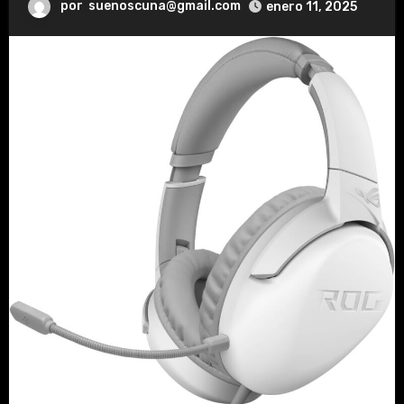
por
suenoscuna@gmail.com
enero 11, 2025