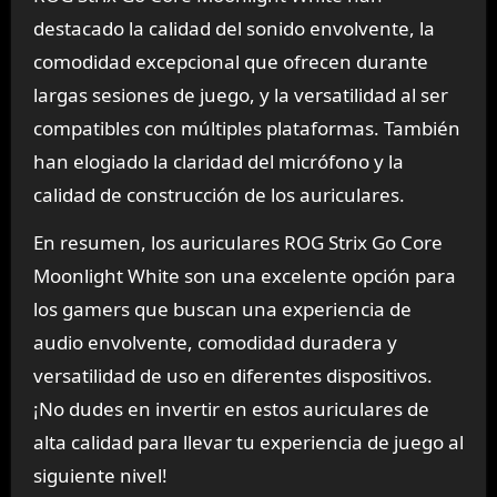
destacado la calidad del sonido envolvente, la
comodidad excepcional que ofrecen durante
largas sesiones de juego, y la versatilidad al ser
compatibles con múltiples plataformas. También
han elogiado la claridad del micrófono y la
calidad de construcción de los auriculares.
En resumen, los auriculares ROG Strix Go Core
Moonlight White son una excelente opción para
los gamers que buscan una experiencia de
audio envolvente, comodidad duradera y
versatilidad de uso en diferentes dispositivos.
¡No dudes en invertir en estos auriculares de
alta calidad para llevar tu experiencia de juego al
siguiente nivel!