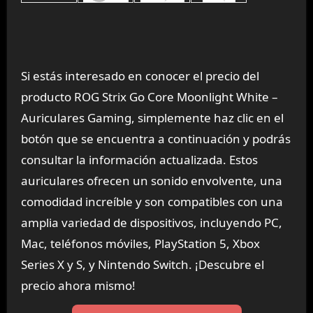
Si estás interesado en conocer el precio del
producto ROG Strix Go Core Moonlight White –
Auriculares Gaming, simplemente haz clic en el
botón que se encuentra a continuación y podrás
consultar la información actualizada. Estos
auriculares ofrecen un sonido envolvente, una
comodidad increíble y son compatibles con una
amplia variedad de dispositivos, incluyendo PC,
Mac, teléfonos móviles, PlayStation 5, Xbox
Series X y S, y Nintendo Switch. ¡Descubre el
precio ahora mismo!