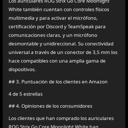
Los auriculares ROG Strix Go Core Moonlight
White también cuentan con controles físicos
multimedia y para activar el micrófono,
certificación por Discord y TeamSpeak para
comunicaciones claras, y un micrófono
desmontable y unidireccional. Su conectividad
universal a través de un conector de 3,5 mm los
hace compatibles con una amplia gama de
dispositivos.
## 3. Puntuación de los clientes en Amazon
4 de 5 estrellas
## 4. Opiniones de los consumidores
Los clientes que han comprado los auriculares
ROG Strix Go Core Moonlight White han