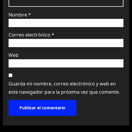
Nombre
*
Correo electrónico
*
Web
Guarda mi nombre, correo electrónico y web en
este navegador para la próxima vez que comente.