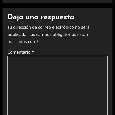
Deja una respuesta
Tu dirección de correo electrónico no será
publicada.
Los campos obligatorios están
marcados con
*
Comentario
*