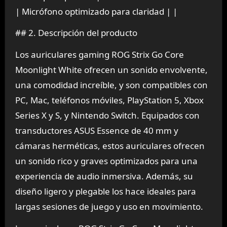
| Micrófono optimizado para claridad | |
## 2. Descripción del producto
Los auriculares gaming ROG Strix Go Core
Moonlight White ofrecen un sonido envolvente,
una comodidad increíble, y son compatibles con
PC, Mac, teléfonos móviles, PlayStation 5, Xbox
Series X y S, y Nintendo Switch. Equipados con
transductores ASUS Essence de 40 mm y
cámaras herméticas, estos auriculares ofrecen
un sonido rico y graves optimizados para una
experiencia de audio inmersiva. Además, su
diseño ligero y plegable los hace ideales para
largas sesiones de juego y uso en movimiento.