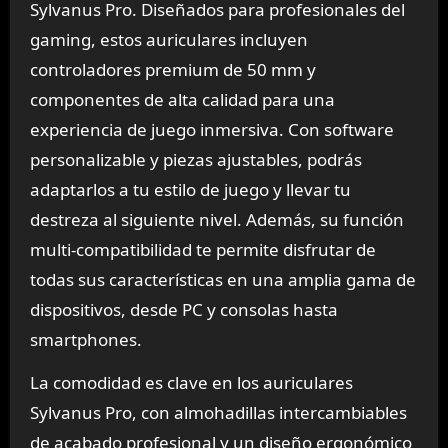
Sylvanus Pro. Diseñados para profesionales del
gaming, estos auriculares incluyen
controladores premium de 50 mm y
componentes de alta calidad para una
experiencia de juego inmersiva. Con software
personalizable y piezas ajustables, podrás
adaptarlos a tu estilo de juego y llevar tu
destreza al siguiente nivel. Además, su función
multi-compatibilidad te permite disfrutar de
todas sus características en una amplia gama de
dispositivos, desde PC y consolas hasta
smartphones.
La comodidad es clave en los auriculares
Sylvanus Pro, con almohadillas intercambiables
de acabado profesional y un diseño ergonómico