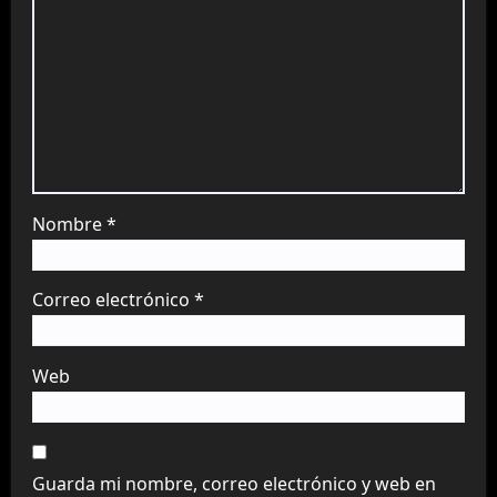
Nombre
*
Correo electrónico
*
Web
Guarda mi nombre, correo electrónico y web en