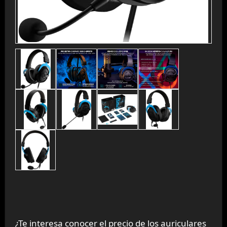
¿Te interesa conocer el precio de los auriculares