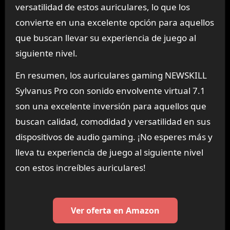
versatilidad de estos auriculares, lo que los
convierte en una excelente opción para aquellos
que buscan llevar su experiencia de juego al
siguiente nivel.
En resumen, los auriculares gaming NEWSKILL
Sylvanus Pro con sonido envolvente virtual 7.1
son una excelente inversión para aquellos que
buscan calidad, comodidad y versatilidad en sus
dispositivos de audio gaming. ¡No esperes más y
lleva tu experiencia de juego al siguiente nivel
con estos increíbles auriculares!
Ver oferta en Amazon