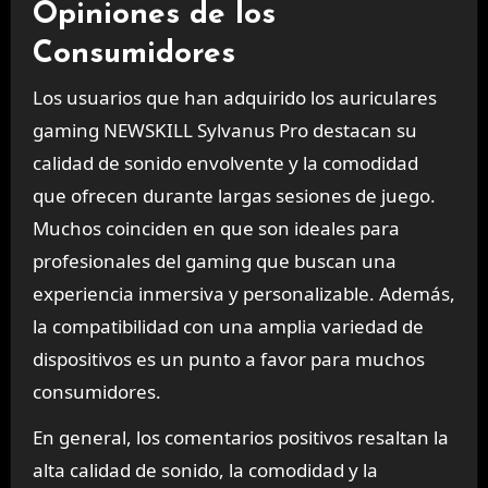
Opiniones de los
Consumidores
Los usuarios que han adquirido los auriculares
gaming NEWSKILL Sylvanus Pro destacan su
calidad de sonido envolvente y la comodidad
que ofrecen durante largas sesiones de juego.
Muchos coinciden en que son ideales para
profesionales del gaming que buscan una
experiencia inmersiva y personalizable. Además,
la compatibilidad con una amplia variedad de
dispositivos es un punto a favor para muchos
consumidores.
En general, los comentarios positivos resaltan la
alta calidad de sonido, la comodidad y la