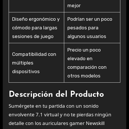
mejor
Diseño ergonómico y
Podrían ser un poco
cómodo para largas
pesados para
sesiones de juego
algunos usuarios
Precio un poco
Compatibilidad con
elevado en
múltiples
comparación con
dispositivos
otros modelos
Descripción del Producto
Sumérgete en tu partida con un sonido
envolvente 7.1 virtual y no te pierdas ningún
detalle con los auriculares gamer Newskill