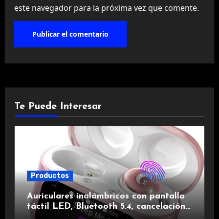
este navegador para la próxima vez que comente.
Te Puede Interesar
Productos
Auriculares inalámbricos con pantalla
táctil LED, Bluetooth 5.4, cancelación
de ruido, impermeables y de larga