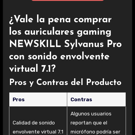
¿Vale la pena comprar
los auriculares gaming
NEWSKILL Sylvanus Pro
con sonido envolvente
virtual 7.1?
Pros y Contras del Producto
Pros
Contras
Algunos usuarios
Calidad de sonido
reportan que el
envolvente virtual 7.1
micrófono podría ser