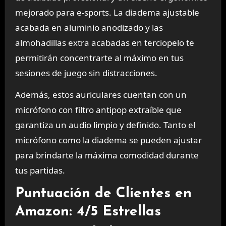
mejorado para e-sports. La diadema ajustable
acabada en aluminio anodizado y las
almohadillas extra acabadas en terciopelo te
permitirán concentrarte al máximo en tus
sesiones de juego sin distracciones.
Además, estos auriculares cuentan con un
micrófono con filtro antipop extraíble que
garantiza un audio limpio y definido. Tanto el
micrófono como la diadema se pueden ajustar
para brindarte la máxima comodidad durante
tus partidas.
Puntuación de Clientes en
Amazon: 4/5 Estrellas