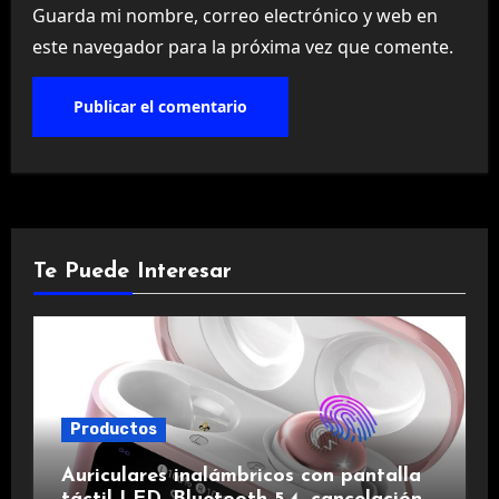
Guarda mi nombre, correo electrónico y web en
este navegador para la próxima vez que comente.
Te Puede Interesar
Productos
Auriculares inalámbricos con pantalla