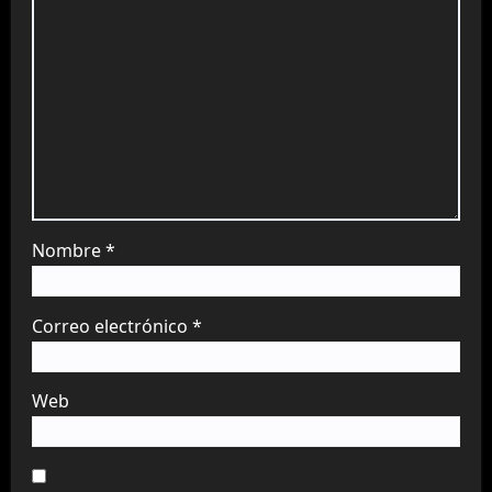
Nombre
*
Correo electrónico
*
Web