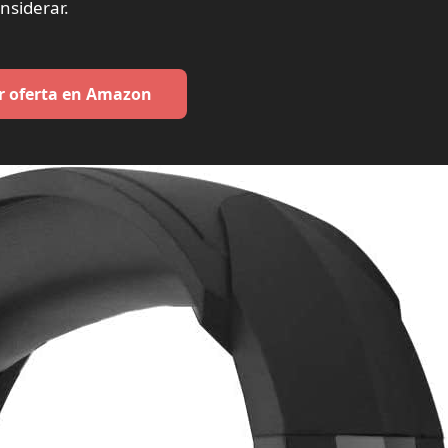
nsiderar.
r oferta en Amazon