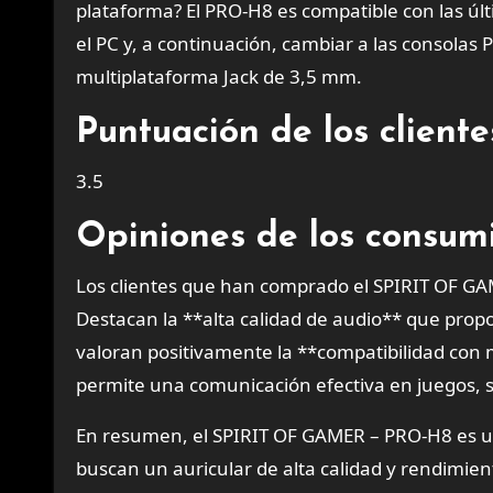
plataforma? El PRO-H8 es compatible con las úl
el PC y, a continuación, cambiar a las consolas
multiplataforma Jack de 3,5 mm.
Puntuación de los clien
3.5
Opiniones de los consum
Los clientes que han comprado el SPIRIT OF G
Destacan la **alta calidad de audio** que pro
valoran positivamente la **compatibilidad con m
permite una comunicación efectiva en juegos, 
En resumen, el SPIRIT OF GAMER – PRO-H8 es un
buscan un auricular de alta calidad y rendimien