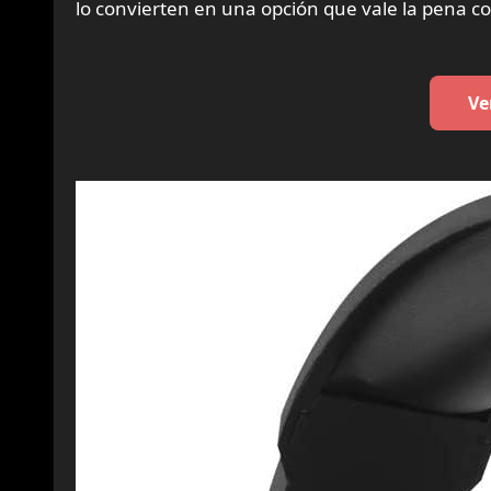
lo convierten en una opción que vale la pena co
Ve