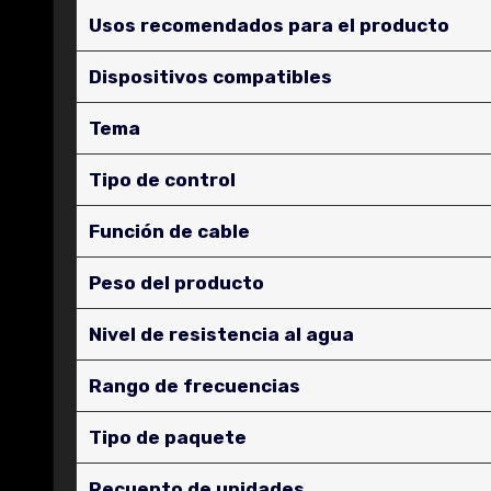
Usos recomendados para el producto
Dispositivos compatibles
Tema
Tipo de control
Función de cable
Peso del producto
Nivel de resistencia al agua
Rango de frecuencias
Tipo de paquete
Recuento de unidades