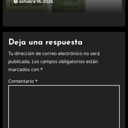
octubre 16, 2025
Deja una respuesta
Tu dirección de correo electrónico no será
publicada.
Los campos obligatorios están
marcados con
*
Comentario
*