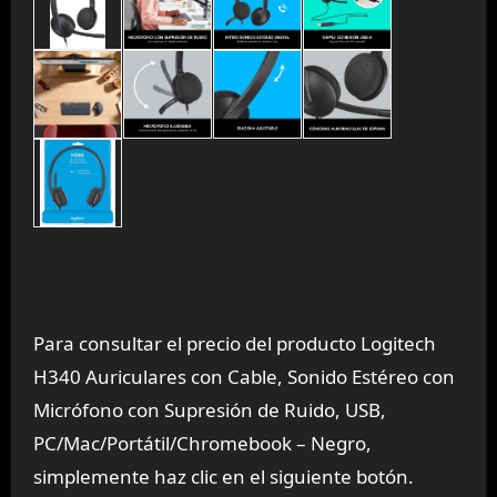
Para consultar el precio del producto Logitech
H340 Auriculares con Cable, Sonido Estéreo con
Micrófono con Supresión de Ruido, USB,
PC/Mac/Portátil/Chromebook – Negro,
simplemente haz clic en el siguiente botón.