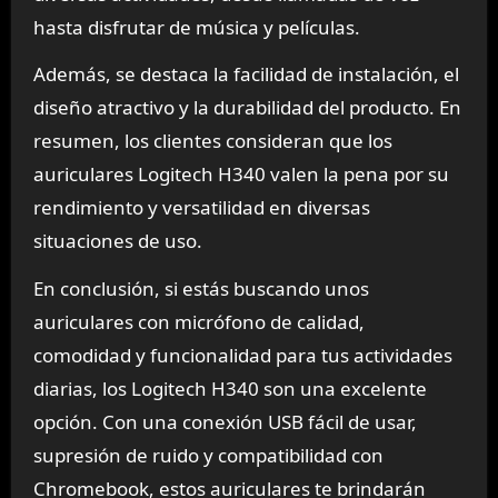
hasta disfrutar de música y películas.
Además, se destaca la facilidad de instalación, el
diseño atractivo y la durabilidad del producto. En
resumen, los clientes consideran que los
auriculares Logitech H340 valen la pena por su
rendimiento y versatilidad en diversas
situaciones de uso.
En conclusión, si estás buscando unos
auriculares con micrófono de calidad,
comodidad y funcionalidad para tus actividades
diarias, los Logitech H340 son una excelente
opción. Con una conexión USB fácil de usar,
supresión de ruido y compatibilidad con
Chromebook, estos auriculares te brindarán