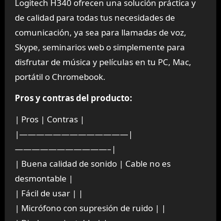
Logitech H340 ofrecen una solución práctica y
de calidad para todas tus necesidades de
comunicación, ya sea para llamadas de voz,
Skype, seminarios web o simplemente para
disfrutar de música y películas en tu PC, Mac,
portátil o Chromebook.
Pros y contras del producto:
| Pros | Contras |
|—————————————|
———————————–|
| Buena calidad de sonido | Cable no es
desmontable |
| Fácil de usar | |
| Micrófono con supresión de ruido | |