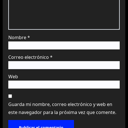
Nombre
*
Correo electrónico
*
Web
Guarda mi nombre, correo electrónico y web en
este navegador para la próxima vez que comente.