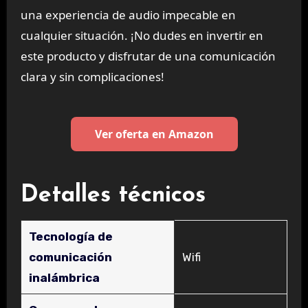
una experiencia de audio impecable en
cualquier situación. ¡No dudes en invertir en
este producto y disfrutar de una comunicación
clara y sin complicaciones!
Ver oferta en Amazon
Detalles técnicos
Tecnología de
comunicación
‎Wifi
inalámbrica