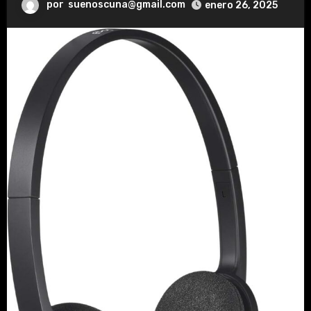
por
suenoscuna@gmail.com
enero 26, 2025