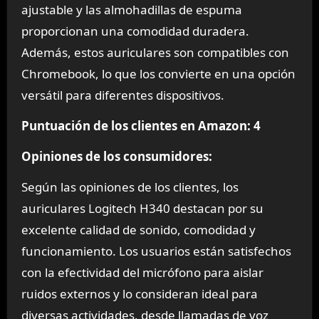
ajustable y las almohadillas de espuma
proporcionan una comodidad duradera.
Además, estos auriculares son compatibles con
Chromebook, lo que los convierte en una opción
versátil para diferentes dispositivos.
Puntuación de los clientes en Amazon: 4
Opiniones de los consumidores:
Según las opiniones de los clientes, los
auriculares Logitech H340 destacan por su
excelente calidad de sonido, comodidad y
funcionamiento. Los usuarios están satisfechos
con la efectividad del micrófono para aislar
ruidos externos y lo consideran ideal para
diversas actividades, desde llamadas de voz