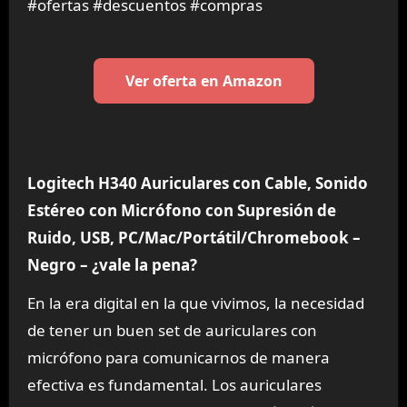
#ofertas #descuentos #compras
Ver oferta en Amazon
Logitech H340 Auriculares con Cable, Sonido
Estéreo con Micrófono con Supresión de
Ruido, USB, PC/Mac/Portátil/Chromebook –
Negro – ¿vale la pena?
En la era digital en la que vivimos, la necesidad
de tener un buen set de auriculares con
micrófono para comunicarnos de manera
efectiva es fundamental. Los auriculares