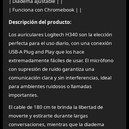
| Diadema ajustable | |
| Funciona con Chromebook | |
Descripción del producto:
Los auriculares Logitech H340 son la elección
perfecta para el uso diario, con una conexión
USB-A Plug and Play que los hace
extremadamente fáciles de usar. El micrófono
con supresión de ruido garantiza una
comunicación clara y sin interferencias, ideal
para ambientes ruidosos o llamadas
importantes.
El cable de 180 cm te brinda la libertad de
moverte y estirarte durante largas
conversaciones, mientras que la diadema