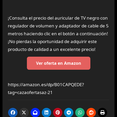
¡Consulta el precio del auricular de TV negro con
regulador de volumen y adaptador de cable de 5
metros haciendo clic en el botón a continuación!
¡No pierdas la oportunidad de adquirir este
producto de calidad a un excelente precio!
Ver oferta en Amazon
https://amazon.es/dp/B01CAPQEDE?
tag=cazaofertasaz-21