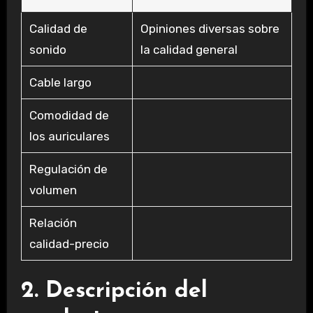
Calidad de
Opiniones diversas sobre
sonido
la calidad general
Cable largo
Comodidad de
los auriculares
Regulación de
volumen
Relación
calidad-precio
2. Descripción del