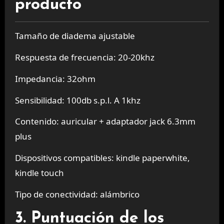
producto
Tamaño de diadema ajustable
Respuesta de frecuencia: 20-20khz
Impedancia: 32ohm
Sensibilidad: 100db s.p.l. A 1khz
Contenido: auricular + adaptador jack 6.3mm
plus
Dispositivos compatibles: kindle paperwhite,
kindle touch
Tipo de conectividad: alámbrico
3. Puntuación de los