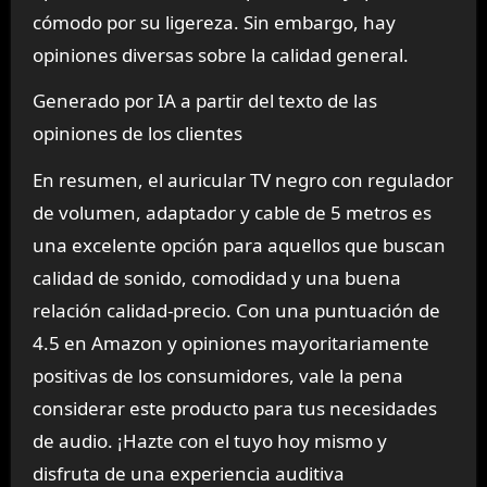
cómodo por su ligereza. Sin embargo, hay
opiniones diversas sobre la calidad general.
Generado por IA a partir del texto de las
opiniones de los clientes
En resumen, el auricular TV negro con regulador
de volumen, adaptador y cable de 5 metros es
una excelente opción para aquellos que buscan
calidad de sonido, comodidad y una buena
relación calidad-precio. Con una puntuación de
4.5 en Amazon y opiniones mayoritariamente
positivas de los consumidores, vale la pena
considerar este producto para tus necesidades
de audio. ¡Hazte con el tuyo hoy mismo y
disfruta de una experiencia auditiva