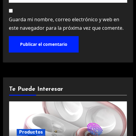
Guarda mi nombre, correo electrónico y web en
este navegador para la próxima vez que comente.
Te Puede Interesar
Productos