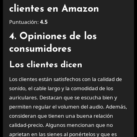
clientes en Amazon
Puntuación:
4.5
4. Opiniones de los
consumidores
Los clientes dicen
Los clientes están satisfechos con la calidad de
sonido, el cable largo y la comodidad de los
auriculares. Destacan que se escucha bien y
permiten regular el volumen del audio. Además,
consideran que tienen una buena relación
calidad-precio. Algunos mencionan que no
aprietan en las sienes al ponértelos y que es