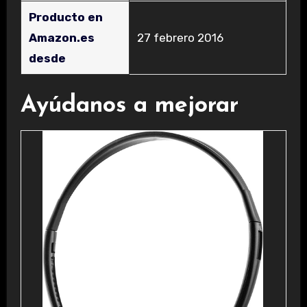
Producto en
Amazon.es
27 febrero 2016
desde
Ayúdanos a mejorar