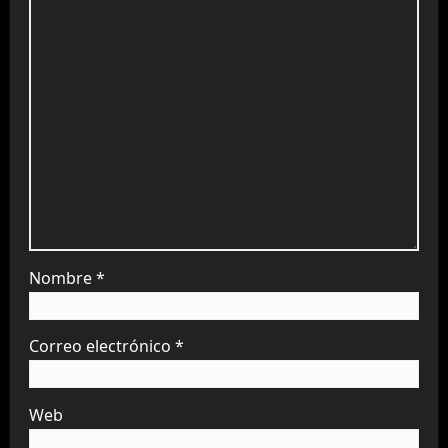
Nombre
*
Correo electrónico
*
Web