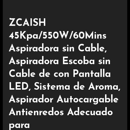
ZCAISH
45Kpa/550W/60Mins
Aspiradora sin Cable,
Aspiradora Escoba sin
Cable de con Pantalla
LED, Sistema de Aroma,
Aspirador Autocargable
Antienredos Adecuado
para