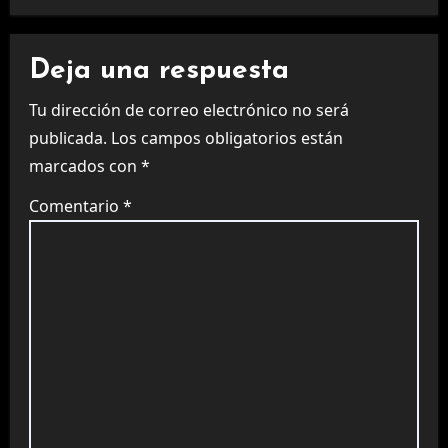
Deja una respuesta
Tu dirección de correo electrónico no será
publicada.
Los campos obligatorios están
marcados con
*
Comentario
*