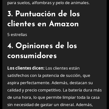
para suelos, alfombras y pelo de animales.
3. Puntuación de los
clientes en Amazon
5 estrellas
4. Opiniones de los
consumidores
Los clientes dicen:
Los clientes están
satisfechos con la potencia de succión, que
aspira perfectamente. Además, destacan su
calidad y precio competitivo. La batería dura más
de una hora, lo que permite limpiar toda la casa
sin necesidad de gastar un dineral. Además,