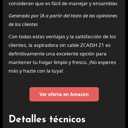
consideran que es fácil de manejar y ensamblar.
Generado por IA a partir del texto de las opiniones
de los clientes
Con todas estas ventajas y la satisfacción de los
clientes, la aspiradora sin cable ZCAISH Z1 es
definitivamente una excelente opción para
mantener tu hogar limpio y fresco. ¡No esperes
más y hazte con la tuya!
Ver oferta en Amazon
Detalles técnicos