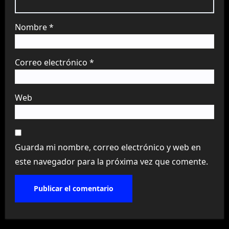
Nombre
*
Correo electrónico
*
Web
Guarda mi nombre, correo electrónico y web en
este navegador para la próxima vez que comente.