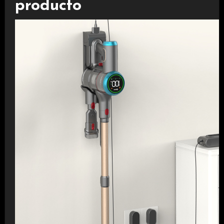
producto