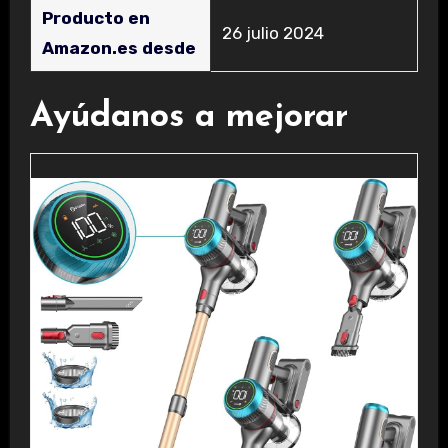
Producto en
26 julio 2024
Amazon.es desde
Ayúdanos a mejorar