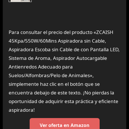
Para consultar el precio del producto «ZCAISH
45Kpa/550W/60Mins Aspiradora sin Cable,
Aspiradora Escoba sin Cable de con Pantalla LED,
Sistema de Aroma, Aspirador Autocargable
Antienredos Adecuado para
Suelos/Alfombras/Pelo de Animales»,
simplemente haz clic en el botón que se
encuentra debajo de este texto. ¡No pierdas la
oportunidad de adquirir esta práctica y eficiente
aspiradora!
Ver oferta en Amazon