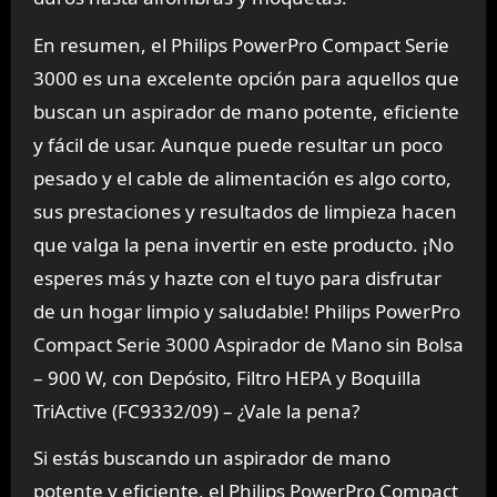
En resumen, el Philips PowerPro Compact Serie
3000 es una excelente opción para aquellos que
buscan un aspirador de mano potente, eficiente
y fácil de usar. Aunque puede resultar un poco
pesado y el cable de alimentación es algo corto,
sus prestaciones y resultados de limpieza hacen
que valga la pena invertir en este producto. ¡No
esperes más y hazte con el tuyo para disfrutar
de un hogar limpio y saludable! Philips PowerPro
Compact Serie 3000 Aspirador de Mano sin Bolsa
– 900 W, con Depósito, Filtro HEPA y Boquilla
TriActive (FC9332/09) – ¿Vale la pena?
Si estás buscando un aspirador de mano
potente y eficiente, el Philips PowerPro Compact