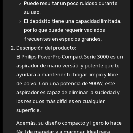
Puede resultar un poco ruidoso durante
su uso.
El depósito tiene una capacidad limitada,
por lo que puede requerir vaciados
frecuentes en espacios grandes.
Descripción del producto:
El Philips PowerPro Compact Serie 3000 es un
aspirador de mano versátil y potente que te
ayudará a mantener tu hogar limpio y libre
de polvo. Con una potencia de 900W, este
aspirador es capaz de eliminar la suciedad y
los residuos más difíciles en cualquier
superficie.
Además, su diseño compacto y ligero lo hace
fácil de manejar y almacenar, ideal para