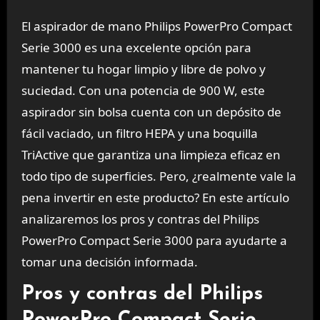
El aspirador de mano Philips PowerPro Compact
Serie 3000 es una excelente opción para
mantener tu hogar limpio y libre de polvo y
suciedad. Con una potencia de 900 W, este
aspirador sin bolsa cuenta con un depósito de
fácil vaciado, un filtro HEPA y una boquilla
TriActive que garantiza una limpieza eficaz en
todo tipo de superficies. Pero, ¿realmente vale la
pena invertir en este producto? En este artículo
analizaremos los pros y contras del Philips
PowerPro Compact Serie 3000 para ayudarte a
tomar una decisión informada.
Pros y contras del Philips