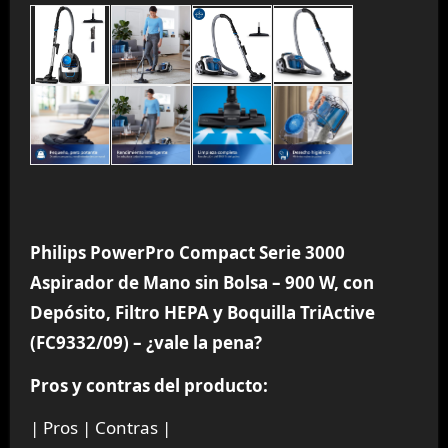
Philips PowerPro Compact Serie 3000
Aspirador de Mano sin Bolsa – 900 W, con
Depósito, Filtro HEPA y Boquilla TriActive
(FC9332/09) – ¿vale la pena?
Pros y contras del producto:
| Pros | Contras |