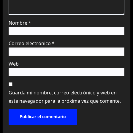
Nombre
*
Correo electrónico
*
Web
Guarda mi nombre, correo electrónico y web en
este navegador para la próxima vez que comente.