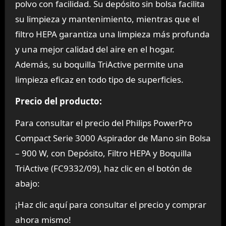
polvo con facilidad. Su depósito sin bolsa facilita
su limpieza y mantenimiento, mientras que el
filtro HEPA garantiza una limpieza más profunda
y una mejor calidad del aire en el hogar.
Además, su boquilla TriActive permite una
limpieza eficaz en todo tipo de superficies.
Precio del producto:
Para consultar el precio del Philips PowerPro
Compact Serie 3000 Aspirador de Mano sin Bolsa
– 900 W, con Depósito, Filtro HEPA y Boquilla
TriActive (FC9332/09), haz clic en el botón de
abajo:
¡Haz clic aquí para consultar el precio y comprar
ahora mismo!