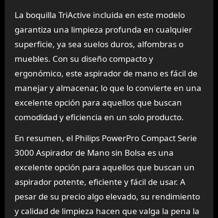
La boquilla TriActive incluida en este modelo
garantiza una limpieza profunda en cualquier
superficie, ya sea suelos duros, alfombras o
muebles. Con su diseño compacto y
ergonómico, este aspirador de mano es fácil de
manejar y almacenar, lo que lo convierte en una
excelente opción para aquellos que buscan
comodidad y eficiencia en un solo producto.
En resumen, el Philips PowerPro Compact Serie
3000 Aspirador de Mano sin Bolsa es una
excelente opción para aquellos que buscan un
aspirador potente, eficiente y fácil de usar. A
pesar de su precio algo elevado, su rendimiento
y calidad de limpieza hacen que valga la pena la