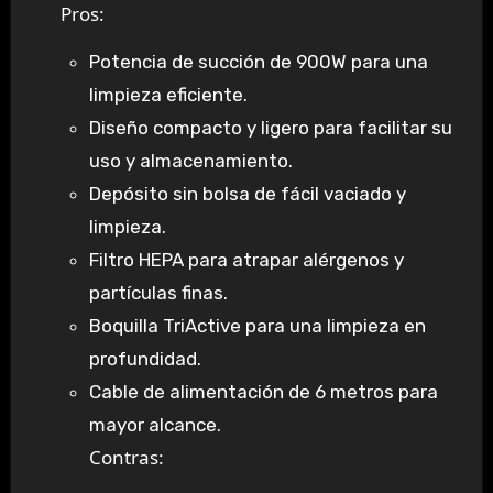
Pros:
Potencia de succión de 900W para una
limpieza eficiente.
Diseño compacto y ligero para facilitar su
uso y almacenamiento.
Depósito sin bolsa de fácil vaciado y
limpieza.
Filtro HEPA para atrapar alérgenos y
partículas finas.
Boquilla TriActive para una limpieza en
profundidad.
Cable de alimentación de 6 metros para
mayor alcance.
Contras: