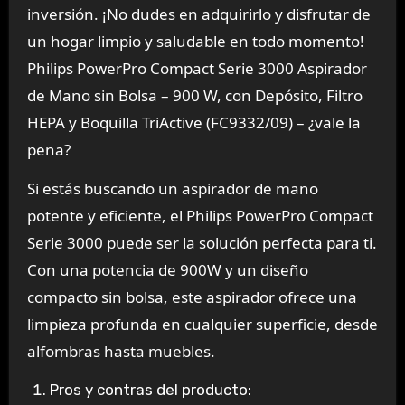
inversión. ¡No dudes en adquirirlo y disfrutar de
un hogar limpio y saludable en todo momento!
Philips PowerPro Compact Serie 3000 Aspirador
de Mano sin Bolsa – 900 W, con Depósito, Filtro
HEPA y Boquilla TriActive (FC9332/09) – ¿vale la
pena?
Si estás buscando un aspirador de mano
potente y eficiente, el Philips PowerPro Compact
Serie 3000 puede ser la solución perfecta para ti.
Con una potencia de 900W y un diseño
compacto sin bolsa, este aspirador ofrece una
limpieza profunda en cualquier superficie, desde
alfombras hasta muebles.
Pros y contras del producto: