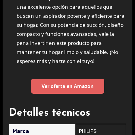
una excelente opción para aquellos que
buscan un aspirador potente y eficiente para
su hogar. Con su potencia de succión, diseño
compacto y funciones avanzadas, vale la
pena invertir en este producto para
mantener tu hogar limpio y saludable. ¡No
esperes más y hazte con el tuyo!
Ver oferta en Amazon
Detalles técnicos
Marca
‎PHILIPS