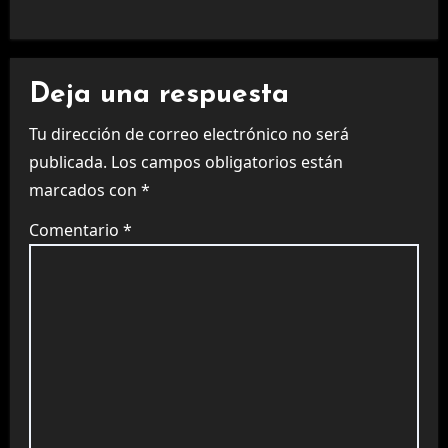
Deja una respuesta
Tu dirección de correo electrónico no será
publicada.
Los campos obligatorios están
marcados con
*
Comentario
*