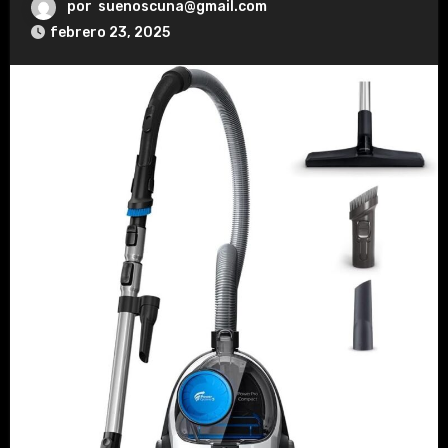
por
suenoscuna@gmail.com
febrero 23, 2025