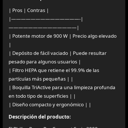
| Pros | Contras |
|——————————————-|
——————————————|
| Potente motor de 900 W | Precio algo elevado
|
| Depósito de fácil vaciado | Puede resultar
pesado para algunos usuarios |
| Filtro HEPA que retiene el 99.9% de las
partículas más pequeñas | |
| Boquilla TriActive para una limpieza profunda
en todo tipo de superficies | |
| Diseño compacto y ergonómico | |
Descripción del producto: