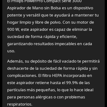
El Philips PowerPro Compact Serie 3000
Aspirador de Mano sin Bolsa es un dispositivo
potente y versátil que te ayudará a mantener tu
hogar limpio y libre de polvo. Con su motor de
900 W, este aspirador es capaz de eliminar la
suciedad de forma rápida y eficiente,
garantizando resultados impecables en cada
uso.
Además, su depósito de fácil vaciado te permitirá
deshacerte de la suciedad de forma rápida y sin
complicaciones. El filtro HEPA incorporado en
este aspirador retiene hasta el 99.9% de las
partículas más pequeñas, lo que lo hace ideal
para personas alérgicas o con problemas
respiratorios.