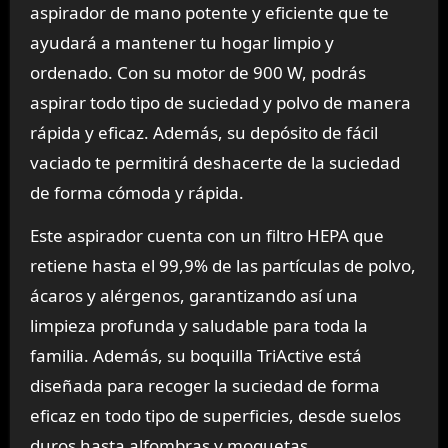
aspirador de mano potente y eficiente que te
ayudará a mantener tu hogar limpio y
ordenado. Con su motor de 900 W, podrás
aspirar todo tipo de suciedad y polvo de manera
rápida y eficaz. Además, su depósito de fácil
vaciado te permitirá deshacerte de la suciedad
de forma cómoda y rápida.
Este aspirador cuenta con un filtro HEPA que
retiene hasta el 99,9% de las partículas de polvo,
ácaros y alérgenos, garantizando así una
limpieza profunda y saludable para toda la
familia. Además, su boquilla TriActive está
diseñada para recoger la suciedad de forma
eficaz en todo tipo de superficies, desde suelos
duros hasta alfombras y moquetas.