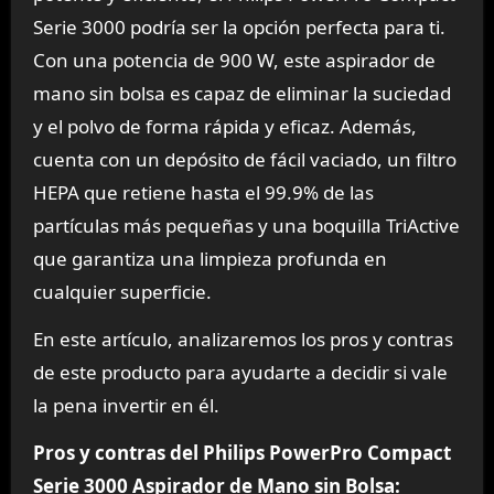
Serie 3000 podría ser la opción perfecta para ti.
Con una potencia de 900 W, este aspirador de
mano sin bolsa es capaz de eliminar la suciedad
y el polvo de forma rápida y eficaz. Además,
cuenta con un depósito de fácil vaciado, un filtro
HEPA que retiene hasta el 99.9% de las
partículas más pequeñas y una boquilla TriActive
que garantiza una limpieza profunda en
cualquier superficie.
En este artículo, analizaremos los pros y contras
de este producto para ayudarte a decidir si vale
la pena invertir en él.
Pros y contras del Philips PowerPro Compact
Serie 3000 Aspirador de Mano sin Bolsa: