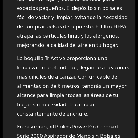
espacios pequeños. El depósito sin bolsa es
fácil de vaciar y limpiar, evitando la necesidad
de comprar bolsas de repuesto. El filtro HEPA
atrapa las partículas finas y los alérgenos,
mejorando la calidad del aire en tu hogar.
La boquilla TriActive proporciona una
limpieza en profundidad, llegando a las zonas
más difíciles de alcanzar. Con un cable de
alimentación de 6 metros, tendrás un mayor
alcance para limpiar todas las áreas de tu
hogar sin necesidad de cambiar
constantemente de enchufe.
En resumen, el Philips PowerPro Compact
Serie 3000 Aspirador de Mano sin Bolsa es