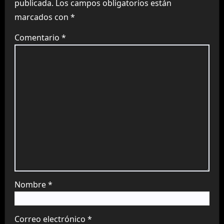
publicada.
Los campos obligatorios están
marcados con
*
Comentario
*
Nombre
*
Correo electrónico
*