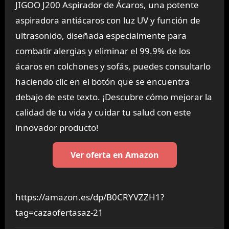
JIGOO J200 Aspirador de Ácaros, una potente
aspiradora antiácaros con luz UV y función de
ultrasonido, diseñada especialmente para
combatir alergias y eliminar el 99.9% de los
ácaros en colchones y sofás, puedes consultarlo
haciendo clic en el botón que se encuentra
debajo de este texto. ¡Descubre cómo mejorar la
calidad de tu vida y cuidar tu salud con este
innovador producto!
Ver oferta en Amazon
https://amazon.es/dp/B0CRYVZZH1?
tag=cazaofertasaz-21