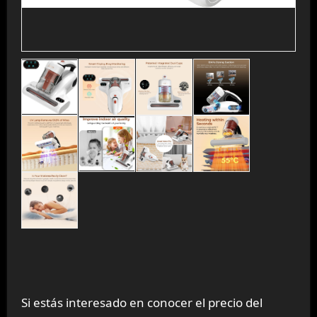
Si estás interesado en conocer el precio del