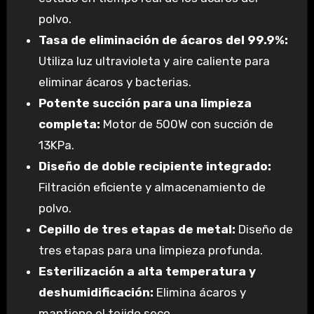
polvo.
Tasa de eliminación de ácaros del 99.9%:
Utiliza luz ultravioleta y aire caliente para
eliminar ácaros y bacterias.
Potente succión para una limpieza
completa:
Motor de 500W con succión de
13KPa.
Diseño de doble recipiente integrado:
Filtración eficiente y almacenamiento de
polvo.
Cepillo de tres etapas de metal:
Diseño de
tres etapas para una limpieza profunda.
Esterilización a alta temperatura y
deshumidificación:
Elimina ácaros y
mantiene el tejido seco.