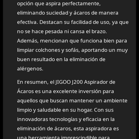
opción que aspira perfectamente,
eliminando suciedad y ácaros de manera
efectiva. Destacan su facilidad de uso, ya que
no se hace pesada ni cansa el brazo.
Además, mencionan que funciona bien para
limpiar colchones y sofás, aportando un muy
buen resultado en la eliminación de
alérgenos.
En resumen, el JIGOO J200 Aspirador de
Ácaros es una excelente inversión para
aquellos que buscan mantener un ambiente
limpio y saludable en su hogar. Con sus
innovadoras tecnologías y eficacia en la
eliminación de ácaros, esta aspiradora es
una herramienta imprescindible para