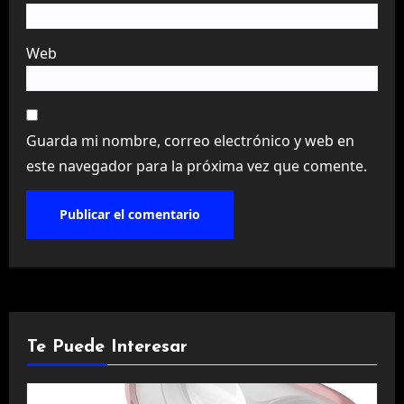
Web
Guarda mi nombre, correo electrónico y web en
este navegador para la próxima vez que comente.
Te Puede Interesar