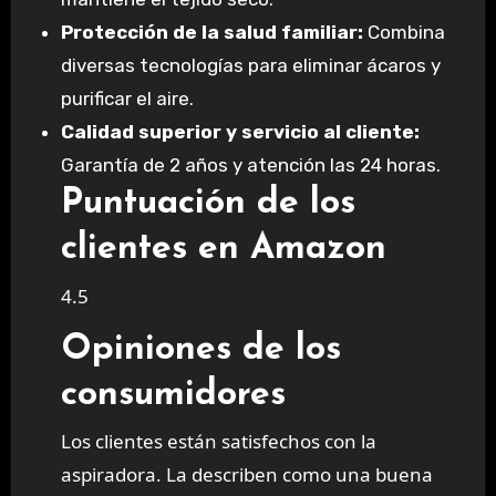
Protección de la salud familiar:
Combina
diversas tecnologías para eliminar ácaros y
purificar el aire.
Calidad superior y servicio al cliente:
Garantía de 2 años y atención las 24 horas.
Puntuación de los
clientes en Amazon
4.5
Opiniones de los
consumidores
Los clientes están satisfechos con la
aspiradora. La describen como una buena