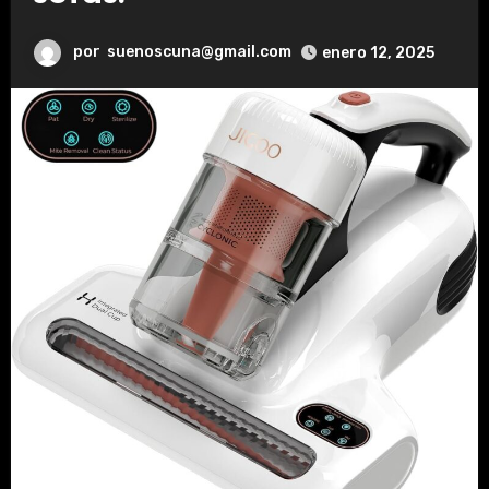
por
suenoscuna@gmail.com
enero 12, 2025