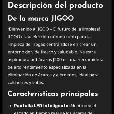
Descripción del producto
De la marca JIGOO
¡Bienvenido a JIGOO – El futuro de la limpieza!
JIGOO es su elección número uno para la
limpieza del hogar, centrándose en crear un
entorno de vida fresco y saludable. Nuestra
aspiradora antiácaros J200 es una herramienta
de alto rendimiento especializada en la
eliminación de ácaros y alérgenos, ideal para
colchones y sofás.
Características principales
Pantalla LED inteligente:
Monitorea el
estado en tiempo real de los ácaros del