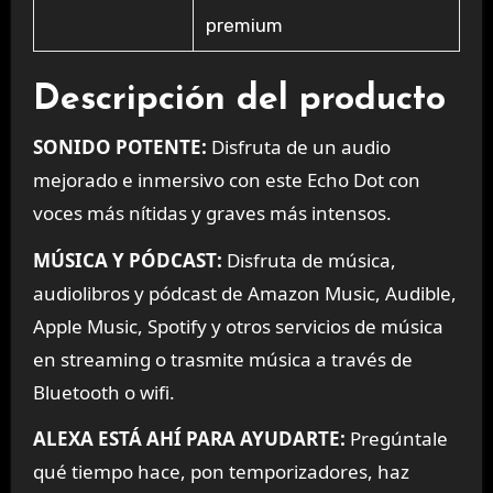
premium
Descripción del producto
SONIDO POTENTE:
Disfruta de un audio
mejorado e inmersivo con este Echo Dot con
voces más nítidas y graves más intensos.
MÚSICA Y PÓDCAST:
Disfruta de música,
audiolibros y pódcast de Amazon Music, Audible,
Apple Music, Spotify y otros servicios de música
en streaming o trasmite música a través de
Bluetooth o wifi.
ALEXA ESTÁ AHÍ PARA AYUDARTE:
Pregúntale
qué tiempo hace, pon temporizadores, haz