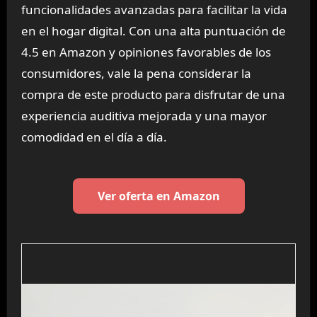
funcionalidades avanzadas para facilitar la vida
en el hogar digital. Con una alta puntuación de
4.5 en Amazon y opiniones favorables de los
consumidores, vale la pena considerar la
compra de este producto para disfrutar de una
experiencia auditiva mejorada y una mayor
comodidad en el día a día.
Ver oferta en Amazon