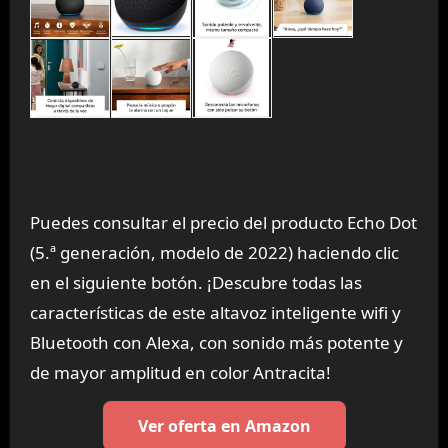
Puedes consultar el precio del producto Echo Dot
(5.ª generación, modelo de 2022) haciendo clic
en el siguiente botón. ¡Descubre todas las
características de este altavoz inteligente wifi y
Bluetooth con Alexa, con sonido más potente y
de mayor amplitud en color Antracita!
Ver oferta en Amazon