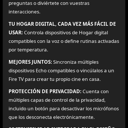
preguntas o diviértete con vuestras
interacciones.
TU HOGAR DIGITAL, CADA VEZ MÁS FÁCIL DE
USAR:
Controla dispositivos de Hogar digital
compatibles con la voz o define rutinas activadas
por temperatura.
MEJORES JUNTOS:
Sincroniza múltiples
dispositivos Echo compatibles o vincúlalos a un
Fire TV para crear tu propio cine en casa.
PROTECCIÓN DE PRIVACIDAD:
Cuenta con
múltiples capas de control de la privacidad,
incluido un botón para desactivar los micrófonos
que los desconecta electrónicamente.