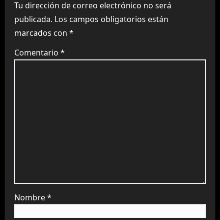
Tu dirección de correo electrónico no será
publicada.
Los campos obligatorios están
marcados con
*
Comentario
*
Nombre
*