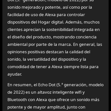
sonido mejorado y potente, así como por la
facilidad de uso de Alexa para controlar
dispositivos del Hogar digital. Además, muchos
clientes aprecian la sostenibilidad integrada en
el diseño del producto, mostrando conciencia
ambiental por parte de la marca. En general, las
opiniones positivas destacan la calidad del
sonido, la versatilidad del dispositivo y la
comodidad de tener a Alexa siempre lista para
ayudar.
En resumen, el Echo Dot (5.ª generación, modelo
de 2022) es un altavoz inteligente wifi y
Bluetooth con Alexa que ofrece un sonido más
potente y de mayor amplitud, junto con