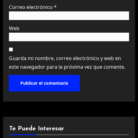
Correo electrónico
*
Web
Guarda mi nombre, correo electrónico y web en
este navegador para la próxima vez que comente.
Te Puede Interesar