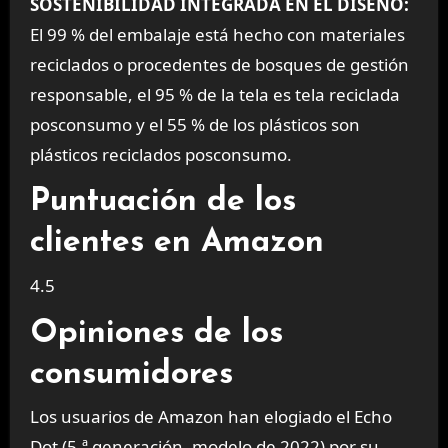
SOSTENIBILIDAD INTEGRADA EN EL DISEÑO:
El 99 % del embalaje está hecho con materiales
reciclados o procedentes de bosques de gestión
responsable, el 95 % de la tela es tela reciclada
posconsumo y el 55 % de los plásticos son
plásticos reciclados posconsumo.
Puntuación de los
clientes en Amazon
4.5
Opiniones de los
consumidores
Los usuarios de Amazon han elogiado el Echo
Dot (5.ª generación, modelo de 2022) por su