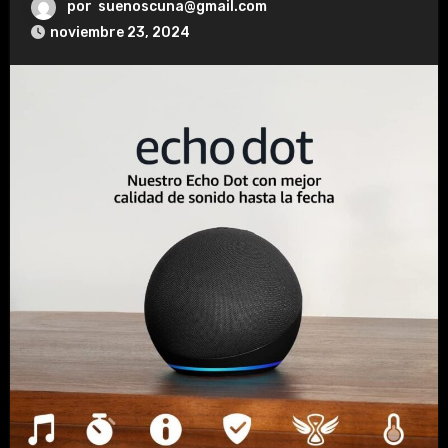
por
suenoscuna@gmail.com
noviembre 23, 2024