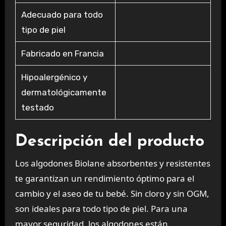
Adecuado para todo
tipo de piel
Fabricado en Francia
Hipoalergénico y
dermatológicamente
testado
Descripción del producto
Los algodones Biolane absorbentes y resistentes
te garantizan un rendimiento óptimo para el
cambio y el aseo de tu bebé. Sin cloro y sin OGM,
son ideales para todo tipo de piel. Para una
mayor seguridad, los algodones están