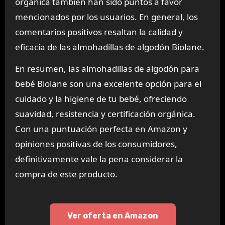
orgánica también han sido puntos a favor
mencionados por los usuarios. En general, los
comentarios positivos resaltan la calidad y
eficacia de las almohadillas de algodón Biolane.
En resumen, las almohadillas de algodón para
bebé Biolane son una excelente opción para el
cuidado y la higiene de tu bebé, ofreciendo
suavidad, resistencia y certificación orgánica.
Con una puntuación perfecta en Amazon y
opiniones positivas de los consumidores,
definitivamente vale la pena considerar la
compra de este producto.
Ver oferta en Amazon