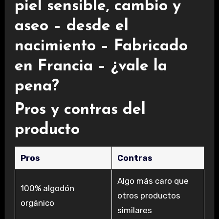
piel sensible, cambio y
aseo – desde el
nacimiento – Fabricado
en Francia – ¿vale la
pena?
Pros y contras del
producto
Pros
Contras
Algo más caro que
100% algodón
otros productos
orgánico
similares