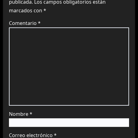
publicada.
Los campos obligatorios están
marcados con
*
Comentario
*
Nombre
*
Correo electrónico
*