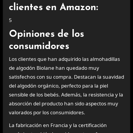
clientes en Amazon:
5
Opiniones de los
consumidores
Los clientes que han adquirido las almohadillas
de algodón Biolane han quedado muy
satisfechos con su compra. Destacan la suavidad
del algodón orgánico, perfecto para la piel
sensible de los bebés. Además, la resistencia y la
absorción del producto han sido aspectos muy
valorados por los consumidores.
La fabricación en Francia y la certificación