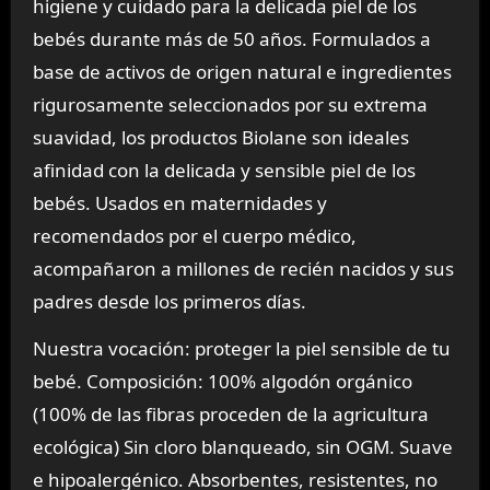
higiene y cuidado para la delicada piel de los
bebés durante más de 50 años. Formulados a
base de activos de origen natural e ingredientes
rigurosamente seleccionados por su extrema
suavidad, los productos Biolane son ideales
afinidad con la delicada y sensible piel de los
bebés. Usados en maternidades y
recomendados por el cuerpo médico,
acompañaron a millones de recién nacidos y sus
padres desde los primeros días.
Nuestra vocación: proteger la piel sensible de tu
bebé. Composición: 100% algodón orgánico
(100% de las fibras proceden de la agricultura
ecológica) Sin cloro blanqueado, sin OGM. Suave
e hipoalergénico. Absorbentes, resistentes, no