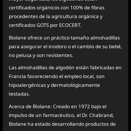
certificados orgánicos con 100% de fibras
procedentes de la agricultura orgánica y
certificados GOTS por ECOCERT.
Biolane ofrece un práctico tamaño almohadillas
para asegurar el inodoro o el cambio de su bebé,
no pelusa y son resistentes.
Las almohadillas de algodón están fabricadas en
Francia favoreciendo el empleo local, son
hipoalergénicas y dermatológicamente
testadas.
Acerca de Biolane: Creado en 1972 bajo el
impulso de un farmacéutico, el Dr. Chabrand,
Biolane ha estado desarrollando productos de