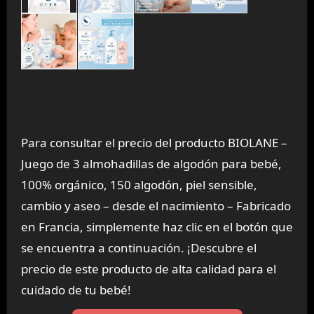
Para consultar el precio del producto BIOLANE –
Juego de 3 almohadillas de algodón para bebé,
100% orgánico, 150 algodón, piel sensible,
cambio y aseo – desde el nacimiento – Fabricado
en Francia, simplemente haz clic en el botón que
se encuentra a continuación. ¡Descubre el
precio de este producto de alta calidad para el
cuidado de tu bebé!