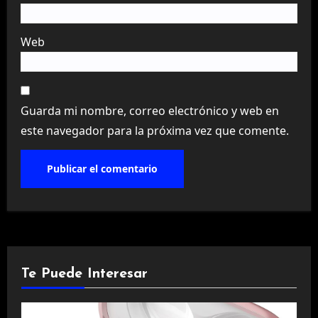
Web
Guarda mi nombre, correo electrónico y web en
este navegador para la próxima vez que comente.
Te Puede Interesar