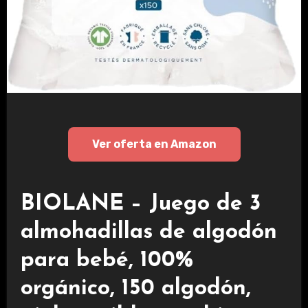
Ver oferta en Amazon
BIOLANE – Juego de 3
almohadillas de algodón
para bebé, 100%
orgánico, 150 algodón,